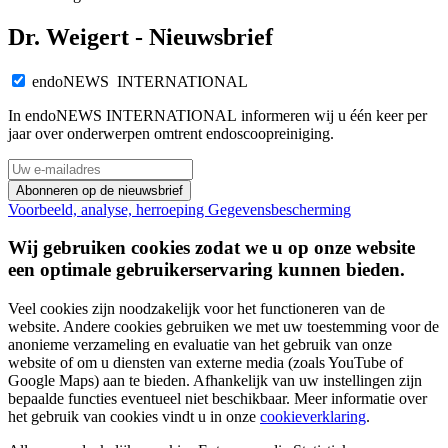
Dr. Weigert - Nieuwsbrief
endoNEWS INTERNATIONAL
In endoNEWS INTERNATIONAL informeren wij u één keer per
jaar over onderwerpen omtrent endoscoopreiniging.
Abonneren op de nieuwsbrief
Voorbeeld, analyse, herroeping
Gegevensbescherming
Wij gebruiken cookies zodat we u op onze website
een optimale gebruikerservaring kunnen bieden.
Veel cookies zijn noodzakelijk voor het functioneren van de
website. Andere cookies gebruiken we met uw toestemming voor de
anonieme verzameling en evaluatie van het gebruik van onze
website of om u diensten van externe media (zoals YouTube of
Google Maps) aan te bieden. Afhankelijk van uw instellingen zijn
bepaalde functies eventueel niet beschikbaar. Meer informatie over
het gebruik van cookies vindt u in onze
cookieverklaring
.