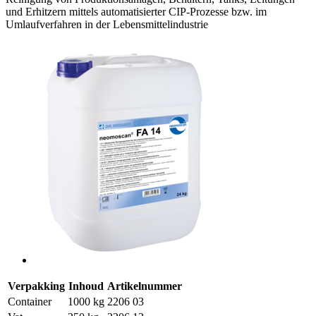
und Erhitzern mittels automatisierter CIP-Prozesse bzw. im
Umlaufverfahren in der Lebensmittelindustrie
Verpakking
Inhoud
Artikelnummer
Container
1000 kg
2206 03