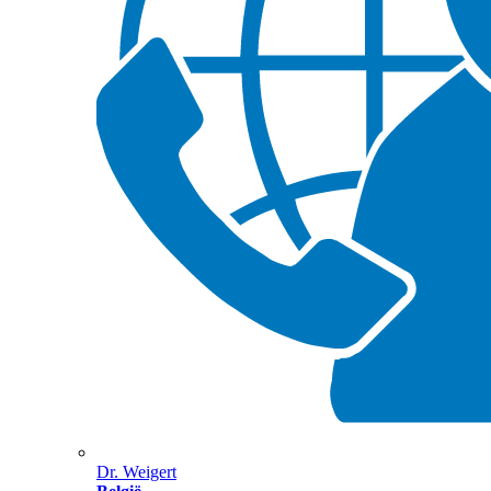
Dr. Weigert