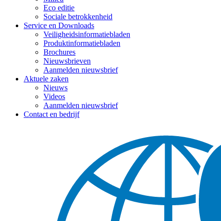
Eco editie
Sociale betrokkenheid
Service en Downloads
Veiligheidsinformatiebladen
Produktinformatiebladen
Brochures
Nieuwsbrieven
Aanmelden nieuwsbrief
Aktuele zaken
Nieuws
Videos
Aanmelden nieuwsbrief
Contact en bedrijf