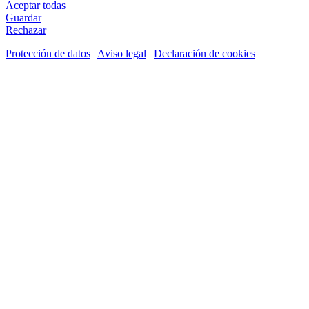
Aceptar todas
Guardar
Rechazar
Protección de datos
|
Aviso legal
|
Declaración de cookies