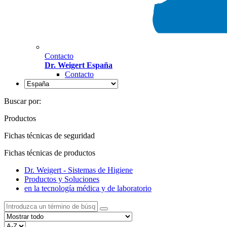
Contacto
Dr. Weigert España
Contacto
Buscar por:
Productos
Fichas técnicas de seguridad
Fichas técnicas de productos
Dr. Weigert - Sistemas de Higiene
Productos y Soluciones
en la tecnología médica y de laboratorio