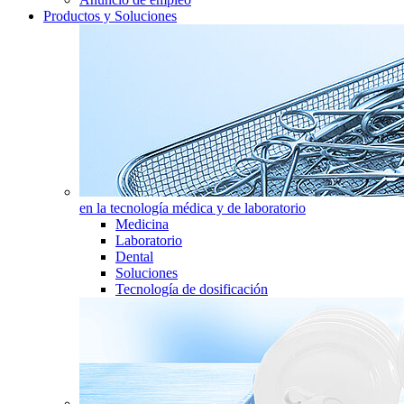
Productos y Soluciones
en la tecnología médica y de laboratorio
Medicina
Laboratorio
Dental
Soluciones
Tecnología de dosificación