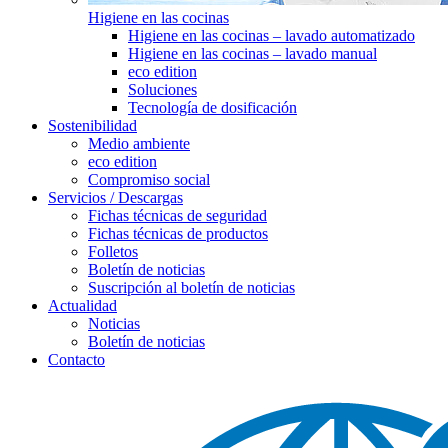
Higiene en las cocinas
Higiene en las cocinas – lavado automatizado
Higiene en las cocinas – lavado manual
eco edition
Soluciones
Tecnología de dosificación
Sostenibilidad
Medio ambiente
eco edition
Compromiso social
Servicios / Descargas
Fichas técnicas de seguridad
Fichas técnicas de productos
Folletos
Boletín de noticias
Suscripción al boletín de noticias
Actualidad
Noticias
Boletín de noticias
Contacto