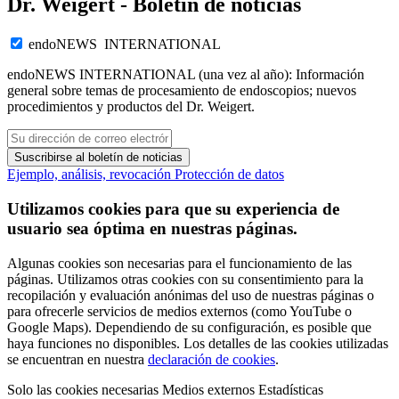
Dr. Weigert - Boletín de noticias
endoNEWS INTERNATIONAL
endoNEWS INTERNATIONAL (una vez al año): Información
general sobre temas de procesamiento de endoscopios; nuevos
procedimientos y productos del Dr. Weigert.
Suscribirse al boletín de noticias
Ejemplo, análisis, revocación
Protección de datos
Utilizamos cookies para que su experiencia de
usuario sea óptima en nuestras páginas.
Algunas cookies son necesarias para el funcionamiento de las
páginas. Utilizamos otras cookies con su consentimiento para la
recopilación y evaluación anónimas del uso de nuestras páginas o
para ofrecerle servicios de medios externos (como YouTube o
Google Maps). Dependiendo de su configuración, es posible que
haya funciones no disponibles. Los detalles de las cookies utilizadas
se encuentran en nuestra
declaración de cookies
.
Solo las cookies necesarias
Medios externos
Estadísticas