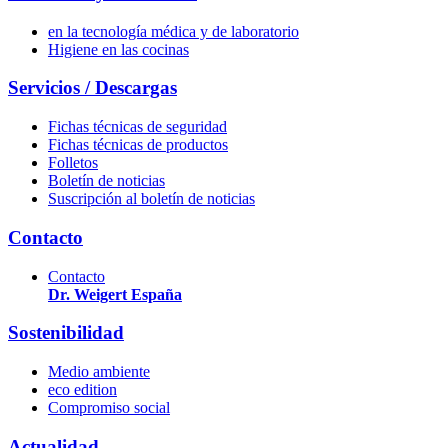
en la tecnología médica y de laboratorio
Higiene en las cocinas
Servicios / Descargas
Fichas técnicas de seguridad
Fichas técnicas de productos
Folletos
Boletín de noticias
Suscripción al boletín de noticias
Contacto
Contacto
Dr. Weigert España
Sostenibilidad
Medio ambiente
eco edition
Compromiso social
Actualidad