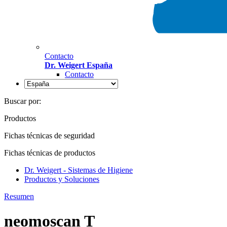
Contacto
Dr. Weigert España
Contacto
Buscar por:
Productos
Fichas técnicas de seguridad
Fichas técnicas de productos
Dr. Weigert - Sistemas de Higiene
Productos y Soluciones
Resumen
neomoscan T