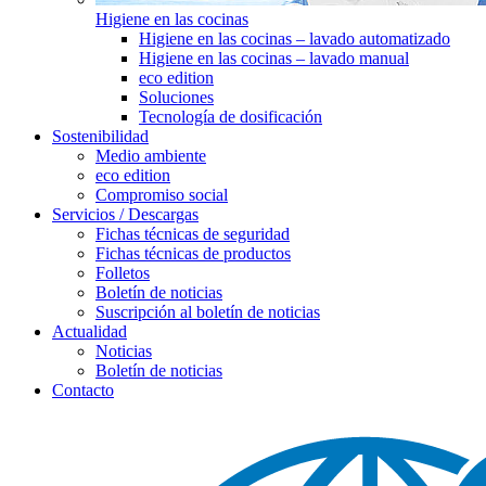
Higiene en las cocinas
Higiene en las cocinas – lavado automatizado
Higiene en las cocinas – lavado manual
eco edition
Soluciones
Tecnología de dosificación
Sostenibilidad
Medio ambiente
eco edition
Compromiso social
Servicios / Descargas
Fichas técnicas de seguridad
Fichas técnicas de productos
Folletos
Boletín de noticias
Suscripción al boletín de noticias
Actualidad
Noticias
Boletín de noticias
Contacto