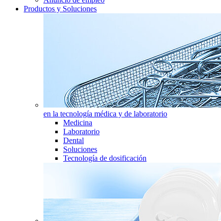
Productos y Soluciones
en la tecnología médica y de laboratorio
Medicina
Laboratorio
Dental
Soluciones
Tecnología de dosificación