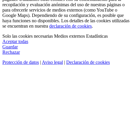
recopilación y evaluación anónimas del uso de nuestras páginas o
para ofrecerle servicios de medios externos (como YouTube o
Google Maps). Dependiendo de su configuración, es posible que
haya funciones no disponibles. Los detalles de las cookies utilizadas
se encuentran en nuestra
declaración de cookies
.
Solo las cookies necesarias
Medios externos
Estadísticas
Aceptar todas
Guardar
Rechazar
Protección de datos
|
Aviso legal
|
Declaración de cookies