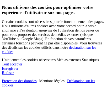
Nous utilisons des cookies pour optimiser votre
expérience d'utilisateur sur nos pages.
Certains cookies sont nécessaires pour le fonctionnement des pages.
Nous utilisons d'autres cookies avec votre accord pour la saisie
anonyme et l'évaluation anonyme de l'utilisation de nos pages ou
pour vous proposer des services de médias externes (tels que
YouTube ou Google Maps). En fonction de vos paramètres,
certaines fonctions peuvent ne pas être disponibles. Vous trouverez
des détails sur les cookies utilisés dans notre
déclaration sur les
cookies
.
Uniquement les cookies nécessaires
Médias externes
Statistiques
Tout accepter
Enregistrer
Refuser
Protection des données
| Mentions légales |
Déclaration sur les
cookies