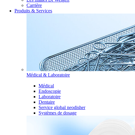
Carrière
Produits & Services
Médical & Laboratoire
Médical
Endoscopie
Laboratoire
Dentaire
Service global neodisher
Systèmes de dosage