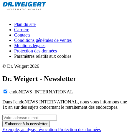
Plan du site
Carrière
Contacts
Conditions générales de ventes
Mentions légales
Protection des données
Paramètres relatifs aux cookies
© Dr. Weigert 2026
Dr. Weigert - Newsletter
endoNEWS INTERNATIONAL
Dans l'endoNEWS INTERNATIONAL, nous vous informons une
1x an sur des sujets concernant le retraitement des endoscopes.
S'abonner à la newsletter
Exemple, analyse, révocation
Protection des données