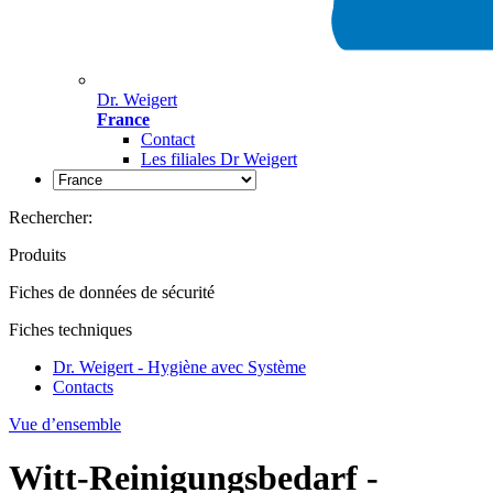
Dr. Weigert
France
Contact
Les filiales Dr Weigert
Rechercher:
Produits
Fiches de données de sécurité
Fiches techniques
Dr. Weigert - Hygiène avec Système
Contacts
Vue d’ensemble
Witt-Reinigungsbedarf -