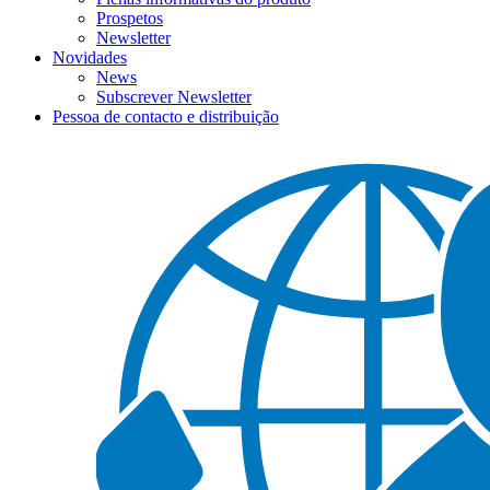
Prospetos
Newsletter
Novidades
News
Subscrever Newsletter
Pessoa de contacto e distribuição