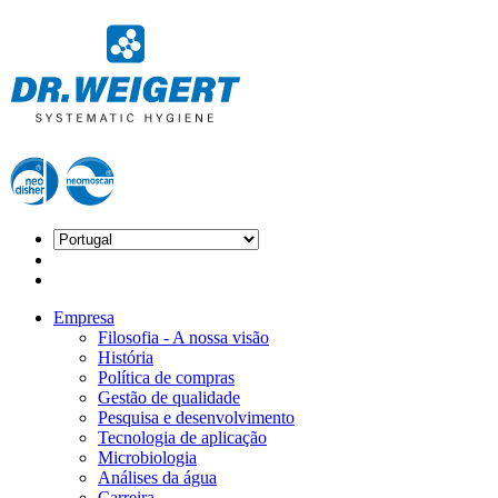
Empresa
Filosofia - A nossa visão
História
Política de compras
Gestão de qualidade
Pesquisa e desenvolvimento
Tecnologia de aplicação
Microbiologia
Análises da água
Carreira