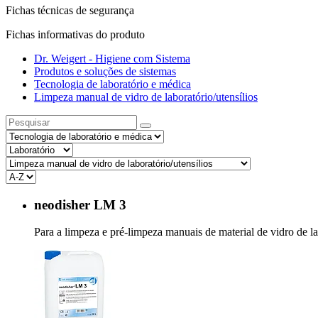
Fichas técnicas de segurança
Fichas informativas do produto
Dr. Weigert - Higiene com Sistema
Produtos e soluções de sistemas
Tecnologia de laboratório e médica
Limpeza manual de vidro de laboratório/utensílios
neodisher LM 3
Para a limpeza e pré-limpeza manuais de material de vidro de l