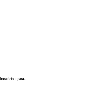
aboratório e para…