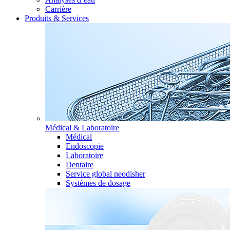
Carrière
Produits & Services
Médical & Laboratoire
Médical
Endoscopie
Laboratoire
Dentaire
Service global neodisher
Systèmes de dosage