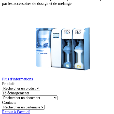
par les accessoires de dosage et de mélange.
Plus d'informations
Produits
Téléchargements
Contacts
Retour à l’accueil