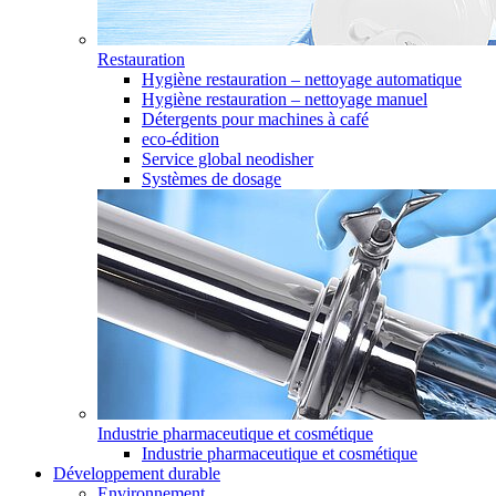
Restauration
Hygiène restauration – nettoyage automatique
Hygiène restauration – nettoyage manuel
Détergents pour machines à café
eco-édition
Service global neodisher
Systèmes de dosage
Industrie pharmaceutique et cosmétique
Industrie pharmaceutique et cosmétique
Développement durable
Environnement