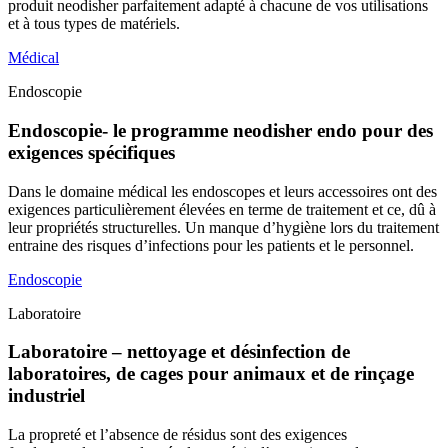
produit neodisher parfaitement adapté à chacune de vos utilisations
et à tous types de matériels.
Médical
Endoscopie
Endoscopie- le programme neodisher endo pour des
exigences spécifiques
Dans le domaine médical les endoscopes et leurs accessoires ont des
exigences particulièrement élevées en terme de traitement et ce, dû à
leur propriétés structurelles. Un manque d’hygiène lors du traitement
entraine des risques d’infections pour les patients et le personnel.
Endoscopie
Laboratoire
Laboratoire – nettoyage et désinfection de
laboratoires, de cages pour animaux et de rinçage
industriel
La propreté et l’absence de résidus sont des exigences