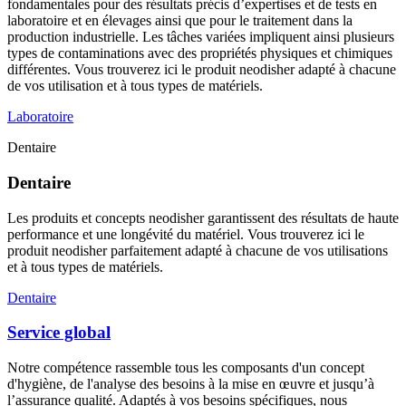
fondamentales pour des résultats précis d’expertises et de tests en
laboratoire et en élevages ainsi que pour le traitement dans la
production industrielle. Les tâches variées impliquent ainsi plusieurs
types de contaminations avec des propriétés physiques et chimiques
différentes. Vous trouverez ici le produit neodisher adapté à chacune
de vos utilisation et à tous types de matériels.
Laboratoire
Dentaire
Dentaire
Les produits et concepts neodisher garantissent des résultats de haute
performance et une longévité du matériel. Vous trouverez ici le
produit neodisher parfaitement adapté à chacune de vos utilisations
et à tous types de matériels.
Dentaire
Service global
Notre compétence rassemble tous les composants d'un concept
d'hygiène, de l'analyse des besoins à la mise en œuvre et jusqu’à
l’assurance qualité. Adaptés à vos besoins spécifiques, nous