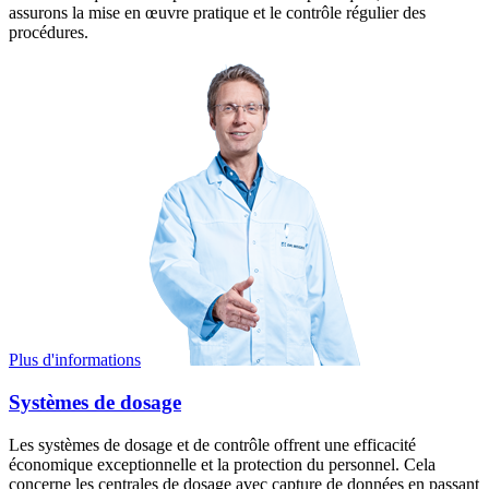
assurons la mise en œuvre pratique et le contrôle régulier des
procédures.
Plus d'informations
Systèmes de dosage
Les systèmes de dosage et de contrôle offrent une efficacité
économique exceptionnelle et la protection du personnel. Cela
concerne les centrales de dosage avec capture de données en passant