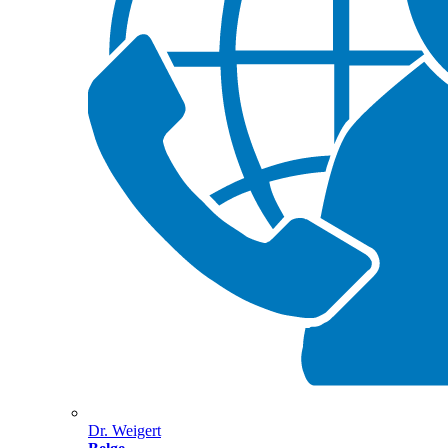
Dr. Weigert