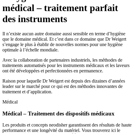
médical – traitement parfait
des instruments
Il n’existe aucun autre domaine aussi sensible en terme d’hygiène
que le domaine médical. Et c’est dans ce domaine que Dr Weigert
s’engage le plus à établir de nouvelles normes pour une hygiène
optimale à l’échelle mondiale.
Avec la collaboration de partenaires industriels, les méthodes de
traitements automatisés pour les instruments médicaux et les laveurs
ont été développées et perfectionnées en permanence.
Raison pour laquelle Dr Weigert est depuis des dizaines d’années
leader sur le marché pour ce qui est des méthodes innovantes de
traitement et d’application.
Médical
Médical – Traitement des dispositifs médicaux
Les produits et concepts neodisher garantissent des résultats de haute
performance et une longévité du matériel. Vous trouverez ici le