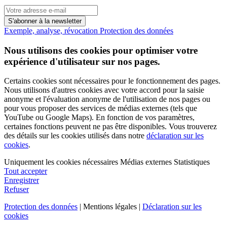
S'abonner à la newsletter
Exemple, analyse, révocation
Protection des données
Nous utilisons des cookies pour optimiser votre
expérience d'utilisateur sur nos pages.
Certains cookies sont nécessaires pour le fonctionnement des pages.
Nous utilisons d'autres cookies avec votre accord pour la saisie
anonyme et l'évaluation anonyme de l'utilisation de nos pages ou
pour vous proposer des services de médias externes (tels que
YouTube ou Google Maps). En fonction de vos paramètres,
certaines fonctions peuvent ne pas être disponibles. Vous trouverez
des détails sur les cookies utilisés dans notre
déclaration sur les
cookies
.
Uniquement les cookies nécessaires
Médias externes
Statistiques
Tout accepter
Enregistrer
Refuser
Protection des données
| Mentions légales |
Déclaration sur les
cookies