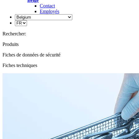
Belge
Contact
Employés
Rechercher:
Produits
Fiches de données de sécurité
Fiches techniques