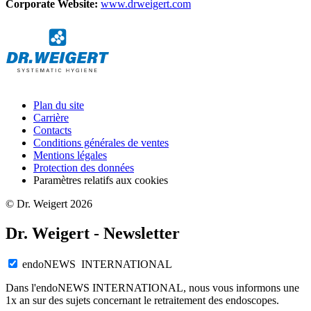
Corporate Website:
www.drweigert.com
Plan du site
Carrière
Contacts
Conditions générales de ventes
Mentions légales
Protection des données
Paramètres relatifs aux cookies
© Dr. Weigert 2026
Dr. Weigert - Newsletter
endoNEWS INTERNATIONAL
Dans l'endoNEWS INTERNATIONAL, nous vous informons une
1x an sur des sujets concernant le retraitement des endoscopes.