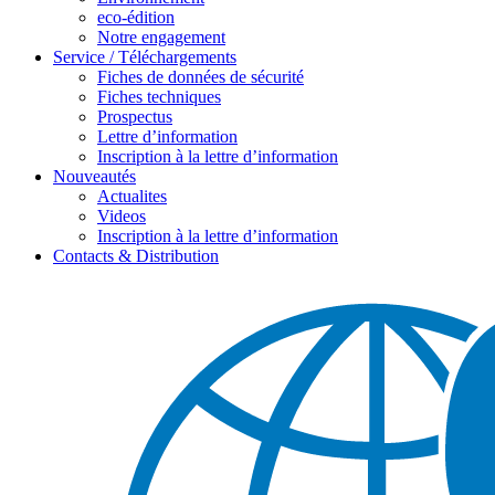
eco-édition
Notre engagement
Service / Téléchargements
Fiches de données de sécurité
Fiches techniques
Prospectus
Lettre d’information
Inscription à la lettre d’information
Nouveautés
Actualites
Videos
Inscription à la lettre d’information
Contacts & Distribution