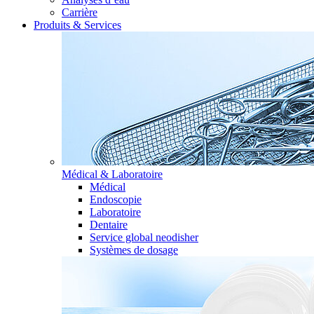
Carrière
Produits & Services
Médical & Laboratoire
Médical
Endoscopie
Laboratoire
Dentaire
Service global neodisher
Systèmes de dosage