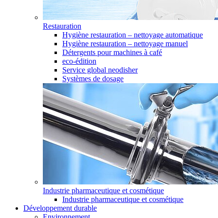
Restauration
Hygiène restauration – nettoyage automatique
Hygiène restauration – nettoyage manuel
Détergents pour machines à café
eco-édition
Service global neodisher
Systèmes de dosage
Industrie pharmaceutique et cosmétique
Industrie pharmaceutique et cosmétique
Développement durable
Environnement