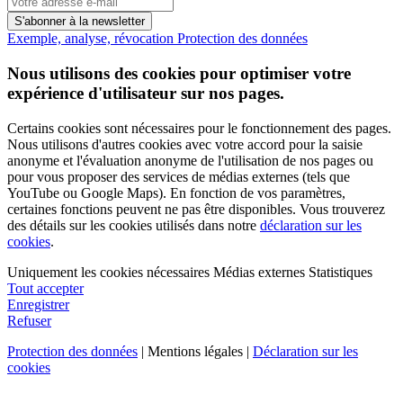
S'abonner à la newsletter
Exemple, analyse, révocation
Protection des données
Nous utilisons des cookies pour optimiser votre
expérience d'utilisateur sur nos pages.
Certains cookies sont nécessaires pour le fonctionnement des pages.
Nous utilisons d'autres cookies avec votre accord pour la saisie
anonyme et l'évaluation anonyme de l'utilisation de nos pages ou
pour vous proposer des services de médias externes (tels que
YouTube ou Google Maps). En fonction de vos paramètres,
certaines fonctions peuvent ne pas être disponibles. Vous trouverez
des détails sur les cookies utilisés dans notre
déclaration sur les
cookies
.
Uniquement les cookies nécessaires
Médias externes
Statistiques
Tout accepter
Enregistrer
Refuser
Protection des données
| Mentions légales |
Déclaration sur les
cookies