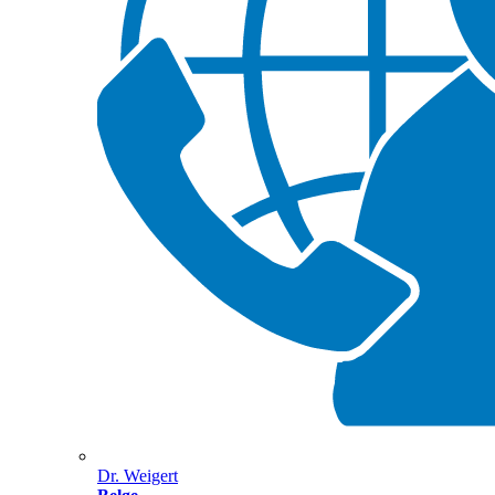
Dr. Weigert