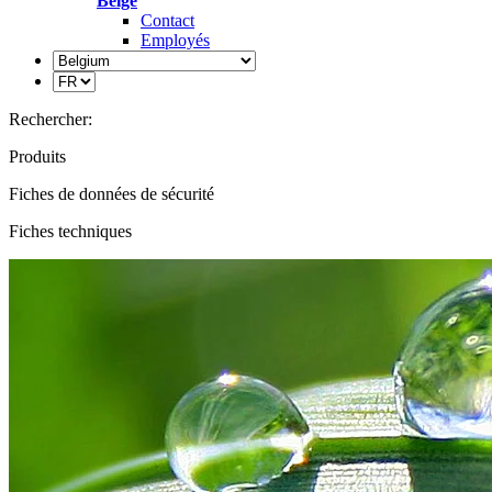
Belge
Contact
Employés
Rechercher:
Produits
Fiches de données de sécurité
Fiches techniques