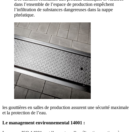
dans l’ensemble de l’espace de production empêchent
l’infiltration de substances dangereuses dans la nappe
phréatique.
les gouttières en salles de production assurent une sécurité maximale
et la protection de l’eau.
Le management environnemental 14001 :