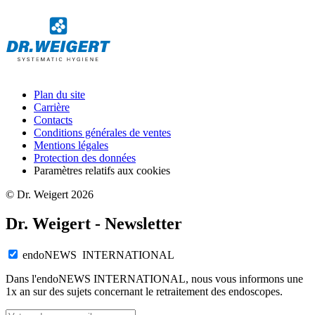
Plan du site
Carrière
Contacts
Conditions générales de ventes
Mentions légales
Protection des données
Paramètres relatifs aux cookies
© Dr. Weigert 2026
Dr. Weigert - Newsletter
endoNEWS INTERNATIONAL
Dans l'endoNEWS INTERNATIONAL, nous vous informons une
1x an sur des sujets concernant le retraitement des endoscopes.