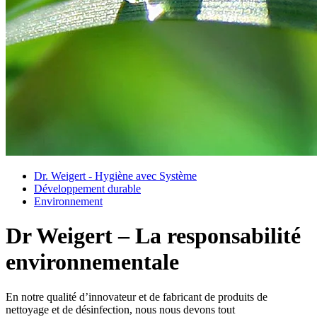
Dr. Weigert - Hygiène avec Système
Développement durable
Environnement
Dr Weigert – La responsabilité
environnementale
En notre qualité d’innovateur et de fabricant de produits de
nettoyage et de désinfection, nous nous devons tout