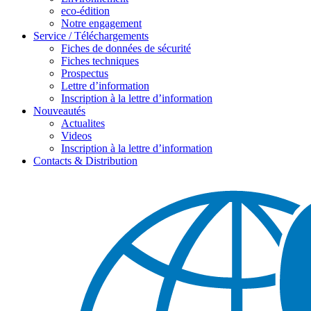
eco-édition
Notre engagement
Service / Téléchargements
Fiches de données de sécurité
Fiches techniques
Prospectus
Lettre d’information
Inscription à la lettre d’information
Nouveautés
Actualites
Videos
Inscription à la lettre d’information
Contacts & Distribution