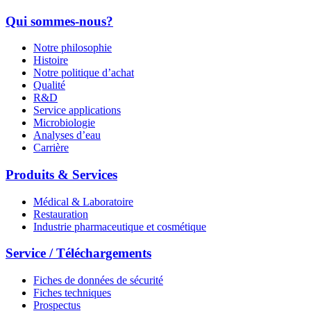
Qui sommes-nous?
Notre philosophie
Histoire
Notre politique d’achat
Qualité
R&D
Service applications
Microbiologie
Analyses d’eau
Carrière
Produits & Services
Médical & Laboratoire
Restauration
Industrie pharmaceutique et cosmétique
Service / Téléchargements
Fiches de données de sécurité
Fiches techniques
Prospectus