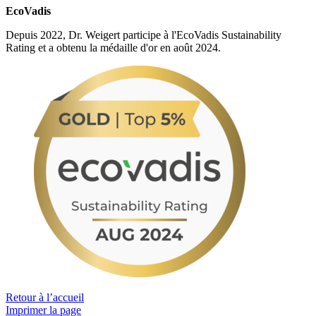
EcoVadis
Depuis 2022, Dr. Weigert participe à l'EcoVadis Sustainability
Rating et a obtenu la médaille d'or en août 2024.
Retour à l’accueil
Imprimer la page