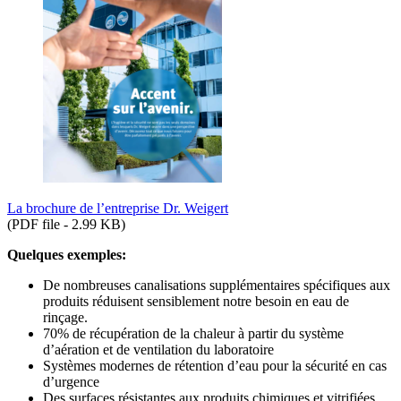
La brochure de l’entreprise Dr. Weigert
(PDF file - 2.99 KB)
Quelques exemples:
De nombreuses canalisations supplémentaires spécifiques aux
produits réduisent sensiblement notre besoin en eau de
rinçage.
70% de récupération de la chaleur à partir du système
d’aération et de ventilation du laboratoire
Systèmes modernes de rétention d’eau pour la sécurité en cas
d’urgence
Des surfaces résistantes aux produits chimiques et vitrifiées