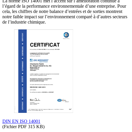
La norme ISO 14001 met l’accent sur l’amélioration continue à
l’égard de la performance environnementale d’une entreprise. Pour
cela, les chiffres de notre balance d’entrées et de sorties montrent
notre faible impact sur l’environnement comparé à d’autres secteurs
de l’industrie chimique.
DIN EN ISO 14001
(Fichier PDF 315 KB)