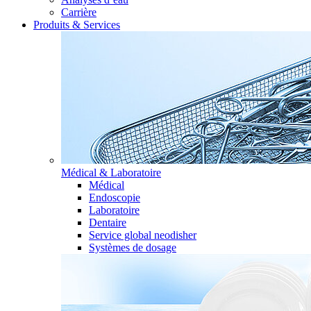
Carrière
Produits & Services
Médical & Laboratoire
Médical
Endoscopie
Laboratoire
Dentaire
Service global neodisher
Systèmes de dosage