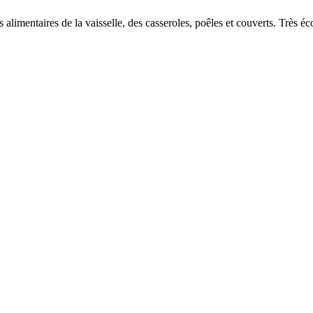
 alimentaires de la vaisselle, des casseroles, poêles et couverts. Très 