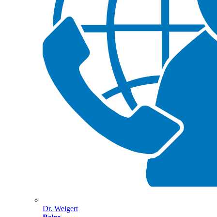
Dr. Weigert