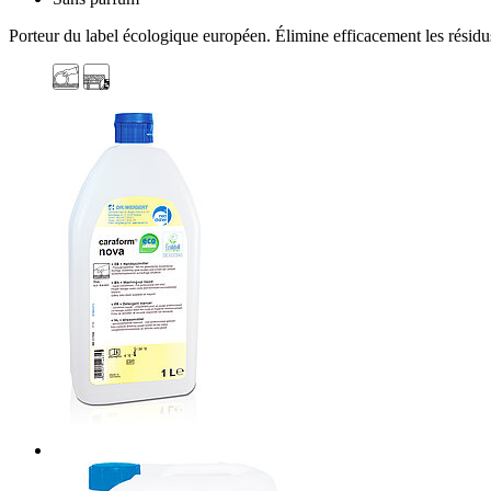
Porteur du label écologique européen. Élimine efficacement les résidus