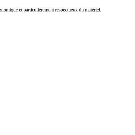
économique et particulièrement respectueux du matériel.