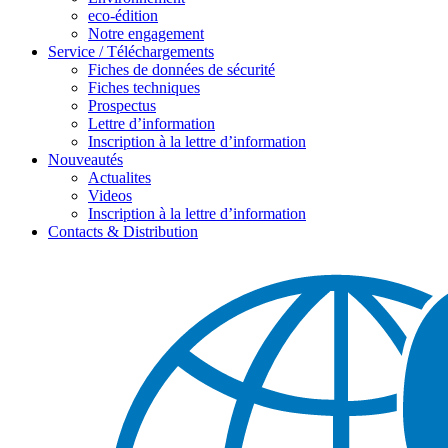
eco-édition
Notre engagement
Service / Téléchargements
Fiches de données de sécurité
Fiches techniques
Prospectus
Lettre d’information
Inscription à la lettre d’information
Nouveautés
Actualites
Videos
Inscription à la lettre d’information
Contacts & Distribution