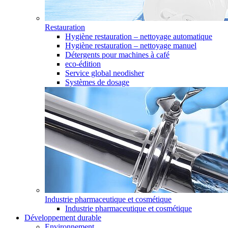
Restauration
Hygiène restauration – nettoyage automatique
Hygiène restauration – nettoyage manuel
Détergents pour machines à café
eco-édition
Service global neodisher
Systèmes de dosage
Industrie pharmaceutique et cosmétique
Industrie pharmaceutique et cosmétique
Développement durable
Environnement