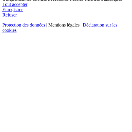
Tout accepter
Enregistrer
Refuser
Protection des données
| Mentions légales |
Déclaration sur les
cookies