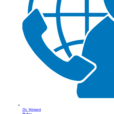
Dr. Weigert