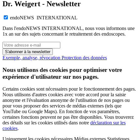
Dr. Weigert - Newsletter
endoNEWS INTERNATIONAL
Dans l'endoNEWS INTERNATIONAL, nous vous informons une
1x an sur des sujets concernant le retraitement des endoscopes.
S'abonner à la newsletter
Exemple, analyse, révocation
Protection des données
Nous utilisons des cookies pour optimiser votre
expérience d'utilisateur sur nos pages.
Certains cookies sont nécessaires pour le fonctionnement des pages.
Nous utilisons d'autres cookies avec votre accord pour la saisie
anonyme et l'évaluation anonyme de l'utilisation de nos pages ou
pour vous proposer des services de médias externes (tels que
YouTube ou Google Maps). En fonction de vos paramètres,
certaines fonctions peuvent ne pas être disponibles. Vous trouverez
des détails sur les cookies utilisés dans notre
déclaration sur les
cookies
.
Uniquement les cookies nécessaires
Médias externes
Statistiques