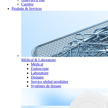
Carrière
Produits & Services
Médical & Laboratoire
Médical
Endoscopie
Laboratoire
Dentaire
Service global neodisher
Systèmes de dosage