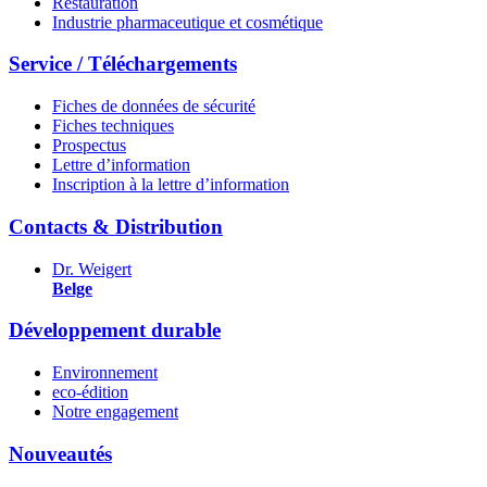
Restauration
Industrie pharmaceutique et cosmétique
Service / Téléchargements
Fiches de données de sécurité
Fiches techniques
Prospectus
Lettre d’information
Inscription à la lettre d’information
Contacts & Distribution
Dr. Weigert
Belge
Développement durable
Environnement
eco-édition
Notre engagement
Nouveautés