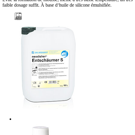
faible dosage suffit. À base d‘huile de silicone émulsifiée.