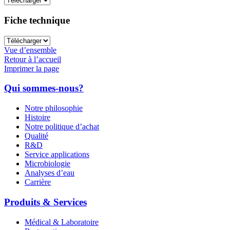
Fiche technique
Vue d’ensemble
Retour à l’accueil
Imprimer la page
Qui sommes-nous?
Notre philosophie
Histoire
Notre politique d’achat
Qualité
R&D
Service applications
Microbiologie
Analyses d’eau
Carrière
Produits & Services
Médical & Laboratoire