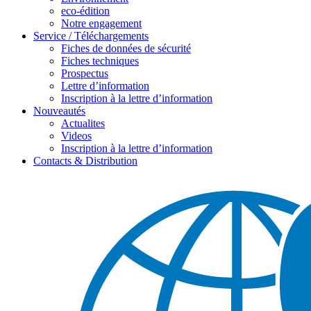
eco-édition
Notre engagement
Service / Téléchargements
Fiches de données de sécurité
Fiches techniques
Prospectus
Lettre d’information
Inscription à la lettre d’information
Nouveautés
Actualites
Videos
Inscription à la lettre d’information
Contacts & Distribution