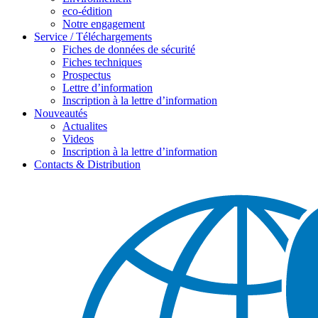
eco-édition
Notre engagement
Service / Téléchargements
Fiches de données de sécurité
Fiches techniques
Prospectus
Lettre d’information
Inscription à la lettre d’information
Nouveautés
Actualites
Videos
Inscription à la lettre d’information
Contacts & Distribution