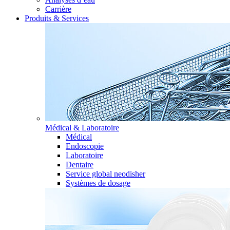
Carrière
Produits & Services
Médical & Laboratoire
Médical
Endoscopie
Laboratoire
Dentaire
Service global neodisher
Systèmes de dosage