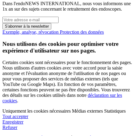
Dans l'endoNEWS INTERNATIONAL, nous vous informons une
1x an sur des sujets concernant le retraitement des endoscopes.
S'abonner à la newsletter
Exemple, analyse, révocation
Protection des données
Nous utilisons des cookies pour optimiser votre
expérience d'utilisateur sur nos pages.
Certains cookies sont nécessaires pour le fonctionnement des pages.
Nous utilisons d'autres cookies avec votre accord pour la saisie
anonyme et l'évaluation anonyme de l'utilisation de nos pages ou
pour vous proposer des services de médias externes (tels que
YouTube ou Google Maps). En fonction de vos paramètres,
certaines fonctions peuvent ne pas être disponibles. Vous trouverez
des détails sur les cookies utilisés dans notre
déclaration sur les
cookies
.
Uniquement les cookies nécessaires
Médias externes
Statistiques
Tout accepter
Enregistrer
Refuser