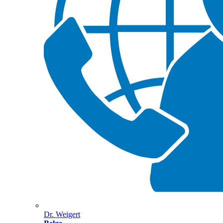
Dr. Weigert