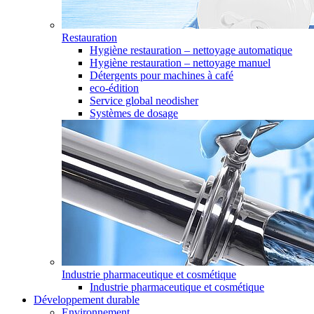
Restauration
Hygiène restauration – nettoyage automatique
Hygiène restauration – nettoyage manuel
Détergents pour machines à café
eco-édition
Service global neodisher
Systèmes de dosage
Industrie pharmaceutique et cosmétique
Industrie pharmaceutique et cosmétique
Développement durable
Environnement