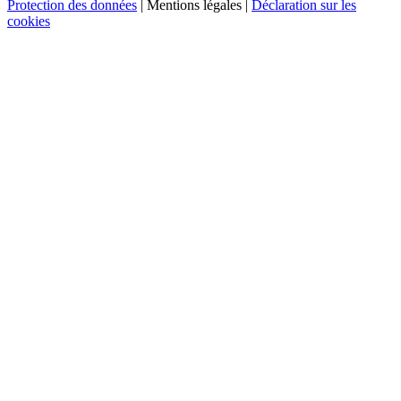
Protection des données
| Mentions légales |
Déclaration sur les
cookies