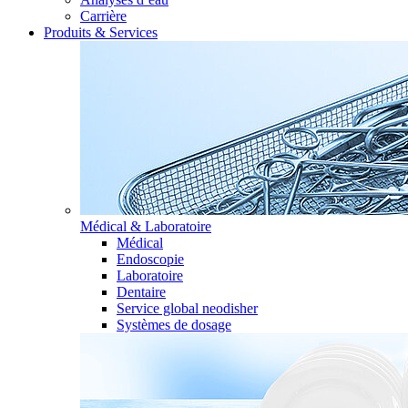
Carrière
Produits & Services
Médical & Laboratoire
Médical
Endoscopie
Laboratoire
Dentaire
Service global neodisher
Systèmes de dosage