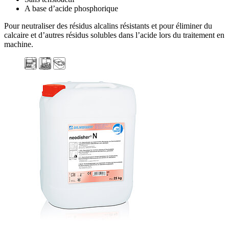
A base d’acide phosphorique
Pour neutraliser des résidus alcalins résistants et pour éliminer du
calcaire et d’autres résidus solubles dans l’acide lors du traitement en
machine.