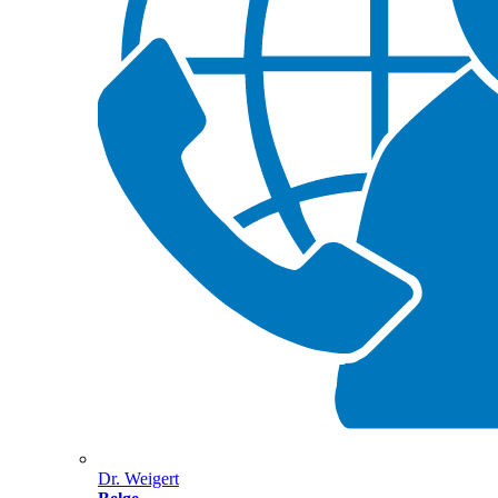
Dr. Weigert