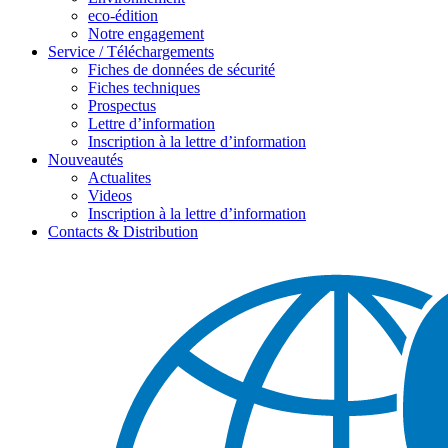
eco-édition
Notre engagement
Service / Téléchargements
Fiches de données de sécurité
Fiches techniques
Prospectus
Lettre d’information
Inscription à la lettre d’information
Nouveautés
Actualites
Videos
Inscription à la lettre d’information
Contacts & Distribution