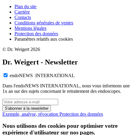
Plan du site
Carrière
Contacts
Conditions générales de ventes
Mentions légales
Protection des données
Paramètres relatifs aux cookies
© Dr. Weigert 2026
Dr. Weigert - Newsletter
endoNEWS INTERNATIONAL
Dans l'endoNEWS INTERNATIONAL, nous vous informons une
1x an sur des sujets concernant le retraitement des endoscopes.
S'abonner à la newsletter
Exemple, analyse, révocation
Protection des données
Nous utilisons des cookies pour optimiser votre
expérience d'utilisateur sur nos pages.