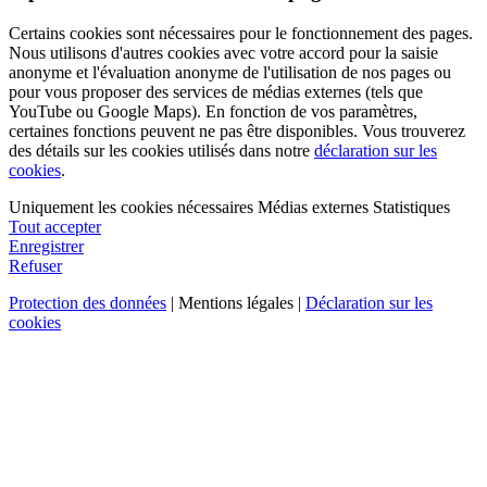
Certains cookies sont nécessaires pour le fonctionnement des pages.
Nous utilisons d'autres cookies avec votre accord pour la saisie
anonyme et l'évaluation anonyme de l'utilisation de nos pages ou
pour vous proposer des services de médias externes (tels que
YouTube ou Google Maps). En fonction de vos paramètres,
certaines fonctions peuvent ne pas être disponibles. Vous trouverez
des détails sur les cookies utilisés dans notre
déclaration sur les
cookies
.
Uniquement les cookies nécessaires
Médias externes
Statistiques
Tout accepter
Enregistrer
Refuser
Protection des données
| Mentions légales |
Déclaration sur les
cookies