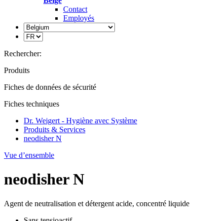
Belge
Contact
Employés
Rechercher:
Produits
Fiches de données de sécurité
Fiches techniques
Dr. Weigert - Hygiène avec Système
Produits & Services
neodisher N
Vue d’ensemble
neodisher N
Agent de neutralisation et détergent acide, concentré liquide
Sans tensioactif