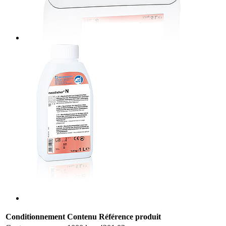
Conditionnement
Contenu
Référence produit