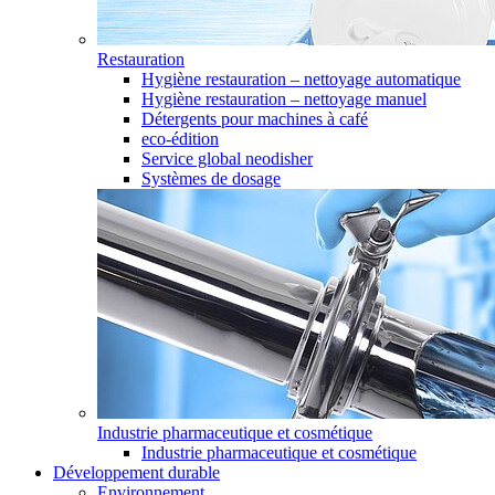
Restauration
Hygiène restauration – nettoyage automatique
Hygiène restauration – nettoyage manuel
Détergents pour machines à café
eco-édition
Service global neodisher
Systèmes de dosage
Industrie pharmaceutique et cosmétique
Industrie pharmaceutique et cosmétique
Développement durable
Environnement