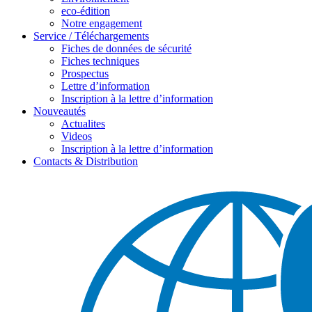
eco-édition
Notre engagement
Service / Téléchargements
Fiches de données de sécurité
Fiches techniques
Prospectus
Lettre d’information
Inscription à la lettre d’information
Nouveautés
Actualites
Videos
Inscription à la lettre d’information
Contacts & Distribution