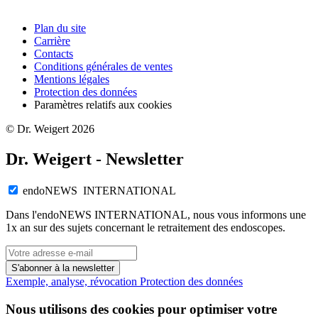
Plan du site
Carrière
Contacts
Conditions générales de ventes
Mentions légales
Protection des données
Paramètres relatifs aux cookies
© Dr. Weigert 2026
Dr. Weigert - Newsletter
endoNEWS INTERNATIONAL
Dans l'endoNEWS INTERNATIONAL, nous vous informons une
1x an sur des sujets concernant le retraitement des endoscopes.
S'abonner à la newsletter
Exemple, analyse, révocation
Protection des données
Nous utilisons des cookies pour optimiser votre