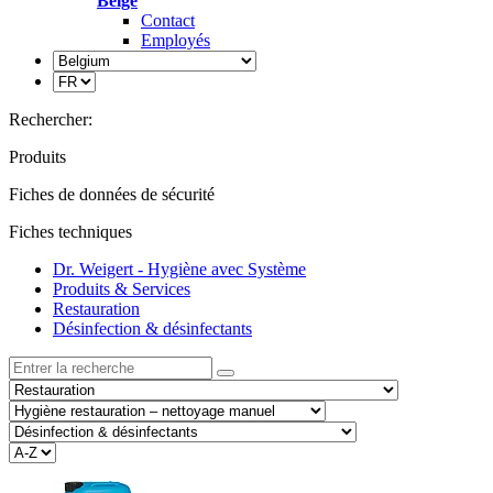
Belge
Contact
Employés
Rechercher:
Produits
Fiches de données de sécurité
Fiches techniques
Dr. Weigert - Hygiène avec Système
Produits & Services
Restauration
Désinfection & désinfectants