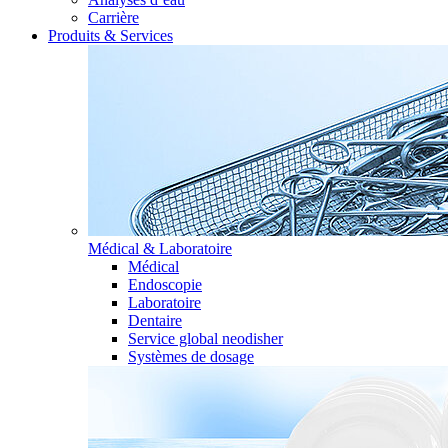
Carrière
Produits & Services
Médical & Laboratoire
Médical
Endoscopie
Laboratoire
Dentaire
Service global neodisher
Systèmes de dosage