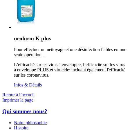
neoform K plus
Pour effectuer un nettoyage et une désinfection fiables en une
seule opération…
L’efficacité sur les virus à enveloppe, l’efficacité sur les virus
à enveloppe PLUS et virucide; incluant également l'efficacité
sur les coronavirus.
Infos & Détails
Retour à l’accueil
Imprimer la page
Qui sommes-nous?
Notre philosophie
Histoire