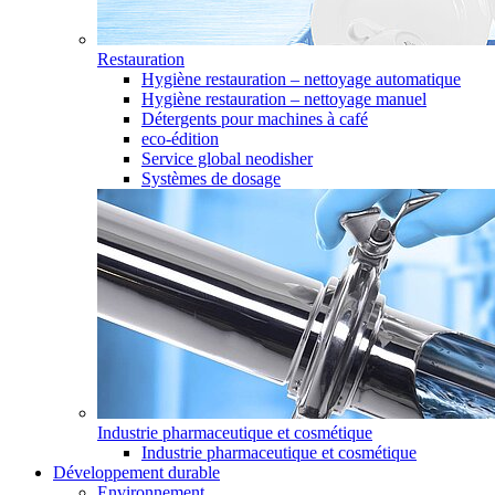
Restauration
Hygiène restauration – nettoyage automatique
Hygiène restauration – nettoyage manuel
Détergents pour machines à café
eco-édition
Service global neodisher
Systèmes de dosage
Industrie pharmaceutique et cosmétique
Industrie pharmaceutique et cosmétique
Développement durable
Environnement