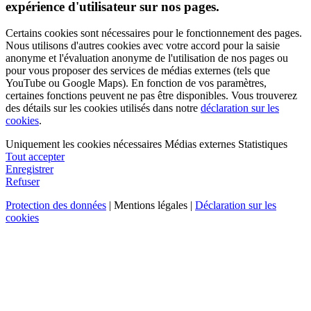
expérience d'utilisateur sur nos pages.
Certains cookies sont nécessaires pour le fonctionnement des pages.
Nous utilisons d'autres cookies avec votre accord pour la saisie
anonyme et l'évaluation anonyme de l'utilisation de nos pages ou
pour vous proposer des services de médias externes (tels que
YouTube ou Google Maps). En fonction de vos paramètres,
certaines fonctions peuvent ne pas être disponibles. Vous trouverez
des détails sur les cookies utilisés dans notre
déclaration sur les
cookies
.
Uniquement les cookies nécessaires
Médias externes
Statistiques
Tout accepter
Enregistrer
Refuser
Protection des données
| Mentions légales |
Déclaration sur les
cookies