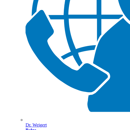
Dr. Weigert