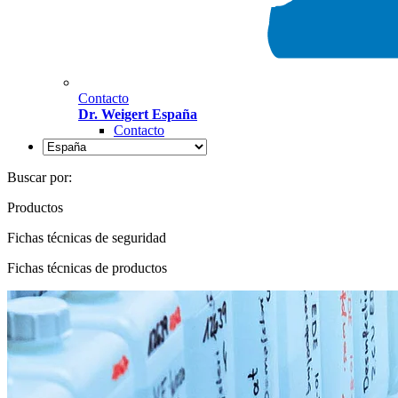
Contacto
Dr. Weigert España
Contacto
Buscar por:
Productos
Fichas técnicas de seguridad
Fichas técnicas de productos