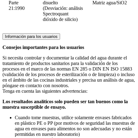
Parte
disuelto
Matriz agua/SiO2
21:1990
(Desviación: análisis
Spectroquant
dióxido de silicio)
Información para los usuarios
Consejos importantes para los usuarios
Si necesita controlar y documentar la calidad del agua durante el
tratamiento de productos sanitarios para la validación de los
procesos en el marco de las normas EN 285 o DIN EN ISO 15883
(validación de los procesos de esterilización o de limpieza) o incluso
en el ámbito de las cocinas industriales y precisa un análisis de agua,
póngase en contacto con nosotros.
Tenga en cuenta las siguientes advertencias:
Los resultados analíticos solo pueden ser tan buenos como la
muestra susceptible de ensayo.
Cuando tome muestras, utilice solamente envases fabricados
en plástico PE o PP (por motivos de seguridad las muestras de
agua en envases para alimentos no son adecuadas y no están
permitidas en nuestro laboratorio)