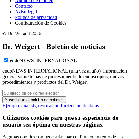
Anuncio de empleo
Contacto
Aviso legal
Politíca de privacidad
Configuración de Cookies
© Dr. Weigert 2026
Dr. Weigert - Boletín de noticias
endoNEWS INTERNATIONAL
endoNEWS INTERNATIONAL (una vez al año): Información
general sobre temas de procesamiento de endoscopios; nuevos
procedimientos y productos del Dr. Weigert.
Suscribirse al boletín de noticias
Ejemplo, análisis, revocación
Protección de datos
Utilizamos cookies para que su experiencia de
usuario sea óptima en nuestras páginas.
Algunas cookies son necesarias para el funcionamiento de las