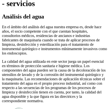
- servicios
Análisis del agua
En el ámbito del análisis del agua nuestra empresa es, desde hace
años, el socio competente con el que cuentan hospitales,
consultorios médicos, residencias de ancianos e industrias
fabricantes de maquinaria cuando se trata de aplicar procesos de
limpieza, desinfección y esterilización para el tratamiento de
instrumental quirúrgico e instrumentos mínimamente invasivos como
los endoscopios.
La calidad del agua utilizada en este sector juega un papel esencial
en términos de protección sanitaria e higiene médica. Los
componentes del agua pueden ser la causa de la decoloración de los
utensilios de lavado y de la corrosión del instrumental quirúrgico y
la maquinaria. Las recomendaciones de aplicación técnicas sobre el
tratamiento del agua en el propio proceso industrial, así como con
respecto a las secuencias de los programas de los procesos de
limpieza y desinfección tienen en cuenta, por tanto, la calidad del
agua disponible y la que figura en las directrices y la
correspondiente normativa.