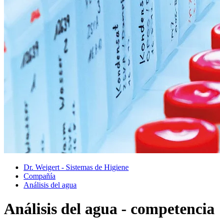
Dr. Weigert - Sistemas de Higiene
Compañía
Análisis del agua
Análisis del agua - competencia