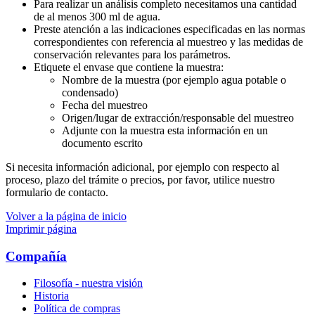
Para realizar un análisis completo necesitamos una cantidad
de al menos 300 ml de agua.
Preste atención a las indicaciones especificadas en las normas
correspondientes con referencia al muestreo y las medidas de
conservación relevantes para los parámetros.
Etiquete el envase que contiene la muestra:
Nombre de la muestra (por ejemplo agua potable o
condensado)
Fecha del muestreo
Origen/lugar de extracción/responsable del muestreo
Adjunte con la muestra esta información en un
documento escrito
Si necesita información adicional, por ejemplo con respecto al
proceso, plazo del trámite o precios, por favor, utilice nuestro
formulario de contacto.
Volver a la página de inicio
Imprimir página
Compañía
Filosofía - nuestra visión
Historia
Política de compras