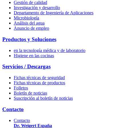
Gestión de calidad
Investigación y desarrollo
Departamento de Ingeniería de Aplicaciones
Microbiología
Análisis del agua
Anuncio de empleo
Productos y Soluciones
en la tecnología médica y de laboratorio
Higiene en las cocinas
Servicios / Descargas
Fichas técnicas de seguridad
Fichas técnicas de productos
Folletos
Boletín de noticias
Suscripción al boletín de noticias
Contacto
Contacto
Dr. Weigert España