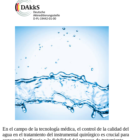
En el campo de la tecnología médica, el control de la calidad del
agua en el tratamiento del instrumental quirúrgico es crucial para