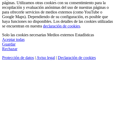
páginas. Utilizamos otras cookies con su consentimiento para la
recopilación y evaluación anónimas del uso de nuestras páginas o
para ofrecerle servicios de medios externos (como YouTube o
Google Maps). Dependiendo de su configuración, es posible que
haya funciones no disponibles. Los detalles de las cookies utilizadas
se encuentran en nuestra
declaración de cookies
.
Solo las cookies necesarias
Medios externos
Estadísticas
Aceptar todas
Guardar
Rechazar
Protección de datos
|
Aviso legal
|
Declaración de cookies