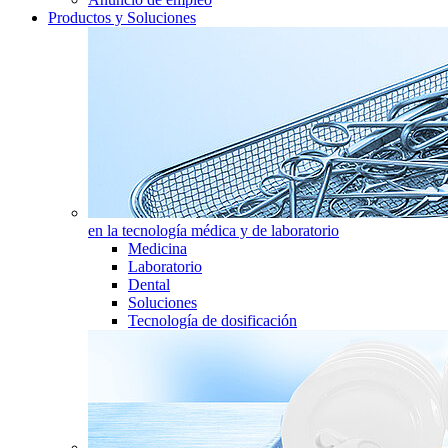
Productos y Soluciones
en la tecnología médica y de laboratorio
Medicina
Laboratorio
Dental
Soluciones
Tecnología de dosificación