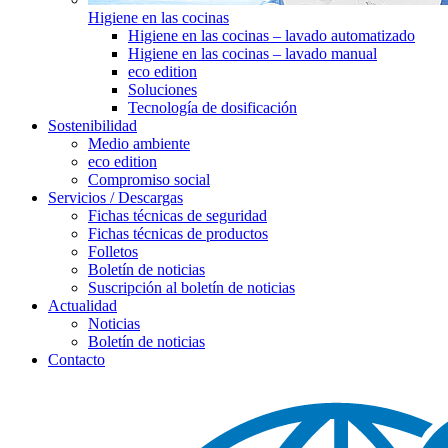
Higiene en las cocinas
Higiene en las cocinas – lavado automatizado
Higiene en las cocinas – lavado manual
eco edition
Soluciones
Tecnología de dosificación
Sostenibilidad
Medio ambiente
eco edition
Compromiso social
Servicios / Descargas
Fichas técnicas de seguridad
Fichas técnicas de productos
Folletos
Boletín de noticias
Suscripción al boletín de noticias
Actualidad
Noticias
Boletín de noticias
Contacto