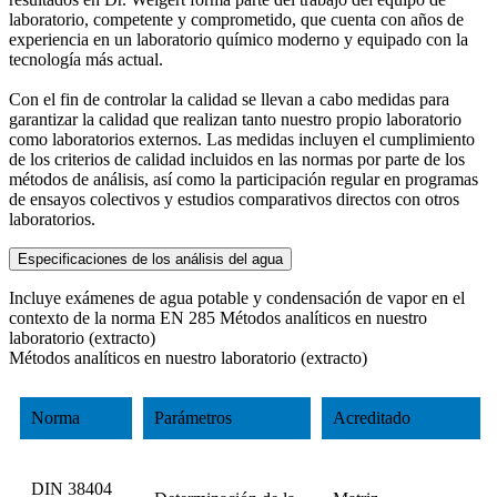
laboratorio, competente y comprometido, que cuenta con años de
experiencia en un laboratorio químico moderno y equipado con la
tecnología más actual.
Con el fin de controlar la calidad se llevan a cabo medidas para
garantizar la calidad que realizan tanto nuestro propio laboratorio
como laboratorios externos. Las medidas incluyen el cumplimiento
de los criterios de calidad incluidos en las normas por parte de los
métodos de análisis, así como la participación regular en programas
de ensayos colectivos y estudios comparativos directos con otros
laboratorios.
Especificaciones de los análisis del agua
Incluye exámenes de agua potable y condensación de vapor en el
contexto de la norma EN 285 Métodos analíticos en nuestro
laboratorio (extracto)
Métodos analíticos en nuestro laboratorio (extracto)
Norma
Parámetros
Acreditado
DIN 38404