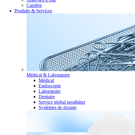
Carrière
Produits & Services
Médical & Laboratoire
Médical
Endoscopie
Laboratoire
Dentaire
Service global neodisher
Systèmes de dosage