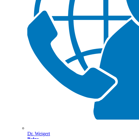
Dr. Weigert