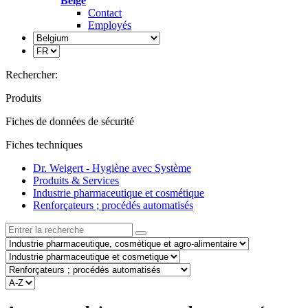
Belge
Contact
Employés
Rechercher:
Produits
Fiches de données de sécurité
Fiches techniques
Dr. Weigert - Hygiène avec Système
Produits & Services
Industrie pharmaceutique et cosmétique
Renforçateurs ; procédés automatisés