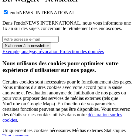
endoNEWS INTERNATIONAL
Dans l'endoNEWS INTERNATIONAL, nous vous informons une
1x an sur des sujets concernant le retraitement des endoscopes.
S'abonner à la newsletter
Exemple, analyse, révocation
Protection des données
Nous utilisons des cookies pour optimiser votre
expérience d'utilisateur sur nos pages.
Certains cookies sont nécessaires pour le fonctionnement des pages.
Nous utilisons d'autres cookies avec votre accord pour la saisie
anonyme et l'évaluation anonyme de l'utilisation de nos pages ou
pour vous proposer des services de médias externes (tels que
YouTube ou Google Maps). En fonction de vos paramètres,
certaines fonctions peuvent ne pas être disponibles. Vous trouverez
des détails sur les cookies utilisés dans notre
déclaration sur les
cookies
.
Uniquement les cookies nécessaires
Médias externes
Statistiques
Tout accepter