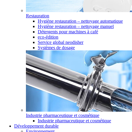
Restauration
Hygiène restauration – nettoyage automatique
Hygiène restauration – nettoyage manuel
Détergents pour machines à café
eco-édition
Service global neodisher
Systèmes de dosage
Industrie pharmaceutique et cosmétique
Industrie pharmaceutique et cosmétique
Développement durable
Environnement