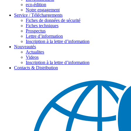
eco-édition
Notre engagement
Service / Téléchargements
Fiches de données de sécurité
Fiches techniques
Prospectus
Lettre d’information
Inscription à la lettre d’information
Nouveautés
Actualites
Videos
Inscription à la lettre d’information
Contacts & Distribution