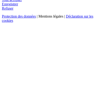
Enregistrer
Refuser
Protection des données
| Mentions légales |
Déclaration sur les
cookies