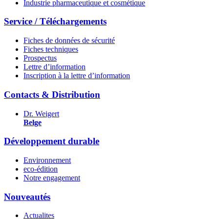
Industrie pharmaceutique et cosmétique
Service / Téléchargements
Fiches de données de sécurité
Fiches techniques
Prospectus
Lettre d’information
Inscription à la lettre d’information
Contacts & Distribution
Dr. Weigert
Belge
Développement durable
Environnement
eco-édition
Notre engagement
Nouveautés
Actualites