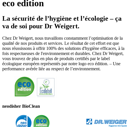
eco edition
La sécurité de l’hygiène et l’écologie – ça
va de soi pour Dr Weigert.
Chez Dr Weigert, nous travaillons constamment l’optimisation de la
qualité de nos produits et services. Le résultat de cet effort est que
nous réussissons à offrir 100% des solutions d'hygiène efficaces, à la
fois respectueuses de l'environnement et durables. Chez Dr Weigert,
vous trouvez de plus en plus de produits certifiés par le label
écologique européen représentés par notre logo eco édition. – Une
performance avérée liée au respect de l’environnement.
neodisher BioClean