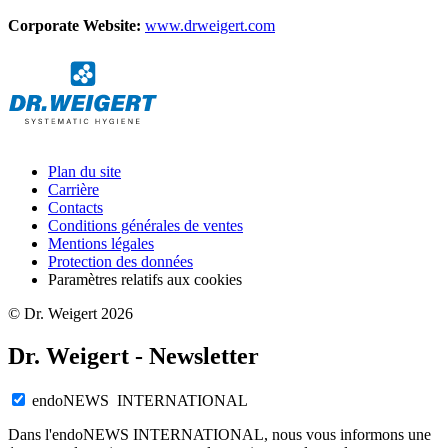
Corporate Website:
www.drweigert.com
Plan du site
Carrière
Contacts
Conditions générales de ventes
Mentions légales
Protection des données
Paramètres relatifs aux cookies
© Dr. Weigert 2026
Dr. Weigert - Newsletter
endoNEWS INTERNATIONAL
Dans l'endoNEWS INTERNATIONAL, nous vous informons une