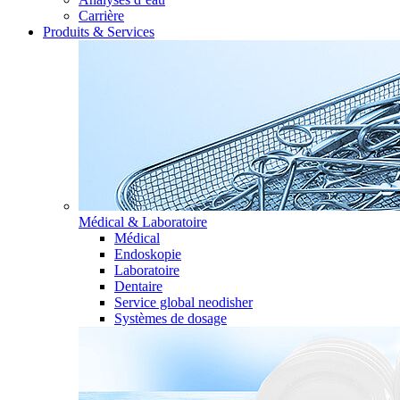
Carrière
Produits & Services
Médical & Laboratoire
Médical
Endoskopie
Laboratoire
Dentaire
Service global neodisher
Systèmes de dosage