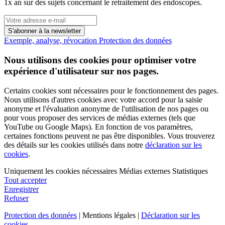
1x an sur des sujets concernant le retraitement des endoscopes.
S'abonner à la newsletter
Exemple, analyse, révocation
Protection des données
Nous utilisons des cookies pour optimiser votre
expérience d'utilisateur sur nos pages.
Certains cookies sont nécessaires pour le fonctionnement des pages.
Nous utilisons d'autres cookies avec votre accord pour la saisie
anonyme et l'évaluation anonyme de l'utilisation de nos pages ou
pour vous proposer des services de médias externes (tels que
YouTube ou Google Maps). En fonction de vos paramètres,
certaines fonctions peuvent ne pas être disponibles. Vous trouverez
des détails sur les cookies utilisés dans notre
déclaration sur les
cookies
.
Uniquement les cookies nécessaires
Médias externes
Statistiques
Tout accepter
Enregistrer
Refuser
Protection des données
| Mentions légales |
Déclaration sur les
cookies