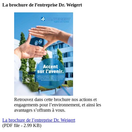
La brochure de l’entreprise Dr. Weigert
Retrouvez dans cette brochure nos actions et
engagements pour l’environnement, et ainsi les
avantages s’offrants à vous.
La brochure de l’entreprise Dr. Weigert
(PDF file - 2.99 KB)