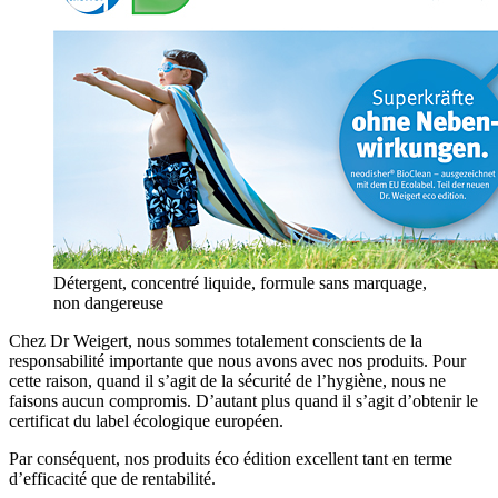
Détergent, concentré liquide, formule sans marquage,
non dangereuse
Chez Dr Weigert, nous sommes totalement conscients de la
responsabilité importante que nous avons avec nos produits. Pour
cette raison, quand il s’agit de la sécurité de l’hygiène, nous ne
faisons aucun compromis. D’autant plus quand il s’agit d’obtenir le
certificat du label écologique européen.
Par conséquent, nos produits éco édition excellent tant en terme
d’efficacité que de rentabilité.