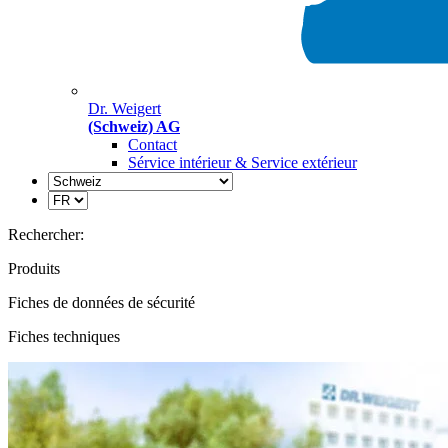
Dr. Weigert
(Schweiz) AG
Contact
Sérvice intérieur & Service extérieur
Rechercher:
Produits
Fiches de données de sécurité
Fiches techniques