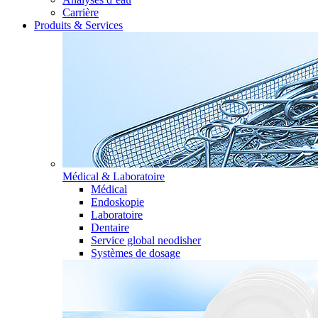
Carrière
Produits & Services
Médical & Laboratoire
Médical
Endoskopie
Laboratoire
Dentaire
Service global neodisher
Systèmes de dosage