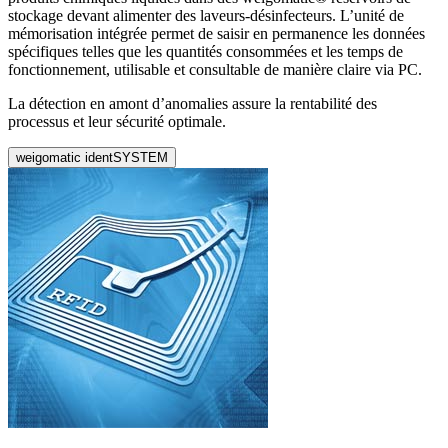
stockage devant alimenter des laveurs-désinfecteurs. L’unité de
mémorisation intégrée permet de saisir en permanence les données
spécifiques telles que les quantités consommées et les temps de
fonctionnement, utilisable et consultable de manière claire via PC.
La détection en amont d’anomalies assure la rentabilité des
processus et leur sécurité optimale.
weigomatic identSYSTEM