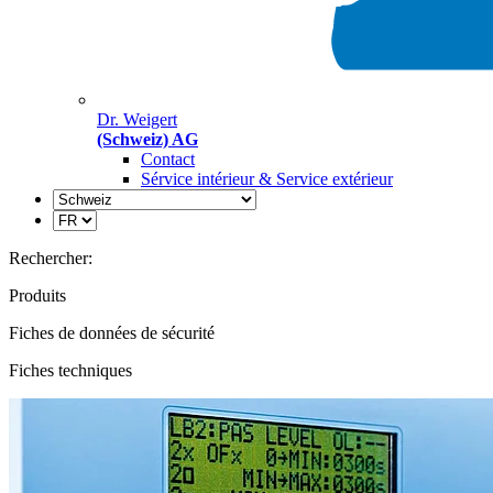
Dr. Weigert
(Schweiz) AG
Contact
Sérvice intérieur & Service extérieur
Rechercher:
Produits
Fiches de données de sécurité
Fiches techniques