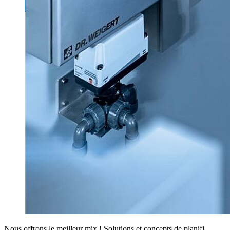
Nous offrons le meilleur mix ! Solutions et concepts de planifi