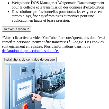
Weigomatic DOS Manager et Weigomatic Datamanagement
pour la collecte et la transmission des données d’exploitation
Des solutions professionnelles pour toutes les exigences en
termes d’hygiène : systèmes fixes et mobiles pour une
application en haute et basse pression.
Activer la vidéo !*
*Votre clic active la vidéo YouTube. Par conséquent, des données à
caractère personnel peuvent être transmises à Google. Des cookies
sont également enregistrés. Plus d'informations dans notre
déclaration de protection des données
.
Installations de centrales de dosage