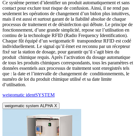
Ce système permet d’identifier un produit automatiquement et sans
contact pour exclure tout risque de confusion. Ainsi, il ne rend pas
seulement les opérations de changement d’un bidon plus intuitives,
mais il est aussi et surtout garant de la fiabilité absolue de chaque
processus de traitement et de désinfection qui débute. Le principe de
fonctionnement, d’une grande simplicité, repose sur l’utilisation en
continu de la technologie RFID (Radio Frequency Identification).
Chaque fût équipé d’un weigomatic® transpondeur RFID est codé
individuellement. Le signal qu’il émet est reconnu par un récepteur
fixé sur la station de dosage, pour garantir qu’il s’agit bien du
produit chimique requis. Après l’activation du dosage automatique
de tous les produits chimiques correspondants, tous les paramètres et
données essentiels aux processus de traitement sont enregistrés tels
que : la date et l’intervalle de changement de conditionnements, le
numéro de lot du produit chimique utilisé et sa date limite
d‘utilisation.
weigomatic identSYSTEM
weigomatic system ALPHA X