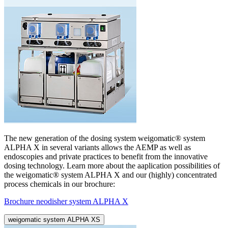
The new generation of the dosing system weigomatic® system
ALPHA X in several variants allows the AEMP as well as
endoscopies and private practices to benefit from the innovative
dosing technology. Learn more about the aaplication possibilities of
the weigomatic® system ALPHA X and our (highly) concentrated
process chemicals in our brochure:
Brochure neodisher system ALPHA X
weigomatic system ALPHA XS