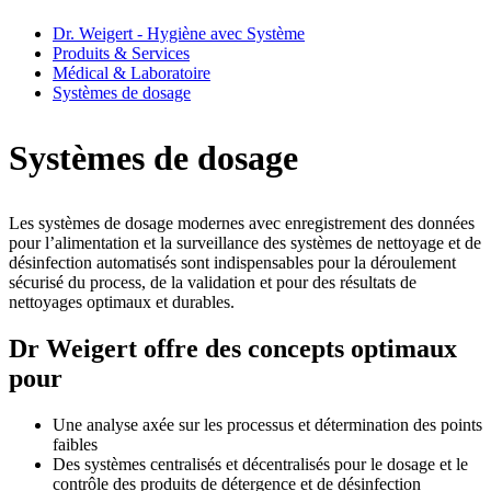
Dr. Weigert - Hygiène avec Système
Produits & Services
Médical & Laboratoire
Systèmes de dosage
Systèmes de dosage
Les systèmes de dosage modernes avec enregistrement des données
pour l’alimentation et la surveillance des systèmes de nettoyage et de
désinfection automatisés sont indispensables pour la déroulement
sécurisé du process, de la validation et pour des résultats de
nettoyages optimaux et durables.
Dr Weigert offre des concepts optimaux
pour
Une analyse axée sur les processus et détermination des points
faibles
Des systèmes centralisés et décentralisés pour le dosage et le
contrôle des produits de détergence et de désinfection