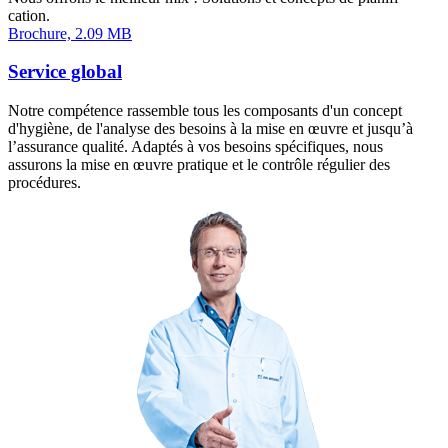
cation.
Brochure, 2.09 MB
Service global
Notre compétence rassemble tous les composants d'un concept
d'hygiène, de l'analyse des besoins à la mise en œuvre et jusqu’à
l’assurance qualité. Adaptés à vos besoins spécifiques, nous
assurons la mise en œuvre pratique et le contrôle régulier des
procédures.