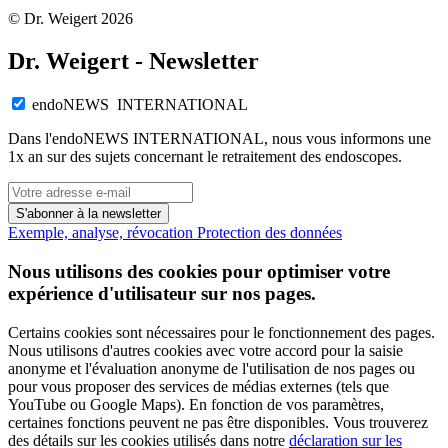
© Dr. Weigert 2026
Dr. Weigert - Newsletter
endoNEWS INTERNATIONAL
Dans l'endoNEWS INTERNATIONAL, nous vous informons une
1x an sur des sujets concernant le retraitement des endoscopes.
S'abonner à la newsletter
Exemple, analyse, révocation
Protection des données
Nous utilisons des cookies pour optimiser votre
expérience d'utilisateur sur nos pages.
Certains cookies sont nécessaires pour le fonctionnement des pages.
Nous utilisons d'autres cookies avec votre accord pour la saisie
anonyme et l'évaluation anonyme de l'utilisation de nos pages ou
pour vous proposer des services de médias externes (tels que
YouTube ou Google Maps). En fonction de vos paramètres,
certaines fonctions peuvent ne pas être disponibles. Vous trouverez
des détails sur les cookies utilisés dans notre
déclaration sur les