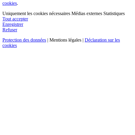
cookies
.
Uniquement les cookies nécessaires
Médias externes
Statistiques
Tout accepter
Enregistrer
Refuser
Protection des données
| Mentions légales |
Déclaration sur les
cookies