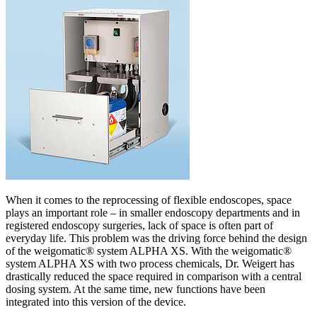
When it comes to the reprocessing of flexible endoscopes, space
plays an important role – in smaller endoscopy departments and in
registered endoscopy surgeries, lack of space is often part of
everyday life. This problem was the driving force behind the design
of the weigomatic® system ALPHA XS. With the weigomatic®
system ALPHA XS with two process chemicals, Dr. Weigert has
drastically reduced the space required in comparison with a central
dosing system. At the same time, new functions have been
integrated into this version of the device.