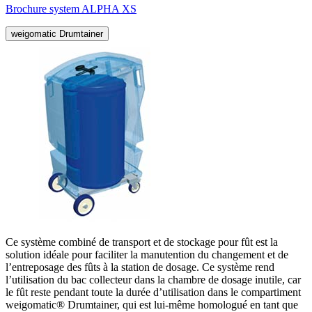
Brochure system ALPHA XS
weigomatic Drumtainer
Ce système combiné de transport et de stockage pour fût est la
solution idéale pour faciliter la manutention du changement et de
l’entreposage des fûts à la station de dosage. Ce système rend
l’utilisation du bac collecteur dans la chambre de dosage inutile, car
le fût reste pendant toute la durée d’utilisation dans le compartiment
weigomatic® Drumtainer, qui est lui-même homologué en tant que