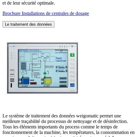
et de leur sécurité optimale.
Brochure Installations de centrales de dosage
Le traitement des données
Le système de traitement des données weigomatic permet une
meilleure traçabilité du processus de nettoyage et de désinfection.
Tous les éléments importants du process comme le temps de
fonctionnement de la machine, les températures, la consommation en