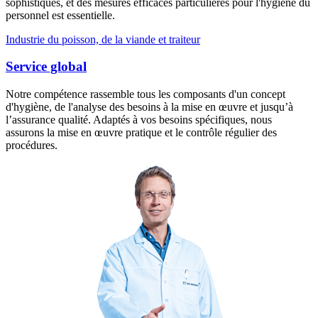
sophistiqués, et des mesures efficaces particulières pour l'hygiène du
personnel est essentielle.
Industrie du poisson, de la viande et traiteur
Service global
Notre compétence rassemble tous les composants d'un concept
d'hygiène, de l'analyse des besoins à la mise en œuvre et jusqu’à
l’assurance qualité. Adaptés à vos besoins spécifiques, nous
assurons la mise en œuvre pratique et le contrôle régulier des
procédures.