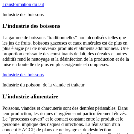
Transformation du lait
Industrie des boissons
L’industrie des boissons
La gamme de boissons "traditionnelles" non alcoolisées telles que
les jus de fruits, boissons gazeuses et eaux minérales est de plus en
plus élargie par de nouveaux produits et aliments additionnels. Une
proportion croissante des constituants de lait, des céréales et autres
additifs rend le nettoyage et la désinfection de la production et de la
mise en bouteille de plus en plus exigeants et complexes.
Industrie des boissons
Industrie du poisson, de la viande et traiteur
L’industrie alimentaire
Poissons, viandes et charcuterie sont des denrées périssables. Dans
leur production, les risques d'hygiène sont particulièrement élevés.
Le "processus ouvert" et le contact constant entre le produit et le
personnel implique des risques d'infections. La réalisation d'un
concept HACCP, de plans de nettoyage et de désinfection