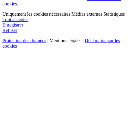
cookies
.
Uniquement les cookies nécessaires
Médias externes
Statistiques
Tout accepter
Enregistrer
Refuser
Protection des données
| Mentions légales |
Déclaration sur les
cookies