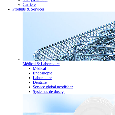
Carrière
Produits & Services
Médical & Laboratoire
Médical
Endoskopie
Laboratoire
Dentaire
Service global neodisher
Systèmes de dosage