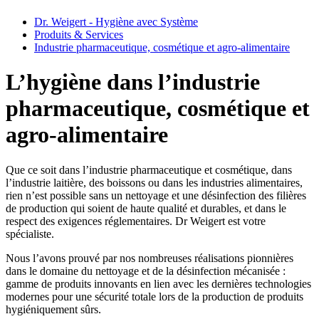
Dr. Weigert - Hygiène avec Système
Produits & Services
Industrie pharmaceutique, cosmétique et agro-alimentaire
L’hygiène dans l’industrie
pharmaceutique, cosmétique et
agro-alimentaire
Que ce soit dans l’industrie pharmaceutique et cosmétique, dans
l’industrie laitière, des boissons ou dans les industries alimentaires,
rien n’est possible sans un nettoyage et une désinfection des filières
de production qui soient de haute qualité et durables, et dans le
respect des exigences réglementaires. Dr Weigert est votre
spécialiste.
Nous l’avons prouvé par nos nombreuses réalisations pionnières
dans le domaine du nettoyage et de la désinfection mécanisée :
gamme de produits innovants en lien avec les dernières technologies
modernes pour une sécurité totale lors de la production de produits
hygiéniquement sûrs.