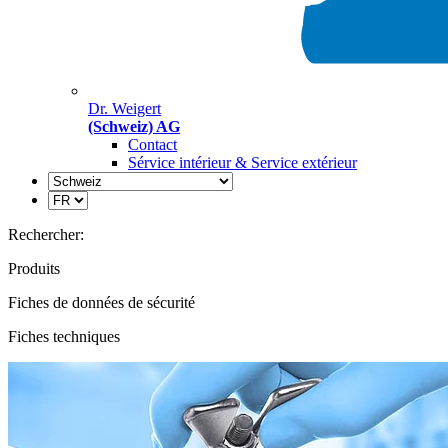
Dr. Weigert
(Schweiz) AG
Contact
Sérvice intérieur & Service extérieur
Rechercher:
Produits
Fiches de données de sécurité
Fiches techniques