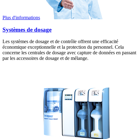
Plus d'informations
Systèmes de dosage
Les systèmes de dosage et de contrôle offrent une efficacité
économique exceptionnelle et la protection du personnel. Cela
concerne les centrales de dosage avec capture de données en passant
par les accessoires de dosage et de mélange.