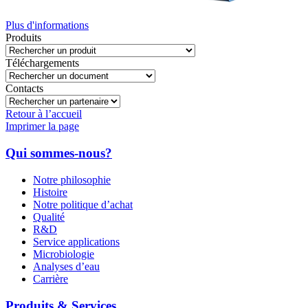
Plus d'informations
Produits
Téléchargements
Contacts
Retour à l’accueil
Imprimer la page
Qui sommes-nous?
Notre philosophie
Histoire
Notre politique d’achat
Qualité
R&D
Service applications
Microbiologie
Analyses d’eau
Carrière
Produits & Services