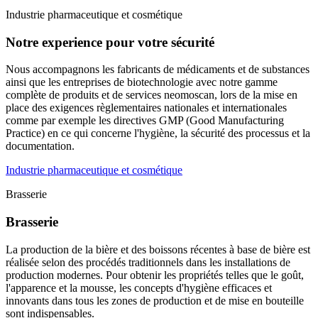
Industrie pharmaceutique et cosmétique
Notre experience pour votre sécurité
Nous accompagnons les fabricants de médicaments et de substances
ainsi que les entreprises de biotechnologie avec notre gamme
complète de produits et de services neomoscan, lors de la mise en
place des exigences règlementaires nationales et internationales
comme par exemple les directives GMP (Good Manufacturing
Practice) en ce qui concerne l'hygiène, la sécurité des processus et la
documentation.
Industrie pharmaceutique et cosmétique
Brasserie
Brasserie
La production de la bière et des boissons récentes à base de bière est
réalisée selon des procédés traditionnels dans les installations de
production modernes. Pour obtenir les propriétés telles que le goût,
l'apparence et la mousse, les concepts d'hygiène efficaces et
innovants dans tous les zones de production et de mise en bouteille
sont indispensables.