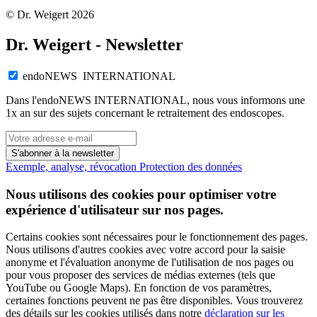
© Dr. Weigert 2026
Dr. Weigert - Newsletter
endoNEWS INTERNATIONAL
Dans l'endoNEWS INTERNATIONAL, nous vous informons une
1x an sur des sujets concernant le retraitement des endoscopes.
S'abonner à la newsletter
Exemple, analyse, révocation
Protection des données
Nous utilisons des cookies pour optimiser votre
expérience d'utilisateur sur nos pages.
Certains cookies sont nécessaires pour le fonctionnement des pages.
Nous utilisons d'autres cookies avec votre accord pour la saisie
anonyme et l'évaluation anonyme de l'utilisation de nos pages ou
pour vous proposer des services de médias externes (tels que
YouTube ou Google Maps). En fonction de vos paramètres,
certaines fonctions peuvent ne pas être disponibles. Vous trouverez
des détails sur les cookies utilisés dans notre
déclaration sur les