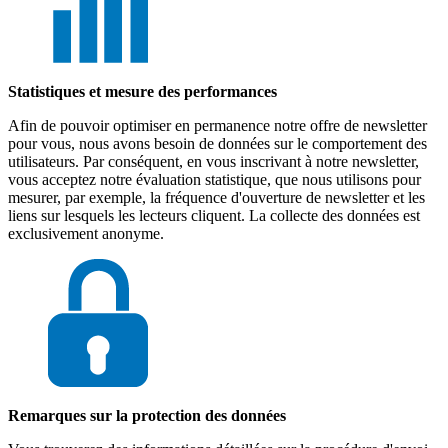
Statistiques et mesure des performances
Afin de pouvoir optimiser en permanence notre offre de newsletter
pour vous, nous avons besoin de données sur le comportement des
utilisateurs. Par conséquent, en vous inscrivant à notre newsletter,
vous acceptez notre évaluation statistique, que nous utilisons pour
mesurer, par exemple, la fréquence d'ouverture de newsletter et les
liens sur lesquels les lecteurs cliquent. La collecte des données est
exclusivement anonyme.
Remarques sur la protection des données