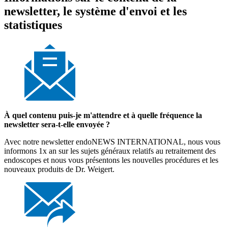
newsletter, le système d'envoi et les
statistiques
À quel contenu puis-je m'attendre et à quelle fréquence la
newsletter sera-t-elle envoyée ?
Avec notre newsletter endoNEWS INTERNATIONAL, nous vous
informons 1x an sur les sujets généraux relatifs au retraitement des
endoscopes et nous vous présentons les nouvelles procédures et les
nouveaux produits de Dr. Weigert.