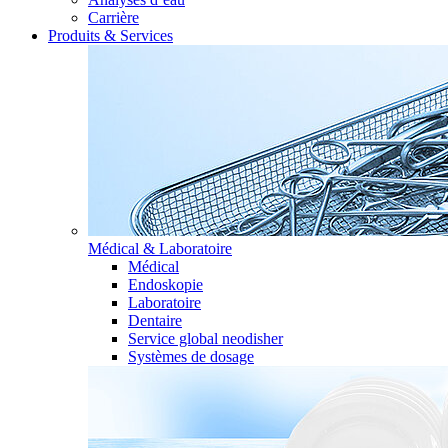
Carrière
Produits & Services
Médical & Laboratoire
Médical
Endoskopie
Laboratoire
Dentaire
Service global neodisher
Systèmes de dosage