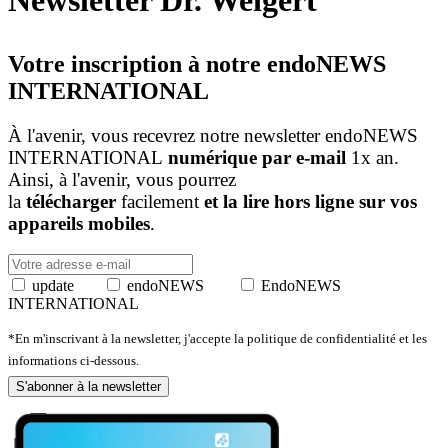
Newsletter Dr. Weigert
Votre inscription à notre endoNEWS
INTERNATIONAL
À l'avenir, vous recevrez notre newsletter endoNEWS
INTERNATIONAL
numérique par e-mail
1x an.
Ainsi, à l'avenir, vous pourrez
la
télécharger
facilement
et la lire hors ligne sur vos
appareils mobiles
.
update
endoNEWS
EndoNEWS
INTERNATIONAL
*En m'inscrivant à la newsletter, j'accepte la politique de confidentialité et les
informations ci-dessous.
S'abonner à la newsletter