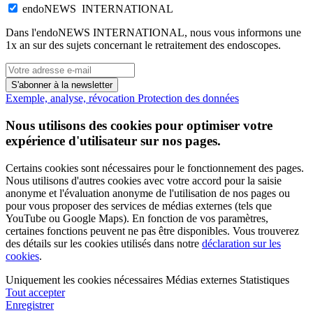
endoNEWS INTERNATIONAL
Dans l'endoNEWS INTERNATIONAL, nous vous informons une
1x an sur des sujets concernant le retraitement des endoscopes.
S'abonner à la newsletter
Exemple, analyse, révocation
Protection des données
Nous utilisons des cookies pour optimiser votre
expérience d'utilisateur sur nos pages.
Certains cookies sont nécessaires pour le fonctionnement des pages.
Nous utilisons d'autres cookies avec votre accord pour la saisie
anonyme et l'évaluation anonyme de l'utilisation de nos pages ou
pour vous proposer des services de médias externes (tels que
YouTube ou Google Maps). En fonction de vos paramètres,
certaines fonctions peuvent ne pas être disponibles. Vous trouverez
des détails sur les cookies utilisés dans notre
déclaration sur les
cookies
.
Uniquement les cookies nécessaires
Médias externes
Statistiques
Tout accepter
Enregistrer