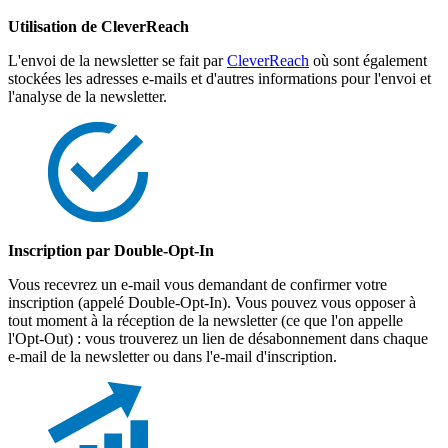
Utilisation de CleverReach
L'envoi de la newsletter se fait par
CleverReach
où sont également
stockées les adresses e-mails et d'autres informations pour l'envoi et
l'analyse de la newsletter.
Inscription par Double-Opt-In
Vous recevrez un e-mail vous demandant de confirmer votre
inscription (appelé Double-Opt-In). Vous pouvez vous opposer à
tout moment à la réception de la newsletter (ce que l'on appelle
l'Opt-Out) : vous trouverez un lien de désabonnement dans chaque
e-mail de la newsletter ou dans l'e-mail d'inscription.