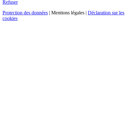
Refuser
Protection des données
| Mentions légales |
Déclaration sur les
cookies