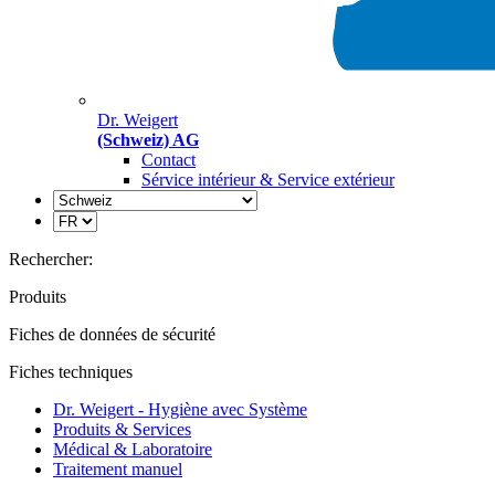
Dr. Weigert
(Schweiz) AG
Contact
Sérvice intérieur & Service extérieur
Rechercher:
Produits
Fiches de données de sécurité
Fiches techniques
Dr. Weigert - Hygiène avec Système
Produits & Services
Médical & Laboratoire
Traitement manuel