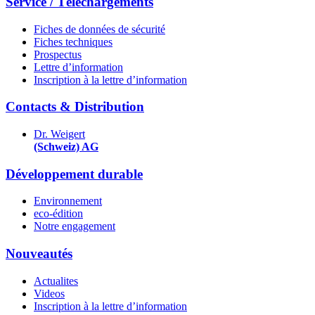
Service / Téléchargements
Fiches de données de sécurité
Fiches techniques
Prospectus
Lettre d’information
Inscription à la lettre d’information
Contacts & Distribution
Dr. Weigert
(Schweiz) AG
Développement durable
Environnement
eco-édition
Notre engagement
Nouveautés
Actualites
Videos
Inscription à la lettre d’information