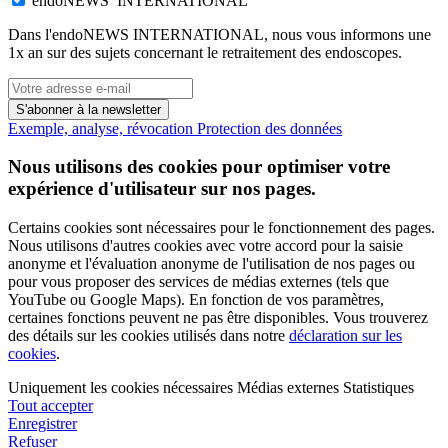
endoNEWS INTERNATIONAL
Dans l'endoNEWS INTERNATIONAL, nous vous informons une
1x an sur des sujets concernant le retraitement des endoscopes.
S'abonner à la newsletter
Exemple, analyse, révocation
Protection des données
Nous utilisons des cookies pour optimiser votre
expérience d'utilisateur sur nos pages.
Certains cookies sont nécessaires pour le fonctionnement des pages.
Nous utilisons d'autres cookies avec votre accord pour la saisie
anonyme et l'évaluation anonyme de l'utilisation de nos pages ou
pour vous proposer des services de médias externes (tels que
YouTube ou Google Maps). En fonction de vos paramètres,
certaines fonctions peuvent ne pas être disponibles. Vous trouverez
des détails sur les cookies utilisés dans notre
déclaration sur les
cookies
.
Uniquement les cookies nécessaires
Médias externes
Statistiques
Tout accepter
Enregistrer
Refuser