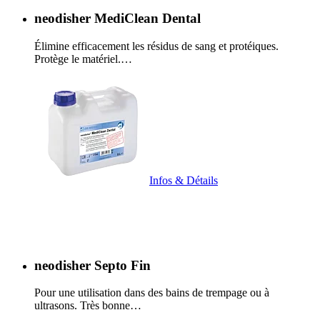
neodisher MediClean Dental
Élimine efficacement les résidus de sang et protéiques.
Protège le matériel.…
Infos & Détails
neodisher Septo Fin
Pour une utilisation dans des bains de trempage ou à
ultrasons. Très bonne…