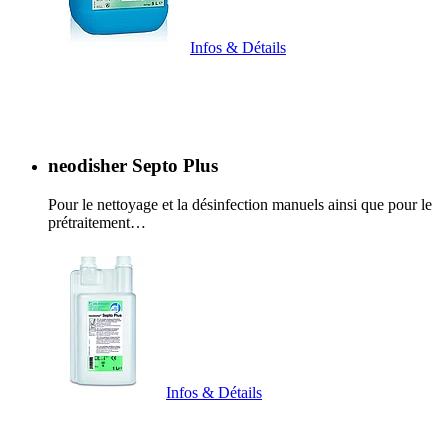
Infos & Détails
neodisher Septo Plus
Pour le nettoyage et la désinfection manuels ainsi que pour le
prétraitement…
Infos & Détails