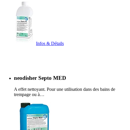
Infos & Détails
neodisher Septo MED
A effet nettoyant. Pour une utilisation dans des bains de
trempage ou à…