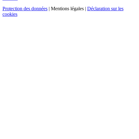
Protection des données
| Mentions légales |
Déclaration sur les
cookies