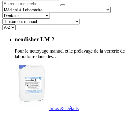
neodisher LM 2
Pour le nettoyage manuel et le prélavage de la verrerie de
laboratoire dans des…
Infos & Détails