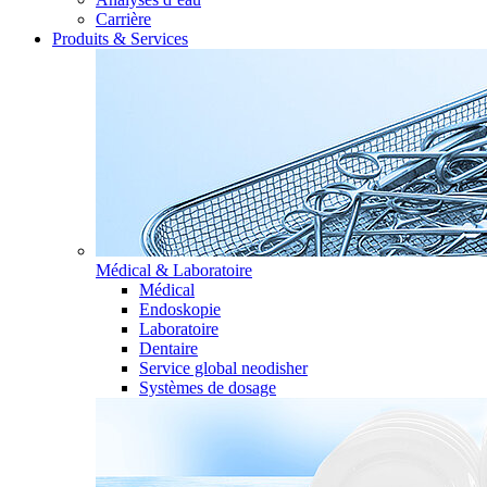
Carrière
Produits & Services
Médical & Laboratoire
Médical
Endoskopie
Laboratoire
Dentaire
Service global neodisher
Systèmes de dosage