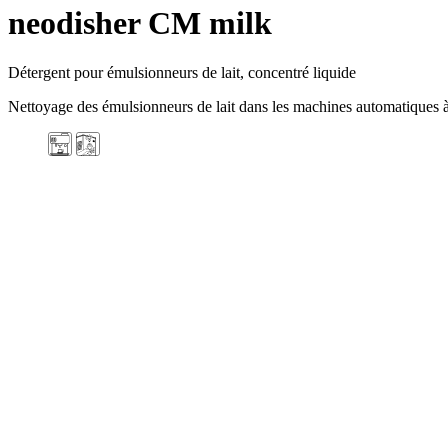
neodisher CM milk
Détergent pour émulsionneurs de lait, concentré liquide
Nettoyage des émulsionneurs de lait dans les machines automatiques à 