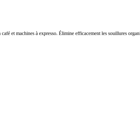
café et machines à expresso. Élimine efficacement les souillures organ