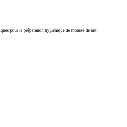
iques pour la préparation hygiénique de mousse de lait.