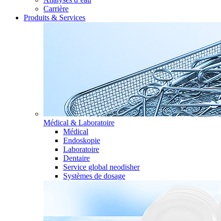
Carrière
Produits & Services
Médical & Laboratoire
Médical
Endoskopie
Laboratoire
Dentaire
Service global neodisher
Systèmes de dosage