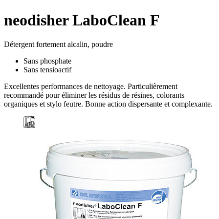
neodisher LaboClean F
Détergent fortement alcalin, poudre
Sans phosphate
Sans tensioactif
Excellentes performances de nettoyage. Particulièrement
recommandé pour éliminer les résidus de résines, colorants
organiques et stylo feutre. Bonne action dispersante et complexante.