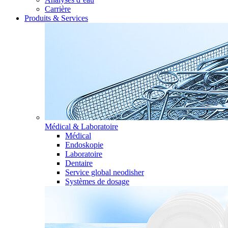
Carrière
Produits & Services
Médical & Laboratoire
Médical
Endoskopie
Laboratoire
Dentaire
Service global neodisher
Systèmes de dosage