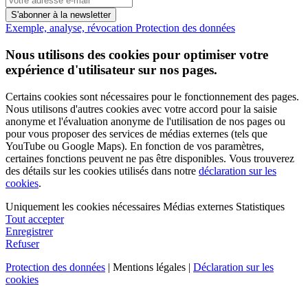
S'abonner à la newsletter
Exemple, analyse, révocation
Protection des données
Nous utilisons des cookies pour optimiser votre
expérience d'utilisateur sur nos pages.
Certains cookies sont nécessaires pour le fonctionnement des pages.
Nous utilisons d'autres cookies avec votre accord pour la saisie
anonyme et l'évaluation anonyme de l'utilisation de nos pages ou
pour vous proposer des services de médias externes (tels que
YouTube ou Google Maps). En fonction de vos paramètres,
certaines fonctions peuvent ne pas être disponibles. Vous trouverez
des détails sur les cookies utilisés dans notre
déclaration sur les
cookies
.
Uniquement les cookies nécessaires
Médias externes
Statistiques
Tout accepter
Enregistrer
Refuser
Protection des données
| Mentions légales |
Déclaration sur les
cookies