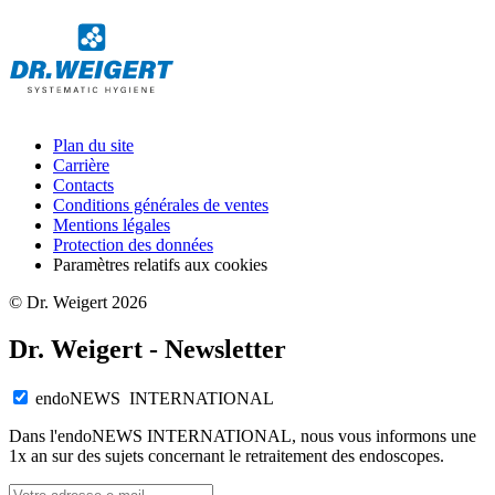
Plan du site
Carrière
Contacts
Conditions générales de ventes
Mentions légales
Protection des données
Paramètres relatifs aux cookies
© Dr. Weigert 2026
Dr. Weigert - Newsletter
endoNEWS INTERNATIONAL
Dans l'endoNEWS INTERNATIONAL, nous vous informons une
1x an sur des sujets concernant le retraitement des endoscopes.