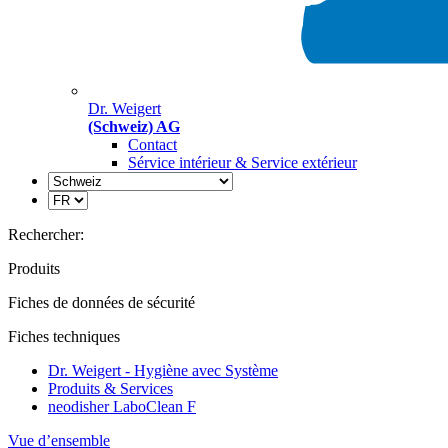
Dr. Weigert
(Schweiz) AG
Contact
Sérvice intérieur & Service extérieur
Rechercher:
Produits
Fiches de données de sécurité
Fiches techniques
Dr. Weigert - Hygiène avec Système
Produits & Services
neodisher LaboClean F
Vue d’ensemble