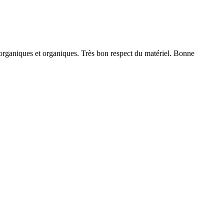
norganiques et organiques. Très bon respect du matériel. Bonne