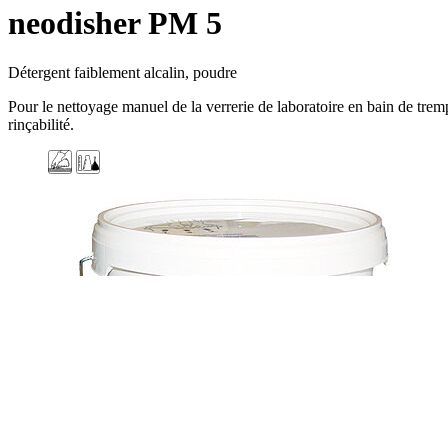
neodisher PM 5
Détergent faiblement alcalin, poudre
Pour le nettoyage manuel de la verrerie de laboratoire en bain de tre
rinçabilité.