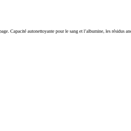
mpage. Capacité autonettoyante pour le sang et l’albumine, les résidus a