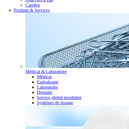
Carrière
Produits & Services
Médical & Laboratoire
Médical
Endoskopie
Laboratoire
Dentaire
Service global neodisher
Systèmes de dosage