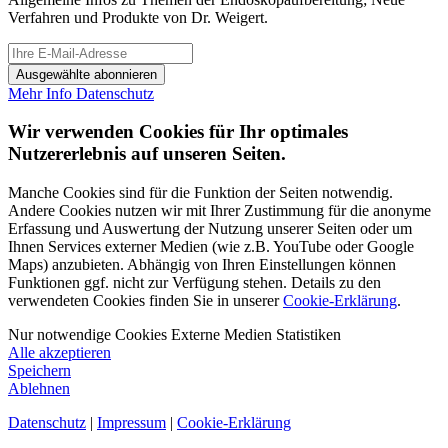
Verfahren und Produkte von Dr. Weigert.
Ausgewählte abonnieren
Mehr Info
Datenschutz
Wir verwenden Cookies für Ihr optimales
Nutzererlebnis auf unseren Seiten.
Manche Cookies sind für die Funktion der Seiten notwendig.
Andere Cookies nutzen wir mit Ihrer Zustimmung für die anonyme
Erfassung und Auswertung der Nutzung unserer Seiten oder um
Ihnen Services externer Medien (wie z.B. YouTube oder Google
Maps) anzubieten. Abhängig von Ihren Einstellungen können
Funktionen ggf. nicht zur Verfügung stehen. Details zu den
verwendeten Cookies finden Sie in unserer
Cookie-Erklärung
.
Nur notwendige Cookies
Externe Medien
Statistiken
Alle akzeptieren
Speichern
Ablehnen
Datenschutz
|
Impressum
|
Cookie-Erklärung