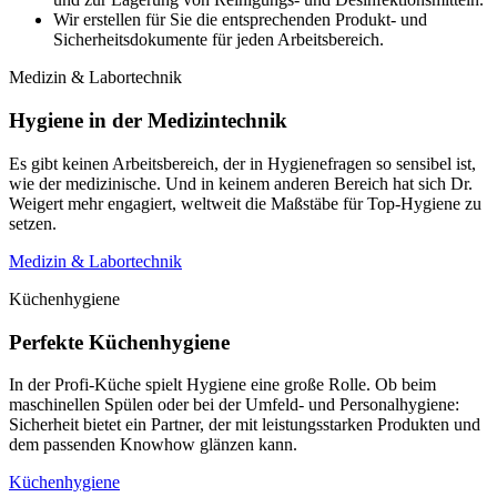
Wir erstellen für Sie die entsprechenden Produkt- und
Sicherheitsdokumente für jeden Arbeitsbereich.
Medizin & Labortechnik
Hygiene in der Medizintechnik
Es gibt keinen Arbeitsbereich, der in Hygienefragen so sensibel ist,
wie der medizinische. Und in keinem anderen Bereich hat sich Dr.
Weigert mehr engagiert, weltweit die Maßstäbe für Top-Hygiene zu
setzen.
Medizin & Labortechnik
Küchenhygiene
Perfekte Küchenhygiene
In der Profi-Küche spielt Hygiene eine große Rolle. Ob beim
maschinellen Spülen oder bei der Umfeld- und Personalhygiene:
Sicherheit bietet ein Partner, der mit leistungsstarken Produkten und
dem passenden Knowhow glänzen kann.
Küchenhygiene