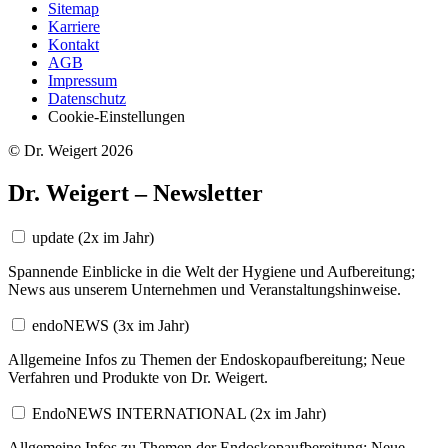
Sitemap
Karriere
Kontakt
AGB
Impressum
Datenschutz
Cookie-Einstellungen
© Dr. Weigert 2026
Dr. Weigert – Newsletter
update
(2x im Jahr)
Spannende Einblicke in die Welt der Hygiene und Aufbereitung;
News aus unserem Unternehmen und Veranstaltungshinweise.
endoNEWS
(3x im Jahr)
Allgemeine Infos zu Themen der Endoskopaufbereitung; Neue
Verfahren und Produkte von Dr. Weigert.
EndoNEWS INTERNATIONAL
(2x im Jahr)
Allgemeine Infos zu Themen der Endoskopaufbereitung; Neue