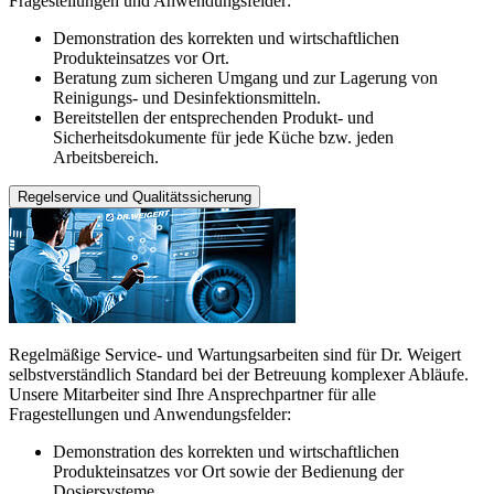
Fragestellungen und Anwendungsfelder:
Demonstration des korrekten und wirtschaftlichen
Produkteinsatzes vor Ort.
Beratung zum sicheren Umgang und zur Lagerung von
Reinigungs- und Desinfektionsmitteln.
Bereitstellen der entsprechenden Produkt- und
Sicherheitsdokumente für jede Küche bzw. jeden
Arbeitsbereich.
Regelservice und Qualitätssicherung
Regelmäßige Service- und Wartungsarbeiten sind für Dr. Weigert
selbstverständlich Standard bei der Betreuung komplexer Abläufe.
Unsere Mitarbeiter sind Ihre Ansprechpartner für alle
Fragestellungen und Anwendungsfelder:
Demonstration des korrekten und wirtschaftlichen
Produkteinsatzes vor Ort sowie der Bedienung der
Dosiersysteme.