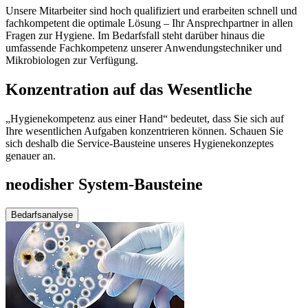
Unsere Mitarbeiter sind hoch qualifiziert und erarbeiten schnell und
fachkompetent die optimale Lösung – Ihr Ansprechpartner in allen
Fragen zur Hygiene. Im Bedarfsfall steht darüber hinaus die
umfassende Fachkompetenz unserer Anwendungstechniker und
Mikrobiologen zur Verfügung.
Konzentration auf das Wesentliche
„Hygienekompetenz aus einer Hand“ bedeutet, dass Sie sich auf
Ihre wesentlichen Aufgaben konzentrieren können. Schauen Sie
sich deshalb die Service-Bausteine unseres Hygienekonzeptes
genauer an.
neodisher System-Bausteine
Bedarfsanalyse