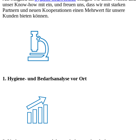
unser Know-how mit ein, und freuen uns, dass wir mit starken
Partnern und neuen Kooperationen einen Mehrwert für unsere
Kunden bieten können.
1. Hygiene- und Bedarfsanalyse vor Ort