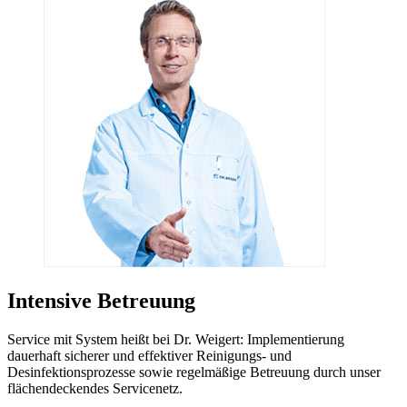
Intensive Betreuung
Service mit System heißt bei Dr. Weigert: Implementierung
dauerhaft sicherer und effektiver Reinigungs- und
Desinfektionsprozesse sowie regelmäßige Betreuung durch unser
flächendeckendes Servicenetz.