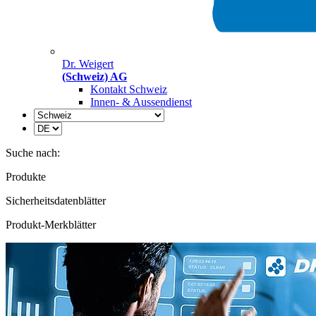
Dr. Weigert
(Schweiz) AG
Kontakt Schweiz
Innen- & Aussendienst
Suche nach:
Produkte
Sicherheitsdatenblätter
Produkt-Merkblätter