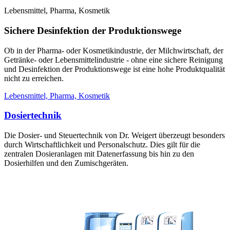
Lebensmittel, Pharma, Kosmetik
Sichere Desinfektion der Produktionswege
Ob in der Pharma- oder Kosmetikindustrie, der Milchwirtschaft, der
Getränke- oder Lebensmittelindustrie - ohne eine sichere Reinigung
und Desinfektion der Produktionswege ist eine hohe Produktqualität
nicht zu erreichen.
Lebensmittel, Pharma, Kosmetik
Dosiertechnik
Die Dosier- und Steuertechnik von Dr. Weigert überzeugt besonders
durch Wirtschaftlichkeit und Personalschutz. Dies gilt für die
zentralen Dosieranlagen mit Datenerfassung bis hin zu den
Dosierhilfen und den Zumischgeräten.