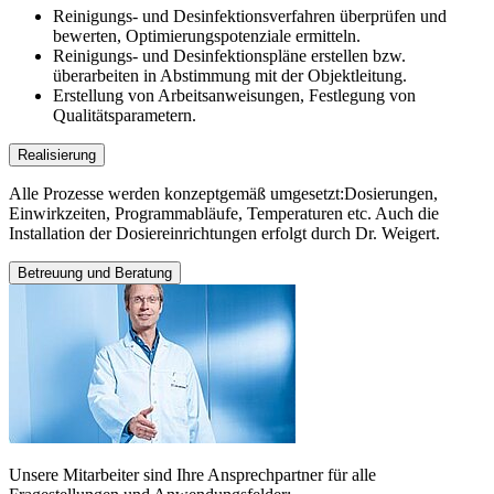
Reinigungs- und Desinfektionsverfahren überprüfen und
bewerten, Optimierungspotenziale ermitteln.
Reinigungs- und Desinfektionspläne erstellen bzw.
überarbeiten in Abstimmung mit der Objektleitung.
Erstellung von Arbeitsanweisungen, Festlegung von
Qualitätsparametern.
Realisierung
Alle Prozesse werden konzeptgemäß umgesetzt:Dosierungen,
Einwirkzeiten, Programmabläufe, Temperaturen etc. Auch die
Installation der Dosiereinrichtungen erfolgt durch Dr. Weigert.
Betreuung und Beratung
Unsere Mitarbeiter sind Ihre Ansprechpartner für alle