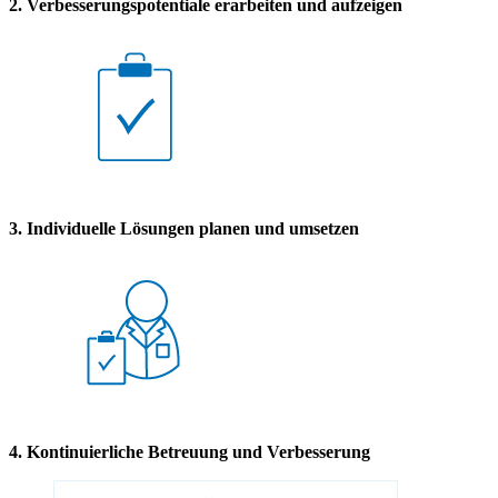
2. Verbesserungspotentiale erarbeiten und aufzeigen
3. Individuelle Lösungen planen und umsetzen
4. Kontinuierliche Betreuung und Verbesserung