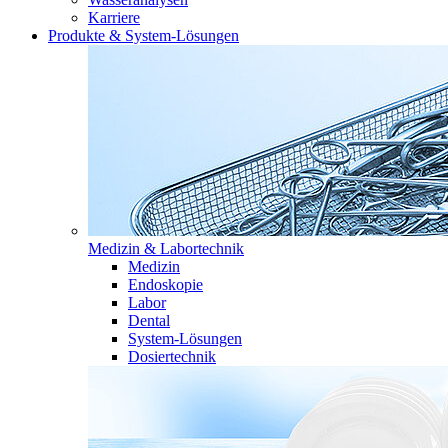
Karriere
Produkte & System-Lösungen
Medizin & Labortechnik
Medizin
Endoskopie
Labor
Dental
System-Lösungen
Dosiertechnik