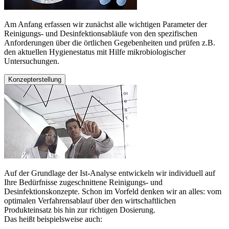
Am Anfang erfassen wir zunächst alle wichtigen Parameter der
Reinigungs- und Desinfektionsabläufe von den spezifischen
Anforderungen über die örtlichen Gegebenheiten und prüfen z.B.
den aktuellen Hygienestatus mit Hilfe mikrobiologischer
Untersuchungen.
Konzepterstellung
Auf der Grundlage der Ist-Analyse entwickeln wir individuell auf
Ihre Bedürfnisse zugeschnittene Reinigungs- und
Desinfektionskonzepte. Schon im Vorfeld denken wir an alles: vom
optimalen Verfahrensablauf über den wirtschaftlichen
Produkteinsatz bis hin zur richtigen Dosierung.
Das heißt beispielsweise auch: