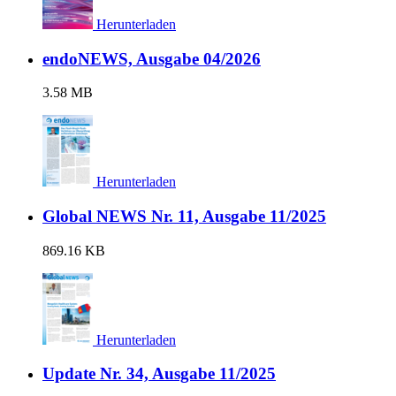
Herunterladen
endoNEWS, Ausgabe 04/2026
3.58 MB
Herunterladen
Global NEWS Nr. 11, Ausgabe 11/2025
869.16 KB
Herunterladen
Update Nr. 34, Ausgabe 11/2025