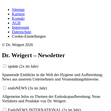
Sitemap
Karriere
Kontakt
AGB
Impressum
Datenschutz
Cookie-Einstellungen
© Dr. Weigert 2026
Dr. Weigert – Newsletter
update
(2x im Jahr)
Spannende Einblicke in die Welt der Hygiene und Aufbereitung;
News aus unserem Unternehmen und Veranstaltungshinweise.
endoNEWS
(3x im Jahr)
Allgemeine Infos zu Themen der Endoskopaufbereitung; Neue
Verfahren und Produkte von Dr. Weigert.
EndoNEWS INTERNATIONAL
(2x im Jahr)