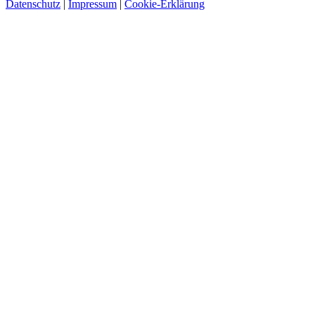
Datenschutz
|
Impressum
|
Cookie-Erklärung