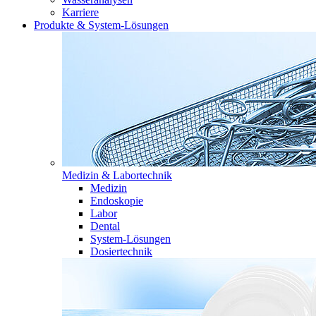
Karriere
Produkte & System-Lösungen
Medizin & Labortechnik
Medizin
Endoskopie
Labor
Dental
System-Lösungen
Dosiertechnik