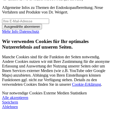
Allgemeine Infos zu Themen der Endoskopaufbereitung; Neue
Verfahren und Produkte von Dr. Weigert.
Ausgewählte abonnieren
Mehr Info
Datenschutz
Wir verwenden Cookies für Ihr optimales
Nutzererlebnis auf unseren Seiten.
Manche Cookies sind für die Funktion der Seiten notwendig.
Andere Cookies nutzen wir mit Ihrer Zustimmung für die anonyme
Erfassung und Auswertung der Nutzung unserer Seiten oder um
Ihnen Services externer Medien (wie z.B. YouTube oder Google
Maps) anzubieten. Abhängig von Ihren Einstellungen können
Funktionen ggf. nicht zur Verfügung stehen. Details zu den
verwendeten Cookies finden Sie in unserer
Cookie-Erklärung
.
Nur notwendige Cookies
Externe Medien
Statistiken
Alle akzeptieren
Speichern
Ablehnen