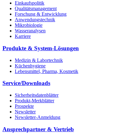
Einkaufspolitik
Qualitätsmanagement
Forschung & Entwicklung
Anwendungstechnik
Mikrobiologie
Wasseranalysen
Karriere
Produkte & System-Lösungen
Medizin & Labortechnik
Küchenhygiene
Lebensmittel, Pharma, Kosmetik
Service/Downloads
Sicherheitsdatenblätter
Produkt-Merkblätter
Prospekte
Newsletter
Newsletter-Anmeldung
Ansprechpartner & Vertrieb