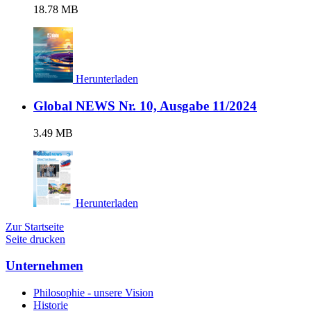
18.78 MB
Herunterladen
Global NEWS Nr. 10, Ausgabe 11/2024
3.49 MB
Herunterladen
Zur Startseite
Seite drucken
Unternehmen
Philosophie - unsere Vision
Historie