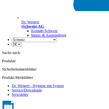
Dr. Weigert
(Schweiz) AG
Kontakt Schweiz
Innen- & Aussendienst
Suche nach:
Produkte
Sicherheitsdatenblätter
Produkt-Merkblätter
Dr. Weigert - Hygiene mit System
Service/Downloads
Newsletter