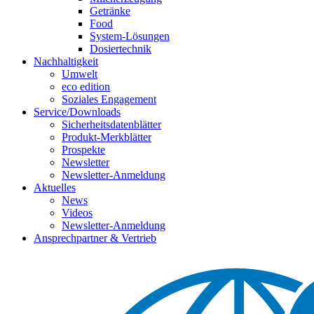
Getränke
Food
System-Lösungen
Dosiertechnik
Nachhaltigkeit
Umwelt
eco edition
Soziales Engagement
Service/Downloads
Sicherheitsdatenblätter
Produkt-Merkblätter
Prospekte
Newsletter
Newsletter-Anmeldung
Aktuelles
News
Videos
Newsletter-Anmeldung
Ansprechpartner & Vertrieb