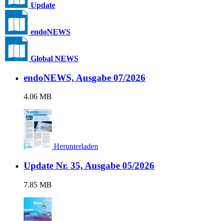
Update
endoNEWS
Global NEWS
endoNEWS, Ausgabe 07/2026
4.06 MB
Herunterladen
Update Nr. 35, Ausgabe 05/2026
7.85 MB