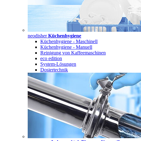
neodisher
Küchenhygiene
Küchenhygiene - Maschinell
Küchenhygiene - Manuell
Reinigung von Kaffeemaschinen
eco edition
System-Lösungen
Dosiertechnik