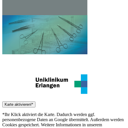
Karte aktivieren!*
*Ihr Klick aktiviert die Karte. Dadurch werden ggf.
personenbezogene Daten an Google übermittelt. Außerdem werden
Cookies gespeichert. Weitere Informationen in unserem