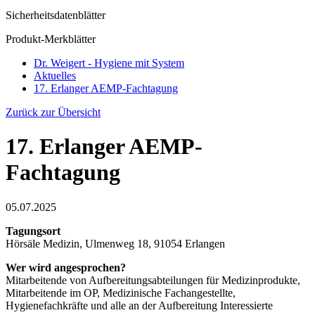
Sicherheitsdatenblätter
Produkt-Merkblätter
Dr. Weigert - Hygiene mit System
Aktuelles
17. Erlanger AEMP-Fachtagung
Zurück zur Übersicht
17. Erlanger AEMP-
Fachtagung
05.07.2025
Tagungsort
Hörsäle Medizin, Ulmenweg 18, 91054 Erlangen
Wer wird angesprochen?
Mitarbeitende von Aufbereitungsabteilungen für Medizinprodukte,
Mitarbeitende im OP, Medizinische Fachangestellte,
Hygienefachkräfte und alle an der Aufbereitung Interessierte