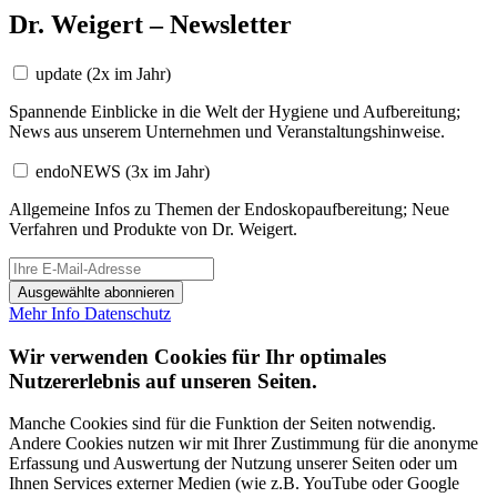
Dr. Weigert – Newsletter
update
(2x im Jahr)
Spannende Einblicke in die Welt der Hygiene und Aufbereitung;
News aus unserem Unternehmen und Veranstaltungshinweise.
endoNEWS
(3x im Jahr)
Allgemeine Infos zu Themen der Endoskopaufbereitung; Neue
Verfahren und Produkte von Dr. Weigert.
Ausgewählte abonnieren
Mehr Info
Datenschutz
Wir verwenden Cookies für Ihr optimales
Nutzererlebnis auf unseren Seiten.
Manche Cookies sind für die Funktion der Seiten notwendig.
Andere Cookies nutzen wir mit Ihrer Zustimmung für die anonyme
Erfassung und Auswertung der Nutzung unserer Seiten oder um
Ihnen Services externer Medien (wie z.B. YouTube oder Google