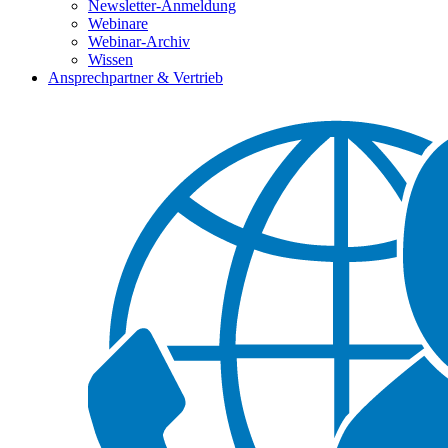
Newsletter-Anmeldung
Webinare
Webinar-Archiv
Wissen
Ansprechpartner & Vertrieb