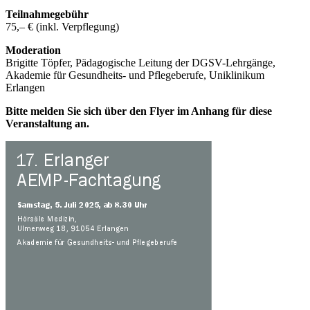
Teilnahmegebühr
75,– € (inkl. Verpflegung)
Moderation
Brigitte Töpfer, Pädagogische Leitung der DGSV-Lehrgänge,
Akademie für Gesundheits- und Pflegeberufe, Uniklinikum
Erlangen
Bitte melden Sie sich über den Flyer im Anhang für diese
Veranstaltung an.