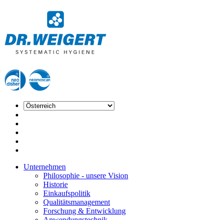
Unternehmen
Philosophie - unsere Vision
Historie
Einkaufspolitik
Qualitätsmanagement
Forschung & Entwicklung
Anwendungstechnik