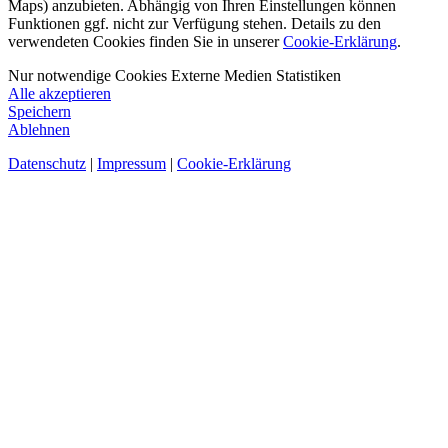
Maps) anzubieten. Abhängig von Ihren Einstellungen können
Funktionen ggf. nicht zur Verfügung stehen. Details zu den
verwendeten Cookies finden Sie in unserer
Cookie-Erklärung
.
Nur notwendige Cookies
Externe Medien
Statistiken
Alle akzeptieren
Speichern
Ablehnen
Datenschutz
|
Impressum
|
Cookie-Erklärung