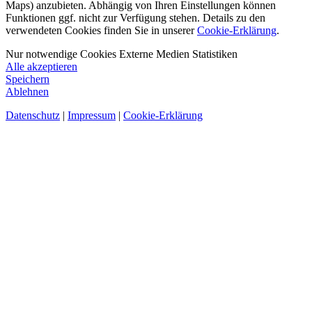
Maps) anzubieten. Abhängig von Ihren Einstellungen können
Funktionen ggf. nicht zur Verfügung stehen. Details zu den
verwendeten Cookies finden Sie in unserer
Cookie-Erklärung
.
Nur notwendige Cookies
Externe Medien
Statistiken
Alle akzeptieren
Speichern
Ablehnen
Datenschutz
|
Impressum
|
Cookie-Erklärung