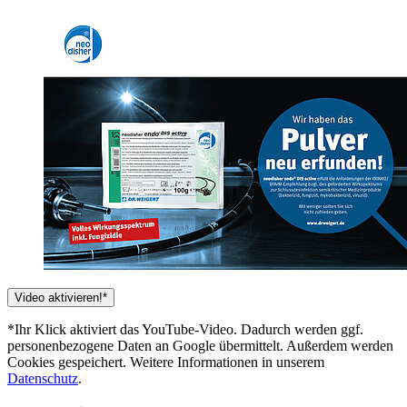
Video aktivieren!*
*Ihr Klick aktiviert das YouTube-Video. Dadurch werden ggf.
personenbezogene Daten an Google übermittelt. Außerdem werden
Cookies gespeichert. Weitere Informationen in unserem
Datenschutz
.