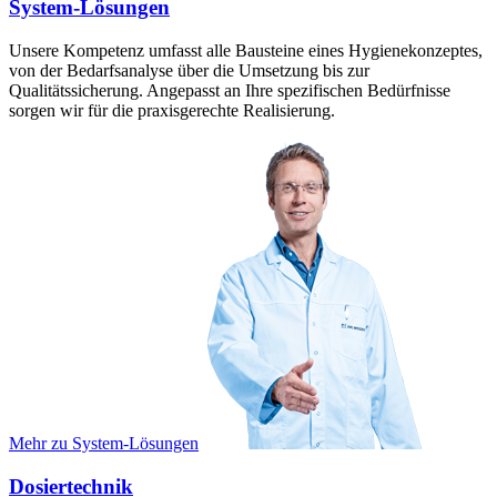
System-Lösungen
Unsere Kompetenz umfasst alle Bausteine eines Hygienekonzeptes,
von der Bedarfsanalyse über die Umsetzung bis zur
Qualitätssicherung. Angepasst an Ihre spezifischen Bedürfnisse
sorgen wir für die praxisgerechte Realisierung.
Mehr zu System-Lösungen
Dosiertechnik