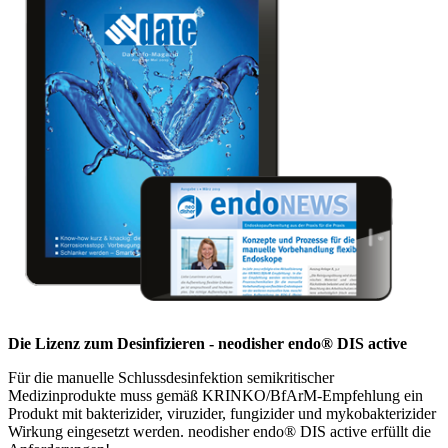
Die Lizenz zum Desinfizieren -
neodisher endo® DIS active
Für die manuelle Schlussdesinfektion semikritischer
Medizinprodukte muss gemäß KRINKO/BfArM-Empfehlung ein
Produkt mit bakterizider, viruzider, fungizider und mykobakterizider
Wirkung eingesetzt werden.
neodisher endo® DIS active
erfüllt die