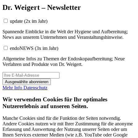
Dr. Weigert – Newsletter
update
(2x im Jahr)
Spannende Einblicke in die Welt der Hygiene und Aufbereitung;
News aus unserem Unternehmen und Veranstaltungshinweise.
endoNEWS
(3x im Jahr)
Allgemeine Infos zu Themen der Endoskopaufbereitung; Neue
Verfahren und Produkte von Dr. Weigert.
Ausgewählte abonnieren
Mehr Info
Datenschutz
Wir verwenden Cookies für Ihr optimales
Nutzererlebnis auf unseren Seiten.
Manche Cookies sind für die Funktion der Seiten notwendig.
Andere Cookies nutzen wir mit Ihrer Zustimmung für die anonyme
Erfassung und Auswertung der Nutzung unserer Seiten oder um
Ihnen Services externer Medien (wie z.B. YouTube oder Google