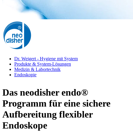
Dr. Weigert - Hygiene mit System
Produkte & System-Lösungen
Medizin & Labortechnik
Endoskopie
Das neodisher endo®
Programm für eine sichere
Aufbereitung flexibler
Endoskope