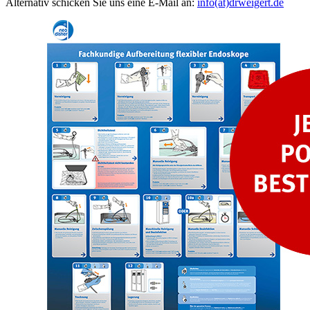
Alternativ schicken Sie uns eine E-Mail an:
info(at)drweigert.de