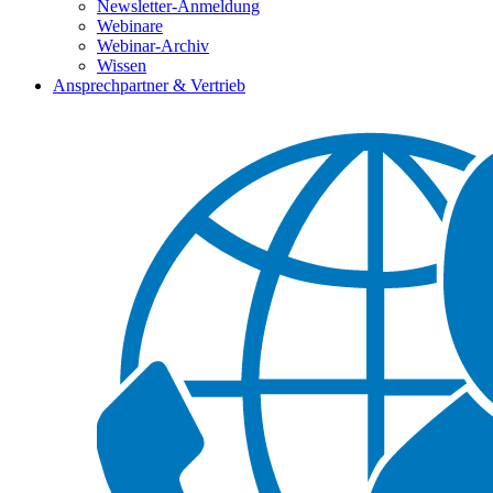
Newsletter-Anmeldung
Webinare
Webinar-Archiv
Wissen
Ansprechpartner & Vertrieb