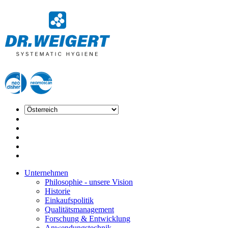
Unternehmen
Philosophie - unsere Vision
Historie
Einkaufspolitik
Qualitätsmanagement
Forschung & Entwicklung
Anwendungstechnik