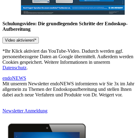
Schulungsvideo: Die grundlegenden Schritte der Endoskop-
Aufbereitung
Video aktivieren!*
*Ihr Klick aktiviert das YouTube-Video. Dadurch werden ggf.
personenbezogene Daten an Google übermittelt. Außerdem werden
Cookies gespeichert. Weitere Informationen in unserem
Datenschutz
.
endoNEWS
Mit unserem Newsletter endoNEWS informieren wir Sie 3x im Jahr
allgemein zu Themen der Endoskopaufbereitung und stellen Ihnen
dabei auch neue Verfahren und Produkte von Dr. Weigert vor.
Newsletter Anmeldung