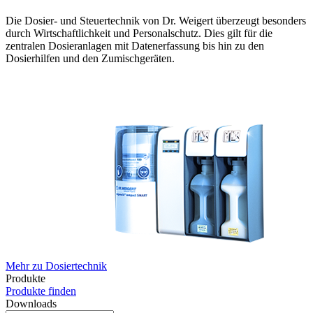
Die Dosier- und Steuertechnik von Dr. Weigert überzeugt besonders
durch Wirtschaftlichkeit und Personalschutz. Dies gilt für die
zentralen Dosieranlagen mit Datenerfassung bis hin zu den
Dosierhilfen und den Zumischgeräten.
Mehr zu Dosiertechnik
Produkte
Produkte finden
Downloads