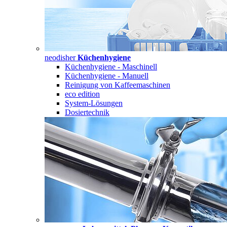
neodisher
Küchenhygiene
Küchenhygiene - Maschinell
Küchenhygiene - Manuell
Reinigung von Kaffeemaschinen
eco edition
System-Lösungen
Dosiertechnik