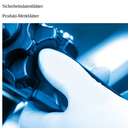
Sicherheitsdatenblätter
Produkt-Merkblätter