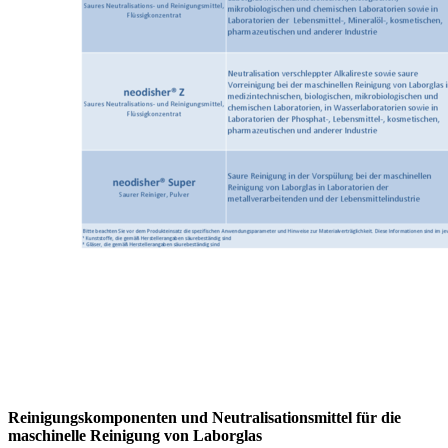
Reinigungskomponenten und Neutralisationsmittel für die
maschinelle Reinigung von Laborglas