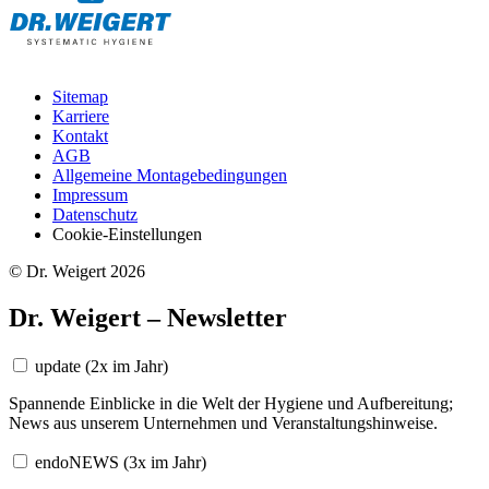
Sitemap
Karriere
Kontakt
AGB
Allgemeine Montagebedingungen
Impressum
Datenschutz
Cookie-Einstellungen
© Dr. Weigert 2026
Dr. Weigert – Newsletter
update
(2x im Jahr)
Spannende Einblicke in die Welt der Hygiene und Aufbereitung;
News aus unserem Unternehmen und Veranstaltungshinweise.
endoNEWS
(3x im Jahr)