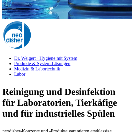
Dr. Weigert - Hygiene mit System
Produkte & System-Lösungen
Medizin & Labortechnik
Labor
Reinigung und Desinfektion
für Laboratorien, Tierkäfige
und für industrielles Spülen
neodisher-Konzepte und -Produkte garantieren erstklassige