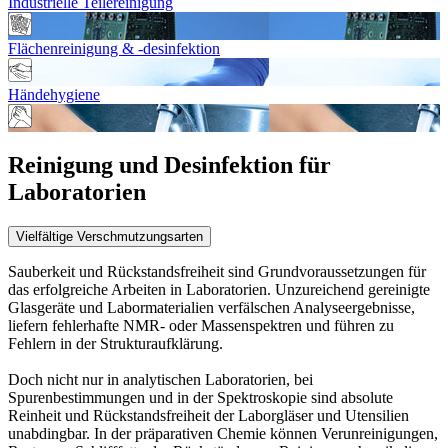
Industrielle Teilereinigung
Flächenreinigung & -desinfektion
Händehygiene
Reinigung und Desinfektion für
Laboratorien
Vielfältige Verschmutzungsarten
Sauberkeit und Rückstandsfreiheit sind Grundvoraussetzungen für
das erfolgreiche Arbeiten in Laboratorien. Unzureichend gereinigte
Glasgeräte und Labormaterialien verfälschen Analyseergebnisse,
liefern fehlerhafte NMR- oder Massenspektren und führen zu
Fehlern in der Strukturaufklärung.
Doch nicht nur in analytischen Laboratorien, bei
Spurenbestimmungen und in der Spektroskopie sind absolute
Reinheit und Rückstandsfreiheit der Laborgläser und Utensilien
unabdingbar. In der präparativen Chemie können Verunreinigungen,