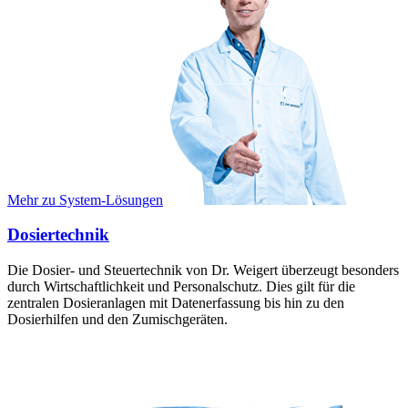
Mehr zu System-Lösungen
Dosiertechnik
Die Dosier- und Steuertechnik von Dr. Weigert überzeugt besonders
durch Wirtschaftlichkeit und Personalschutz. Dies gilt für die
zentralen Dosieranlagen mit Datenerfassung bis hin zu den
Dosierhilfen und den Zumischgeräten.