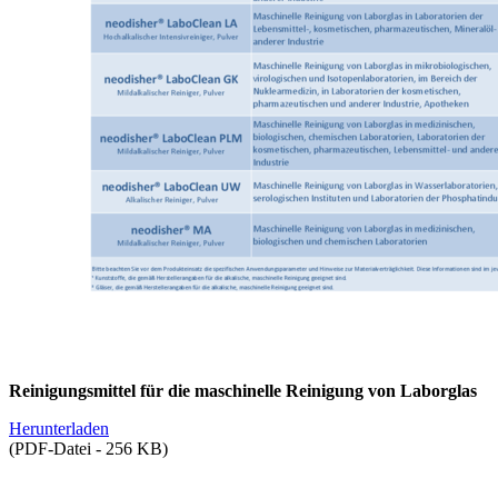
Reinigungsmittel für die maschinelle Reinigung von Laborglas
Herunterladen
(PDF-Datei - 256 KB)