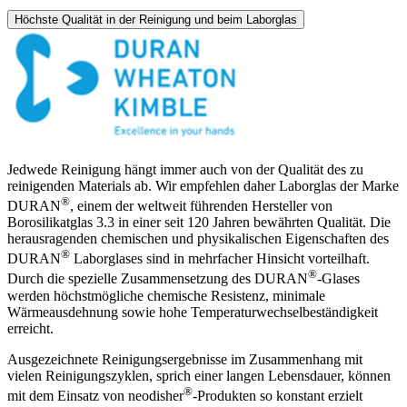
Höchste Qualität in der Reinigung und beim Laborglas
Jedwede Reinigung hängt immer auch von der Qualität des zu
reinigenden Materials ab. Wir empfehlen daher Laborglas der Marke
®
DURAN
, einem der weltweit führenden Hersteller von
Borosilikatglas 3.3 in einer seit 120 Jahren bewährten Qualität. Die
herausragenden chemischen und physikalischen Eigenschaften des
®
DURAN
Laborglases sind in mehrfacher Hinsicht vorteilhaft.
®
Durch die spezielle Zusammensetzung des DURAN
-Glases
werden höchstmögliche chemische Resistenz, minimale
Wärmeausdehnung sowie hohe Temperaturwechselbeständigkeit
erreicht.
Ausgezeichnete Reinigungsergebnisse im Zusammenhang mit
vielen Reinigungszyklen, sprich einer langen Lebensdauer, können
®
mit dem Einsatz von neodisher
-Produkten so konstant erzielt