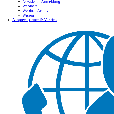
Newsletter-Anmeldung
Webinare
Webinar-Archiv
Wissen
Ansprechpartner & Vertrieb