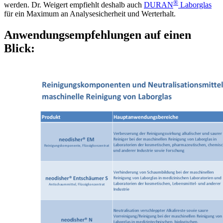
®
werden. Dr. Weigert empfiehlt deshalb auch
DURAN
Laborglas
für ein Maximum an Analysesicherheit und Werterhalt.
Anwendungsempfehlungen auf einen
Blick: