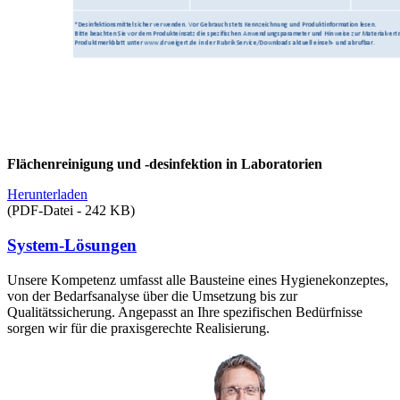
Flächenreinigung und -desinfektion in Laboratorien
Herunterladen
(PDF-Datei - 242 KB)
System-Lösungen
Unsere Kompetenz umfasst alle Bausteine eines Hygienekonzeptes,
von der Bedarfsanalyse über die Umsetzung bis zur
Qualitätssicherung. Angepasst an Ihre spezifischen Bedürfnisse
sorgen wir für die praxisgerechte Realisierung.