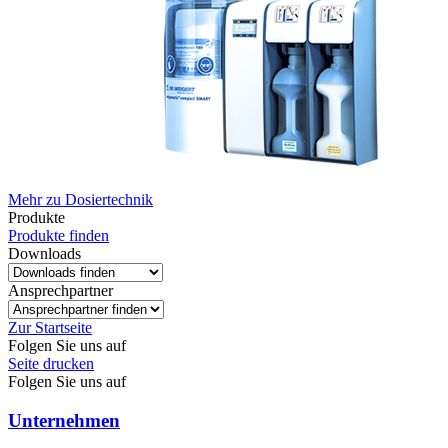
Mehr zu Dosiertechnik
Produkte
Produkte finden
Downloads
Ansprechpartner
Zur Startseite
Folgen Sie uns auf
Seite drucken
Folgen Sie uns auf
Unternehmen