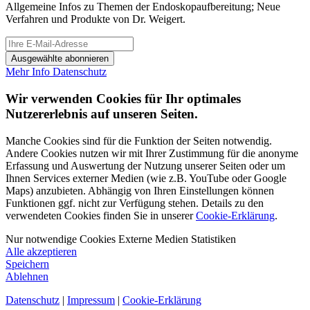
Allgemeine Infos zu Themen der Endoskopaufbereitung; Neue
Verfahren und Produkte von Dr. Weigert.
Ausgewählte abonnieren
Mehr Info
Datenschutz
Wir verwenden Cookies für Ihr optimales
Nutzererlebnis auf unseren Seiten.
Manche Cookies sind für die Funktion der Seiten notwendig.
Andere Cookies nutzen wir mit Ihrer Zustimmung für die anonyme
Erfassung und Auswertung der Nutzung unserer Seiten oder um
Ihnen Services externer Medien (wie z.B. YouTube oder Google
Maps) anzubieten. Abhängig von Ihren Einstellungen können
Funktionen ggf. nicht zur Verfügung stehen. Details zu den
verwendeten Cookies finden Sie in unserer
Cookie-Erklärung
.
Nur notwendige Cookies
Externe Medien
Statistiken
Alle akzeptieren
Speichern
Ablehnen
Datenschutz
|
Impressum
|
Cookie-Erklärung