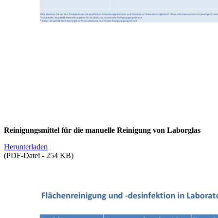
Reinigungsmittel für die manuelle Reinigung von Laborglas
Herunterladen
(PDF-Datei - 254 KB)