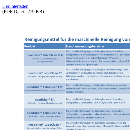
Herunterladen
(PDF-Datei - 279 KB)