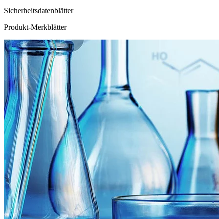
Sicherheitsdatenblätter
Produkt-Merkblätter