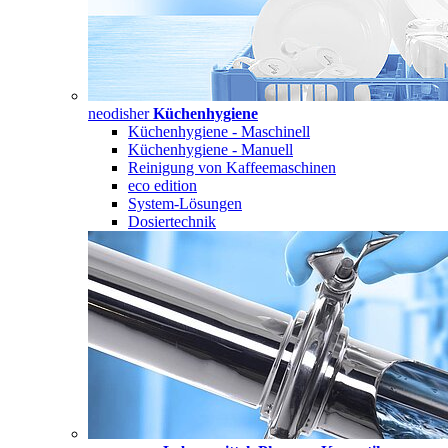
neodisher
Küchenhygiene
Küchenhygiene - Maschinell
Küchenhygiene - Manuell
Reinigung von Kaffeemaschinen
eco edition
System-Lösungen
Dosiertechnik