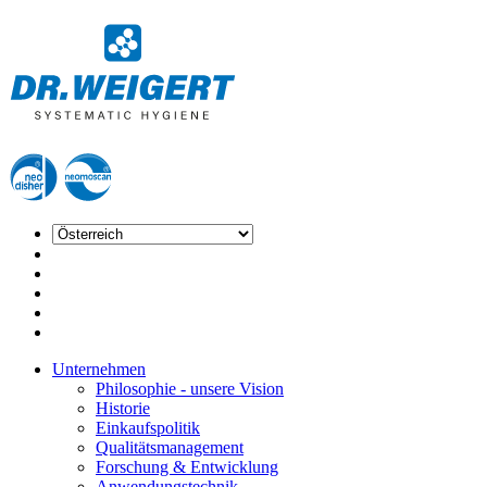
Unternehmen
Philosophie - unsere Vision
Historie
Einkaufspolitik
Qualitätsmanagement
Forschung & Entwicklung
Anwendungstechnik