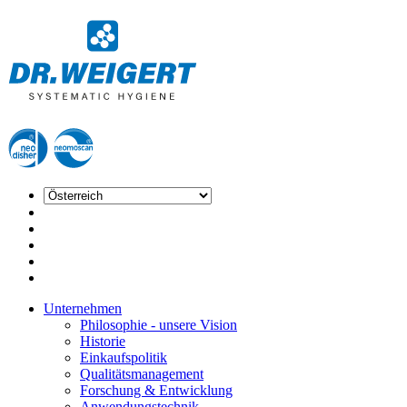
Unternehmen
Philosophie - unsere Vision
Historie
Einkaufspolitik
Qualitätsmanagement
Forschung & Entwicklung
Anwendungstechnik