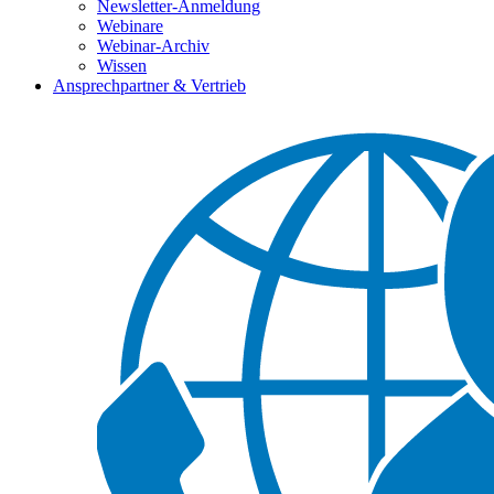
Newsletter-Anmeldung
Webinare
Webinar-Archiv
Wissen
Ansprechpartner & Vertrieb