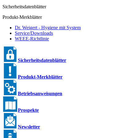
Sicherheitsdatenblätter
Produkt-Merkblätter
Dr. Weigert - Hygiene mit System
Service/Downloads
WEEE-Richtlinie
Sicherheitsdatenblätter
Produkt-Merkblätter
Betriebsanweisungen
Prospekte
Newsletter