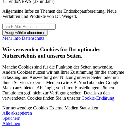
endoNEWS
(3x im Jahr)
Allgemeine Infos zu Themen der Endoskopaufbereitung; Neue
Verfahren und Produkte von Dr. Weigert.
Ausgewählte abonnieren
Mehr Info
Datenschutz
Wir verwenden Cookies für Ihr optimales
Nutzererlebnis auf unseren Seiten.
Manche Cookies sind für die Funktion der Seiten notwendig.
Andere Cookies nutzen wir mit Ihrer Zustimmung für die anonyme
Erfassung und Auswertung der Nutzung unserer Seiten oder um
Ihnen Services externer Medien (wie z.B. YouTube oder Google
Maps) anzubieten. Abhängig von Ihren Einstellungen können
Funktionen ggf. nicht zur Verfügung stehen. Details zu den
verwendeten Cookies finden Sie in unserer
Cookie-Erklärung
.
Nur notwendige Cookies
Externe Medien
Statistiken
Alle akzeptieren
Speichern
Ablehnen