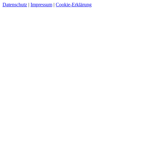
Datenschutz
|
Impressum
|
Cookie-Erklärung