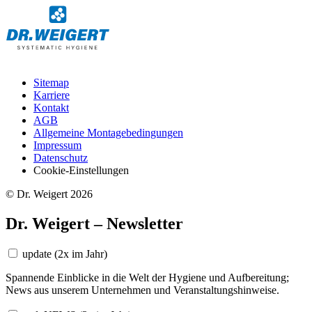
Sitemap
Karriere
Kontakt
AGB
Allgemeine Montagebedingungen
Impressum
Datenschutz
Cookie-Einstellungen
© Dr. Weigert 2026
Dr. Weigert – Newsletter
update
(2x im Jahr)
Spannende Einblicke in die Welt der Hygiene und Aufbereitung;
News aus unserem Unternehmen und Veranstaltungshinweise.