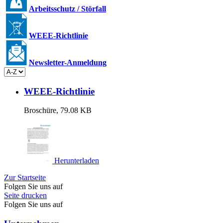
Arbeitsschutz / Störfall
WEEE-Richtlinie
Newsletter-Anmeldung
WEEE-Richtlinie
Broschüre, 79.08 KB
Herunterladen
Zur Startseite
Folgen Sie uns auf
Seite drucken
Folgen Sie uns auf