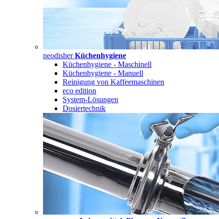
neodisher
Küchenhygiene
Küchenhygiene - Maschinell
Küchenhygiene - Manuell
Reinigung von Kaffeemaschinen
eco edition
System-Lösungen
Dosiertechnik