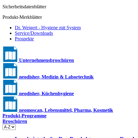
Sicherheitsdatenblätter
Produkt-Merkblätter
Dr. Weigert - Hygiene mit System
Service/Downloads
Prospekte
Unternehmensbroschüren
neodisher, Medizin & Labortechnik
neodisher, Küchenhygiene
neomoscan, Lebensmittel, Pharma, Kosmetik
Produkt-Programme
Broschüren