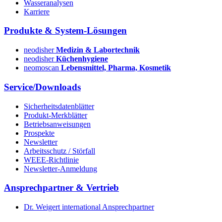
Wasseranalysen
Karriere
Produkte & System-Lösungen
neodisher
Medizin & Labortechnik
neodisher
Küchenhygiene
neomoscan
Lebensmittel, Pharma, Kosmetik
Service/Downloads
Sicherheitsdatenblätter
Produkt-Merkblätter
Betriebsanweisungen
Prospekte
Newsletter
Arbeitsschutz / Störfall
WEEE-Richtlinie
Newsletter-Anmeldung
Ansprechpartner & Vertrieb
Dr. Weigert international Ansprechpartner