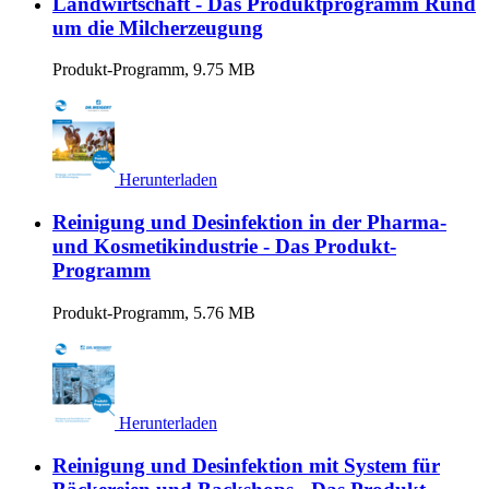
Landwirtschaft - Das Produktprogramm Rund
um die Milcherzeugung
Produkt-Programm, 9.75 MB
Herunterladen
Reinigung und Desinfektion in der Pharma-
und Kosmetikindustrie - Das Produkt-
Programm
Produkt-Programm, 5.76 MB
Herunterladen
Reinigung und Desinfektion mit System für