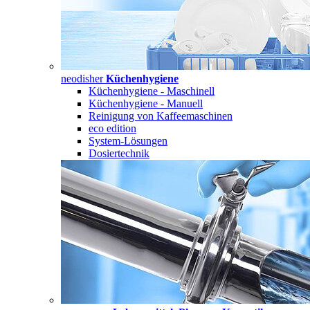
neodisher
Küchenhygiene
Küchenhygiene - Maschinell
Küchenhygiene - Manuell
Reinigung von Kaffeemaschinen
eco edition
System-Lösungen
Dosiertechnik