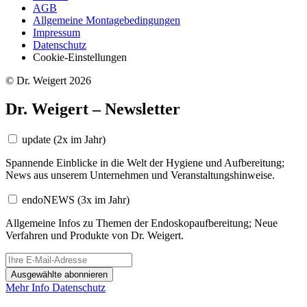
AGB
Allgemeine Montagebedingungen
Impressum
Datenschutz
Cookie-Einstellungen
© Dr. Weigert 2026
Dr. Weigert – Newsletter
update
(2x im Jahr)
Spannende Einblicke in die Welt der Hygiene und Aufbereitung;
News aus unserem Unternehmen und Veranstaltungshinweise.
endoNEWS
(3x im Jahr)
Allgemeine Infos zu Themen der Endoskopaufbereitung; Neue
Verfahren und Produkte von Dr. Weigert.
Ausgewählte abonnieren
Mehr Info
Datenschutz