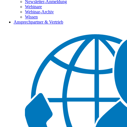
Newsletter-Anmeldung
Webinare
Webinar-Archiv
Wissen
Ansprechpartner & Vertrieb