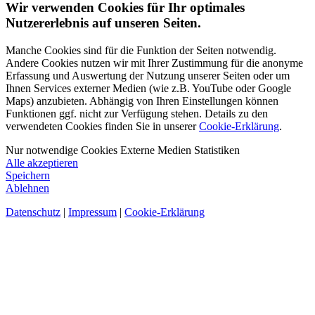
Wir verwenden Cookies für Ihr optimales
Nutzererlebnis auf unseren Seiten.
Manche Cookies sind für die Funktion der Seiten notwendig.
Andere Cookies nutzen wir mit Ihrer Zustimmung für die anonyme
Erfassung und Auswertung der Nutzung unserer Seiten oder um
Ihnen Services externer Medien (wie z.B. YouTube oder Google
Maps) anzubieten. Abhängig von Ihren Einstellungen können
Funktionen ggf. nicht zur Verfügung stehen. Details zu den
verwendeten Cookies finden Sie in unserer
Cookie-Erklärung
.
Nur notwendige Cookies
Externe Medien
Statistiken
Alle akzeptieren
Speichern
Ablehnen
Datenschutz
|
Impressum
|
Cookie-Erklärung