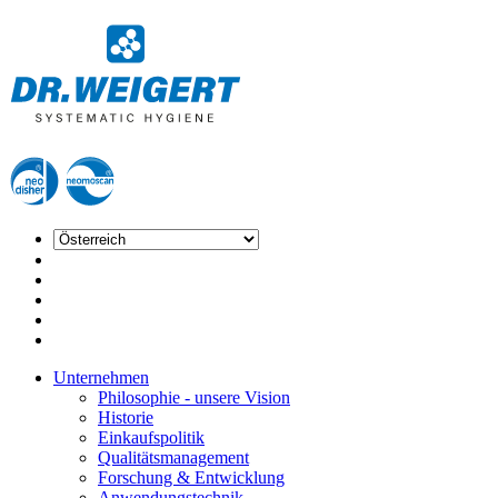
Unternehmen
Philosophie - unsere Vision
Historie
Einkaufspolitik
Qualitätsmanagement
Forschung & Entwicklung
Anwendungstechnik