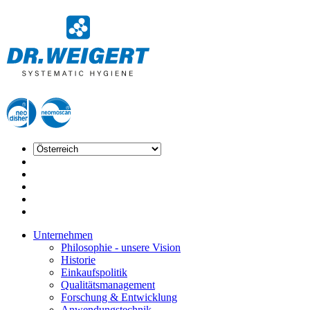
Unternehmen
Philosophie - unsere Vision
Historie
Einkaufspolitik
Qualitätsmanagement
Forschung & Entwicklung
Anwendungstechnik