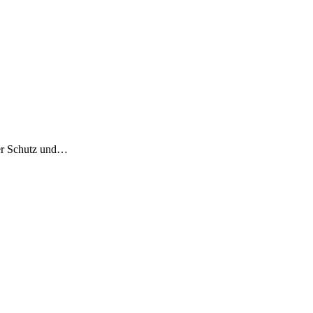
der Schutz und…