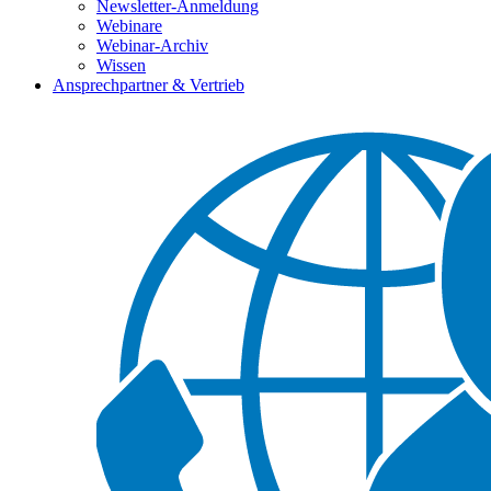
Newsletter-Anmeldung
Webinare
Webinar-Archiv
Wissen
Ansprechpartner & Vertrieb