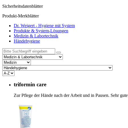
Sicherheitsdatenblätter
Produkt-Merkblätter
Dr. Weigert - Hygiene mit System
Produkte & System-Lösungen
Medizin & Labortechnik
Händehygiene
triformin care
Zur Pflege der Hände nach der Arbeit und in Pausen. Sehr gu