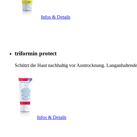
Infos & Details
triformin protect
Schützt die Haut nachhaltig vor Austrocknung. Langanhalten
Infos & Details