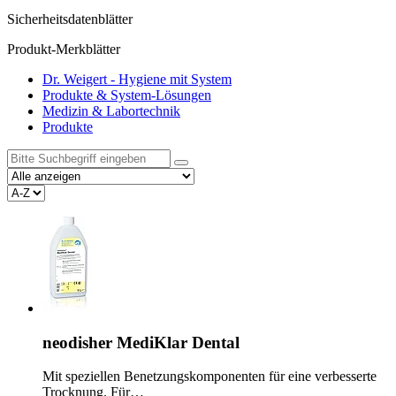
Sicherheitsdatenblätter
Produkt-Merkblätter
Dr. Weigert - Hygiene mit System
Produkte & System-Lösungen
Medizin & Labortechnik
Produkte
neodisher MediKlar Dental
Mit speziellen Benetzungskomponenten für eine verbesserte
Trocknung. Für…