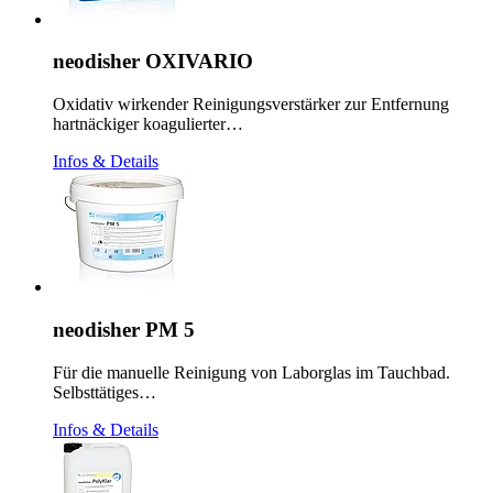
neodisher OXIVARIO
Oxidativ wirkender Reinigungsverstärker zur Entfernung
hartnäckiger koagulierter…
Infos & Details
neodisher PM 5
Für die manuelle Reinigung von Laborglas im Tauchbad.
Selbsttätiges…
Infos & Details