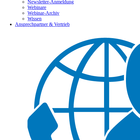
Newsletter-Anmeldung
Webinare
Webinar-Archiv
Wissen
Ansprechpartner & Vertrieb