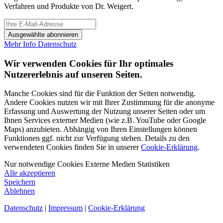
Verfahren und Produkte von Dr. Weigert.
Ausgewählte abonnieren
Mehr Info
Datenschutz
Wir verwenden Cookies für Ihr optimales
Nutzererlebnis auf unseren Seiten.
Manche Cookies sind für die Funktion der Seiten notwendig.
Andere Cookies nutzen wir mit Ihrer Zustimmung für die anonyme
Erfassung und Auswertung der Nutzung unserer Seiten oder um
Ihnen Services externer Medien (wie z.B. YouTube oder Google
Maps) anzubieten. Abhängig von Ihren Einstellungen können
Funktionen ggf. nicht zur Verfügung stehen. Details zu den
verwendeten Cookies finden Sie in unserer
Cookie-Erklärung
.
Nur notwendige Cookies
Externe Medien
Statistiken
Alle akzeptieren
Speichern
Ablehnen
Datenschutz
|
Impressum
|
Cookie-Erklärung