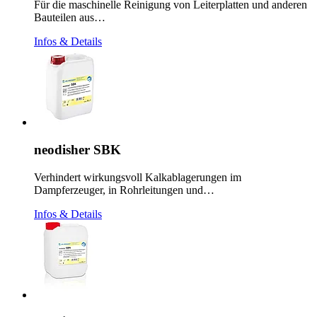
Für die maschinelle Reinigung von Leiterplatten und anderen
Bauteilen aus…
Infos & Details
neodisher SBK
Verhindert wirkungsvoll Kalkablagerungen im
Dampferzeuger, in Rohrleitungen und…
Infos & Details