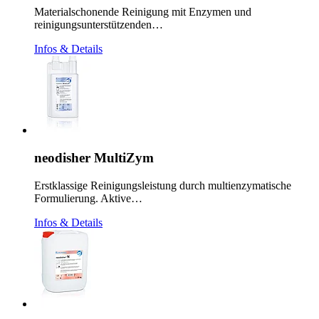
Materialschonende Reinigung mit Enzymen und
reinigungsunterstützenden…
Infos & Details
neodisher MultiZym
Erstklassige Reinigungsleistung durch multienzymatische
Formulierung. Aktive…
Infos & Details