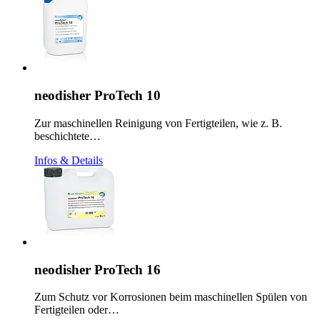
neodisher ProTech 10
Zur maschinellen Reinigung von Fertigteilen, wie z. B.
beschichtete…
Infos & Details
neodisher ProTech 16
Zum Schutz vor Korrosionen beim maschinellen Spülen von
Fertigteilen oder…