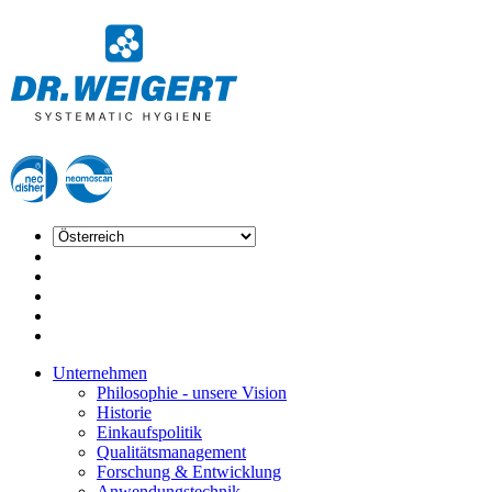
Unternehmen
Philosophie - unsere Vision
Historie
Einkaufspolitik
Qualitätsmanagement
Forschung & Entwicklung
Anwendungstechnik