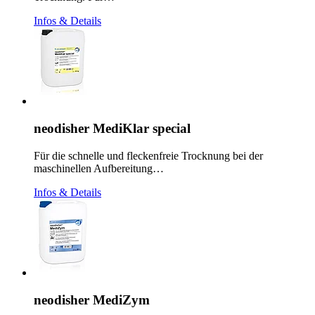
Infos & Details
neodisher MediKlar special
Für die schnelle und fleckenfreie Trocknung bei der
maschinellen Aufbereitung…
Infos & Details
neodisher MediZym