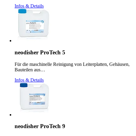
Infos & Details
neodisher ProTech 5
Für die maschinelle Reinigung von Leiterplatten, Gehäusen,
Bauteilen aus…
Infos & Details
neodisher ProTech 9