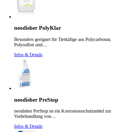
neodisher PolyKlar
Besonders geeignet für Tierkäfige aus Polycarbonat,
Polysulfon und…
Infos & Details
neodisher PreStop
neodisher PreStop ist ein Korrosionsschutzmittel zur
Vorbehandlung von…
Infos & Details