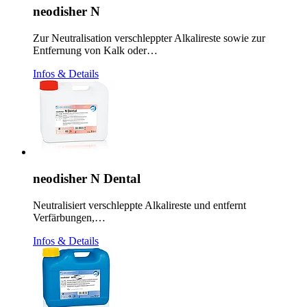
neodisher N
Zur Neutralisation verschleppter Alkalireste sowie zur
Entfernung von Kalk oder…
Infos & Details
neodisher N Dental
Neutralisiert verschleppte Alkalireste und entfernt
Verfärbungen,…
Infos & Details