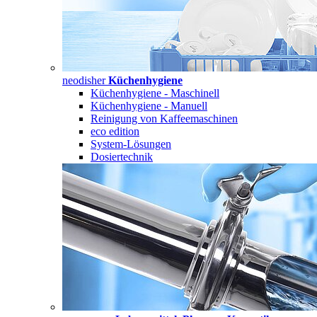
neodisher
Küchenhygiene
Küchenhygiene - Maschinell
Küchenhygiene - Manuell
Reinigung von Kaffeemaschinen
eco edition
System-Lösungen
Dosiertechnik