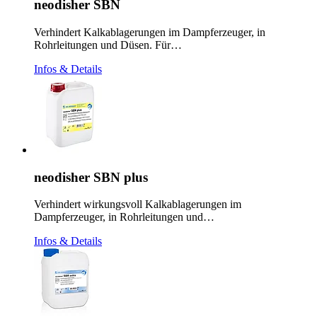
neodisher SBN
Verhindert Kalkablagerungen im Dampferzeuger, in
Rohrleitungen und Düsen. Für…
Infos & Details
neodisher SBN plus
Verhindert wirkungsvoll Kalkablagerungen im
Dampferzeuger, in Rohrleitungen und…
Infos & Details