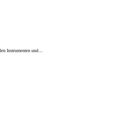
ilen Instrumenten und…