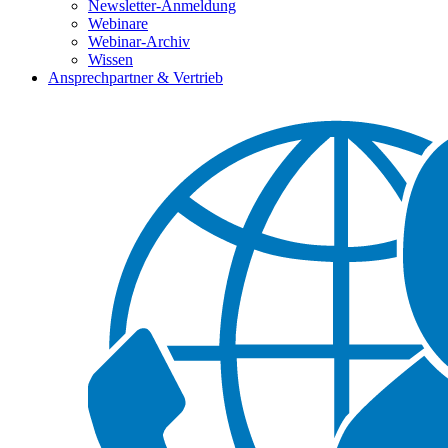
Newsletter-Anmeldung
Webinare
Webinar-Archiv
Wissen
Ansprechpartner & Vertrieb