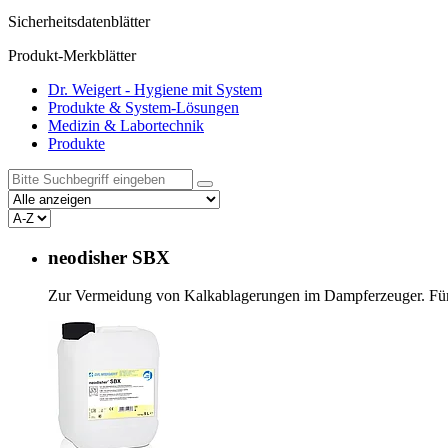
Sicherheitsdatenblätter
Produkt-Merkblätter
Dr. Weigert - Hygiene mit System
Produkte & System-Lösungen
Medizin & Labortechnik
Produkte
neodisher SBX
Zur Vermeidung von Kalkablagerungen im Dampferzeuger. Für