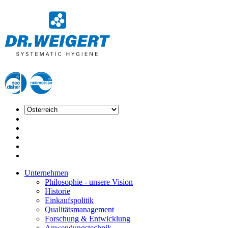
Unternehmen
Philosophie - unsere Vision
Historie
Einkaufspolitik
Qualitätsmanagement
Forschung & Entwicklung
Anwendungstechnik