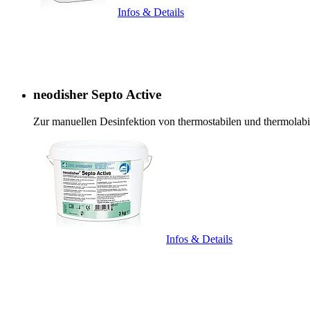
Infos & Details
neodisher Septo Active
Zur manuellen Desinfektion von thermostabilen und thermolab
Infos & Details