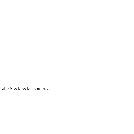
 alle Steckbeckenspüler…