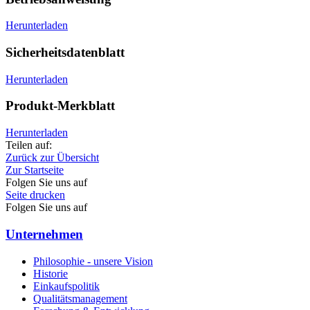
Herunterladen
Sicherheitsdatenblatt
Herunterladen
Produkt-Merkblatt
Herunterladen
Teilen auf:
Zurück zur Übersicht
Zur Startseite
Folgen Sie uns auf
Seite drucken
Folgen Sie uns auf
Unternehmen
Philosophie - unsere Vision
Historie
Einkaufspolitik
Qualitätsmanagement