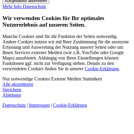
Ausgewählte abonnieren
Mehr Info
Datenschutz
Wir verwenden Cookies für Ihr optimales
Nutzererlebnis auf unseren Seiten.
Manche Cookies sind für die Funktion der Seiten notwendig.
Andere Cookies nutzen wir mit Ihrer Zustimmung für die anonyme
Erfassung und Auswertung der Nutzung unserer Seiten oder um
Ihnen Services externer Medien (wie z.B. YouTube oder Google
Maps) anzubieten. Abhängig von Ihren Einstellungen können
Funktionen ggf. nicht zur Verfügung stehen. Details zu den
verwendeten Cookies finden Sie in unserer
Cookie-Erklärung
.
Nur notwendige Cookies
Externe Medien
Statistiken
Alle akzeptieren
Speichern
Ablehnen
Datenschutz
|
Impressum
|
Cookie-Erklärung