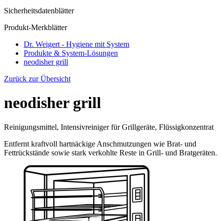
Sicherheitsdatenblätter
Produkt-Merkblätter
Dr. Weigert - Hygiene mit System
Produkte & System-Lösungen
neodisher grill
Zurück zur Übersicht
neodisher grill
Reinigungsmittel, Intensivreiniger für Grillgeräte, Flüssigkonzentrat
Entfernt kraftvoll hartnäckige Anschmutzungen wie Brat- und
Fettrückstände sowie stark verkohlte Reste in Grill- und Bratgeräten.