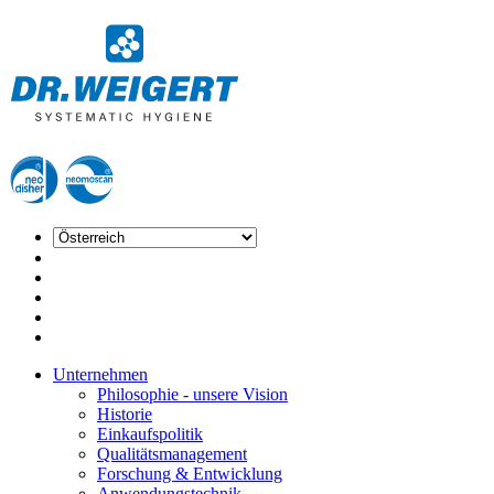
Unternehmen
Philosophie - unsere Vision
Historie
Einkaufspolitik
Qualitätsmanagement
Forschung & Entwicklung
Anwendungstechnik