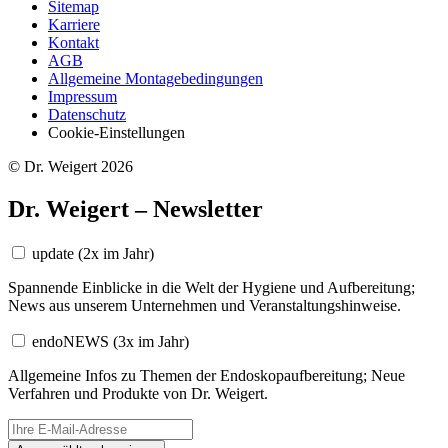
Sitemap
Karriere
Kontakt
AGB
Allgemeine Montagebedingungen
Impressum
Datenschutz
Cookie-Einstellungen
© Dr. Weigert 2026
Dr. Weigert – Newsletter
update
(2x im Jahr)
Spannende Einblicke in die Welt der Hygiene und Aufbereitung;
News aus unserem Unternehmen und Veranstaltungshinweise.
endoNEWS
(3x im Jahr)
Allgemeine Infos zu Themen der Endoskopaufbereitung; Neue
Verfahren und Produkte von Dr. Weigert.