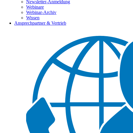
Newsletter-Anmeldung
Webinare
Webinar-Archiv
Wissen
Ansprechpartner & Vertrieb