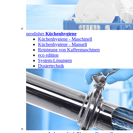
neodisher
Küchenhygiene
Küchenhygiene - Maschinell
Küchenhygiene - Manuell
Reinigung von Kaffeemaschinen
eco edition
System-Lösungen
Dosiertechnik