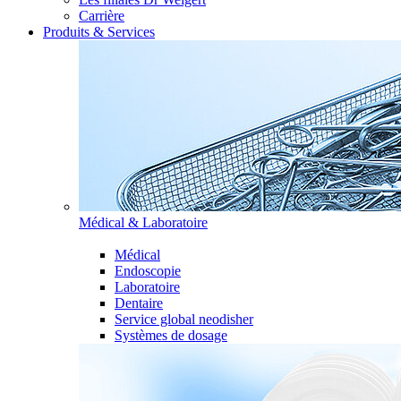
Carrière
Produits & Services
Médical & Laboratoire
Médical
Endoscopie
Laboratoire
Dentaire
Service global neodisher
Systèmes de dosage