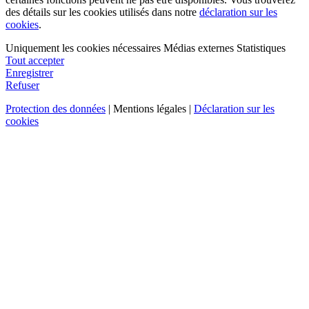
des détails sur les cookies utilisés dans notre
déclaration sur les
cookies
.
Uniquement les cookies nécessaires
Médias externes
Statistiques
Tout accepter
Enregistrer
Refuser
Protection des données
| Mentions légales |
Déclaration sur les
cookies