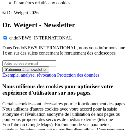
Paramètres relatifs aux cookies
© Dr. Weigert 2026
Dr. Weigert - Newsletter
endoNEWS INTERNATIONAL
Dans l'endoNEWS INTERNATIONAL, nous vous informons une
1x an sur des sujets concernant le retraitement des endoscopes.
S'abonner à la newsletter
Exemple, analyse, révocation
Protection des données
Nous utilisons des cookies pour optimiser votre
expérience d'utilisateur sur nos pages.
Certains cookies sont nécessaires pour le fonctionnement des pages.
Nous utilisons d'autres cookies avec votre accord pour la saisie
anonyme et l'évaluation anonyme de l'utilisation de nos pages ou
pour vous proposer des services de médias externes (tels que
YouTube ou Google Maps). En fonction de vos paramètres,
certaines fonctions peuvent ne pas être disponibles. Vous trouverez