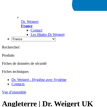
Dr. Weigert
France
Contact
Les filiales Dr Weigert
Rechercher:
Produits
Fiches de données de sécurité
Fiches techniques
Dr. Weigert - Hygiène avec Système
Contacts
Vue d’ensemble
Angleterre | Dr. Weigert UK