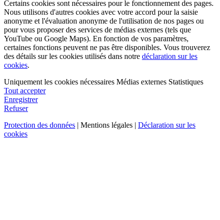
Certains cookies sont nécessaires pour le fonctionnement des pages.
Nous utilisons d'autres cookies avec votre accord pour la saisie
anonyme et l'évaluation anonyme de l'utilisation de nos pages ou
pour vous proposer des services de médias externes (tels que
YouTube ou Google Maps). En fonction de vos paramètres,
certaines fonctions peuvent ne pas être disponibles. Vous trouverez
des détails sur les cookies utilisés dans notre
déclaration sur les
cookies
.
Uniquement les cookies nécessaires
Médias externes
Statistiques
Tout accepter
Enregistrer
Refuser
Protection des données
| Mentions légales |
Déclaration sur les
cookies