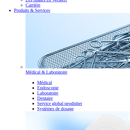
Carrière
Produits & Services
Médical & Laboratoire
Médical
Endoscopie
Laboratoire
Dentaire
Service global neodisher
Systèmes de dosage