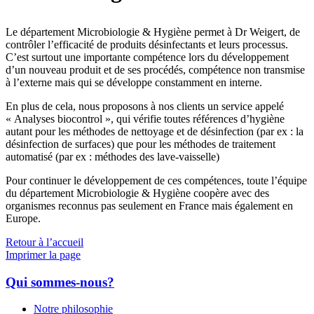
Le département Microbiologie & Hygiène permet à Dr Weigert, de
contrôler l’efficacité de produits désinfectants et leurs processus.
C’est surtout une importante compétence lors du développement
d’un nouveau produit et de ses procédés, compétence non transmise
à l’externe mais qui se développe constamment en interne.
En plus de cela, nous proposons à nos clients un service appelé
« Analyses biocontrol », qui vérifie toutes références d’hygiène
autant pour les méthodes de nettoyage et de désinfection (par ex : la
désinfection de surfaces) que pour les méthodes de traitement
automatisé (par ex : méthodes des lave-vaisselle)
Pour continuer le développement de ces compétences, toute l’équipe
du département Microbiologie & Hygiène coopère avec des
organismes reconnus pas seulement en France mais également en
Europe.
Retour à l’accueil
Imprimer la page
Qui sommes-nous?
Notre philosophie