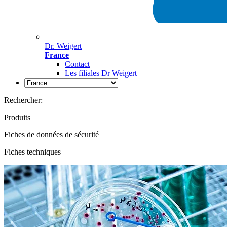
Dr. Weigert
France
Contact
Les filiales Dr Weigert
Rechercher:
Produits
Fiches de données de sécurité
Fiches techniques