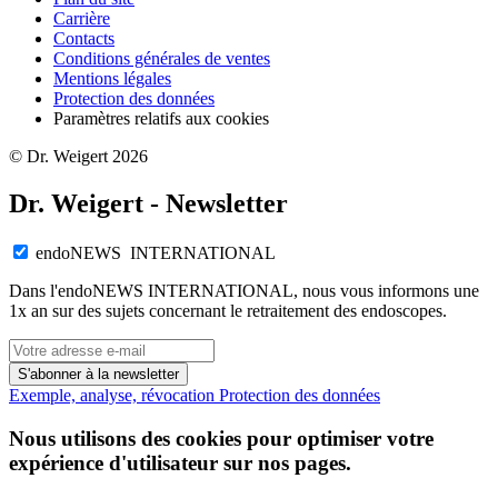
Carrière
Contacts
Conditions générales de ventes
Mentions légales
Protection des données
Paramètres relatifs aux cookies
© Dr. Weigert 2026
Dr. Weigert - Newsletter
endoNEWS INTERNATIONAL
Dans l'endoNEWS INTERNATIONAL, nous vous informons une
1x an sur des sujets concernant le retraitement des endoscopes.
S'abonner à la newsletter
Exemple, analyse, révocation
Protection des données
Nous utilisons des cookies pour optimiser votre
expérience d'utilisateur sur nos pages.