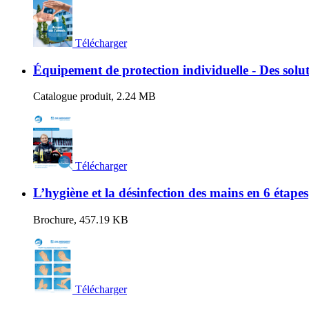
Télécharger
Équipement de protection individuelle - Des solu
Catalogue produit, 2.24 MB
Télécharger
L’hygiène et la désinfection des mains en 6 étapes
Brochure, 457.19 KB
Télécharger