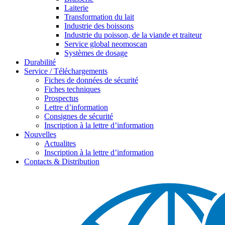
Laiterie
Transformation du lait
Industrie des boissons
Industrie du poisson, de la viande et traiteur
Service global neomoscan
Systèmes de dosage
Durabilité
Service / Téléchargements
Fiches de données de sécurité
Fiches techniques
Prospectus
Lettre d’information
Consignes de sécurité
Inscription à la lettre d’information
Nouvelles
Actualites
Inscription à la lettre d’information
Contacts & Distribution