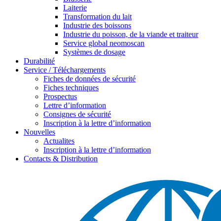
Laiterie
Transformation du lait
Industrie des boissons
Industrie du poisson, de la viande et traiteur
Service global neomoscan
Systèmes de dosage
Durabilité
Service / Téléchargements
Fiches de données de sécurité
Fiches techniques
Prospectus
Lettre d’information
Consignes de sécurité
Inscription à la lettre d’information
Nouvelles
Actualites
Inscription à la lettre d’information
Contacts & Distribution