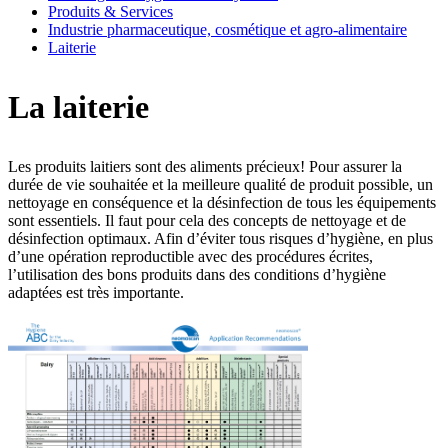
Produits & Services
Industrie pharmaceutique, cosmétique et agro-alimentaire
Laiterie
La laiterie
Les produits laitiers sont des aliments précieux! Pour assurer la
durée de vie souhaitée et la meilleure qualité de produit possible, un
nettoyage en conséquence et la désinfection de tous les équipements
sont essentiels. Il faut pour cela des concepts de nettoyage et de
désinfection optimaux. Afin d’éviter tous risques d’hygiène, en plus
d’une opération reproductible avec des procédures écrites,
l’utilisation des bons produits dans des conditions d’hygiène
adaptées est très importante.