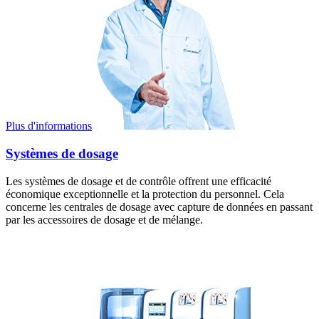
Plus d'informations
Systèmes de dosage
Les systèmes de dosage et de contrôle offrent une efficacité
économique exceptionnelle et la protection du personnel. Cela
concerne les centrales de dosage avec capture de données en passant
par les accessoires de dosage et de mélange.