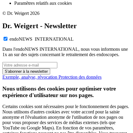
Paramètres relatifs aux cookies
© Dr. Weigert 2026
Dr. Weigert - Newsletter
endoNEWS INTERNATIONAL
Dans l'endoNEWS INTERNATIONAL, nous vous informons une
1x an sur des sujets concernant le retraitement des endoscopes.
S'abonner à la newsletter
Exemple, analyse, révocation
Protection des données
Nous utilisons des cookies pour optimiser votre
expérience d'utilisateur sur nos pages.
Certains cookies sont nécessaires pour le fonctionnement des pages.
Nous utilisons d'autres cookies avec votre accord pour la saisie
anonyme et l'évaluation anonyme de l'utilisation de nos pages ou
pour vous proposer des services de médias externes (tels que
YouTube ou Google Maps). En fonction de vos paramètres,