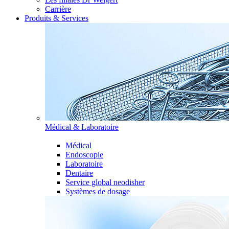
Carrière
Produits & Services
Médical & Laboratoire
Médical
Endoscopie
Laboratoire
Dentaire
Service global neodisher
Systèmes de dosage