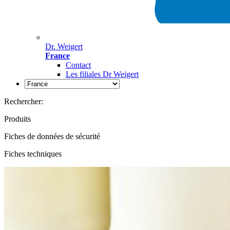
Dr. Weigert
France
Contact
Les filiales Dr Weigert
Rechercher:
Produits
Fiches de données de sécurité
Fiches techniques