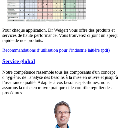
Pour chaque application, Dr Weigert vous offre des produits et
services de haute performance. Vous trouverez ci-joint un aperçu
rapide de nos produits.
Recommandations d’utilisation pour l’industrie laitière (pdf)
Service global
Notre compétence rassemble tous les composants d'un concept
d'hygiène, de l'analyse des besoins à la mise en œuvre et jusqu’à
l’assurance qualité. Adaptés à vos besoins spécifiques, nous
assurons la mise en œuvre pratique et le contrôle régulier des
procédures.