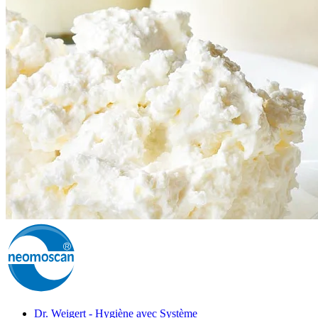
Dr. Weigert - Hygiène avec Système