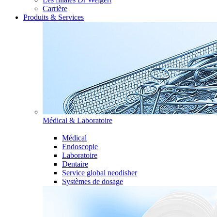
Carrière
Produits & Services
Médical & Laboratoire
Médical
Endoscopie
Laboratoire
Dentaire
Service global neodisher
Systèmes de dosage