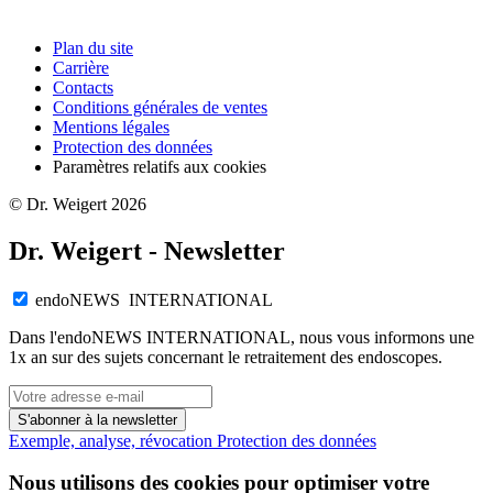
Plan du site
Carrière
Contacts
Conditions générales de ventes
Mentions légales
Protection des données
Paramètres relatifs aux cookies
© Dr. Weigert 2026
Dr. Weigert - Newsletter
endoNEWS INTERNATIONAL
Dans l'endoNEWS INTERNATIONAL, nous vous informons une
1x an sur des sujets concernant le retraitement des endoscopes.
S'abonner à la newsletter
Exemple, analyse, révocation
Protection des données
Nous utilisons des cookies pour optimiser votre