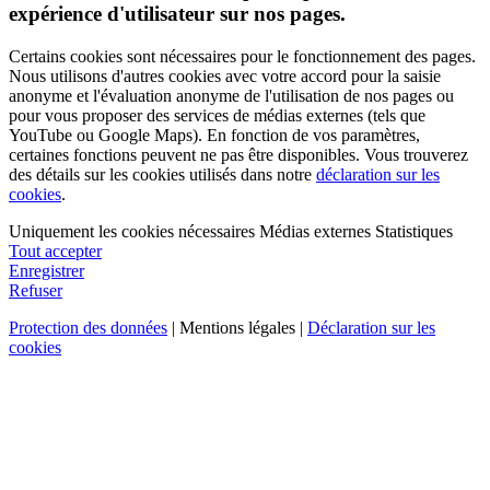
expérience d'utilisateur sur nos pages.
Certains cookies sont nécessaires pour le fonctionnement des pages.
Nous utilisons d'autres cookies avec votre accord pour la saisie
anonyme et l'évaluation anonyme de l'utilisation de nos pages ou
pour vous proposer des services de médias externes (tels que
YouTube ou Google Maps). En fonction de vos paramètres,
certaines fonctions peuvent ne pas être disponibles. Vous trouverez
des détails sur les cookies utilisés dans notre
déclaration sur les
cookies
.
Uniquement les cookies nécessaires
Médias externes
Statistiques
Tout accepter
Enregistrer
Refuser
Protection des données
| Mentions légales |
Déclaration sur les
cookies