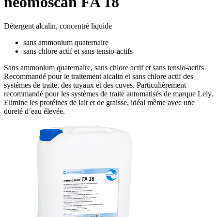
neomoscan FA 18
Détergent alcalin, concentré liquide
sans ammonium quaternaire
sans chlore actif et sans tensio-actifs
Sans ammonium quaternaire, sans chlore actif et sans tensio-actifs
Recommandé pour le traitement alcalin et sans chlore actif des
systèmes de traite, des tuyaux et des cuves. Particulièrement
recommandé pour les systèmes de traite automatisés de marque Lely.
Elimine les protéines de lait et de graisse, idéal même avec une
dureté d’eau élevée.