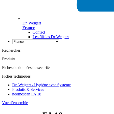
Dr. Weigert
France
Contact
Les filiales Dr Weigert
Rechercher:
Produits
Fiches de données de sécurité
Fiches techniques
Dr. Weigert - Hygiène avec Système
Produits & Services
neomoscan FA 18
Vue d’ensemble