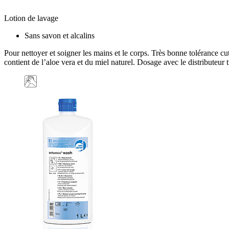
Lotion de lavage
Sans savon et alcalins
Pour nettoyer et soigner les mains et le corps. Très bonne tolérance 
contient de l’aloe vera et du miel naturel. Dosage avec le distributeur 