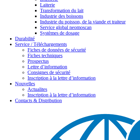
Laiterie
Transformation du lait
Industrie des boissons
Industrie du poisson, de la viande et traiteur
Service global neomoscan
Systèmes de dosage
Durabilité
Service / Téléchargements
Fiches de données de sécurité
Fiches techniques
Prospectus
Lettre d’information
Consignes de sécurité
Inscription à la lettre d’information
Nouvelles
Actualites
Inscription à la lettre d’information
Contacts & Distribution