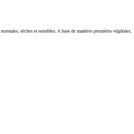
normales, sèches et sensibles. A base de matières premières végétales,