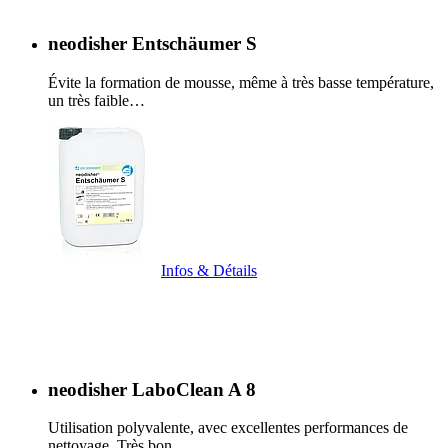
neodisher Entschäumer S
Évite la formation de mousse, même à très basse température,
un très faible…
Infos & Détails
neodisher LaboClean A 8
Utilisation polyvalente, avec excellentes performances de
nettoyage. Très bon…