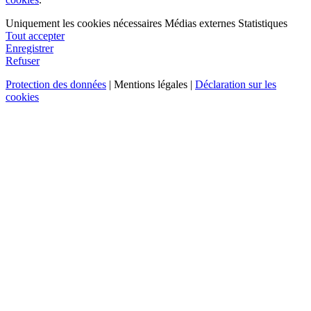
Uniquement les cookies nécessaires
Médias externes
Statistiques
Tout accepter
Enregistrer
Refuser
Protection des données
| Mentions légales |
Déclaration sur les
cookies