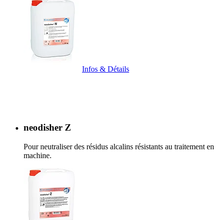
Infos & Détails
neodisher Z
Pour neutraliser des résidus alcalins résistants au traitement en
machine.