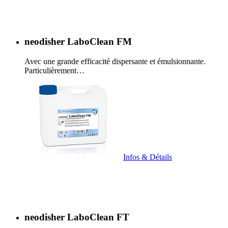
neodisher LaboClean FM
Avec une grande efficacité dispersante et émulsionnante.
Particulièrement…
Infos & Détails
neodisher LaboClean FT