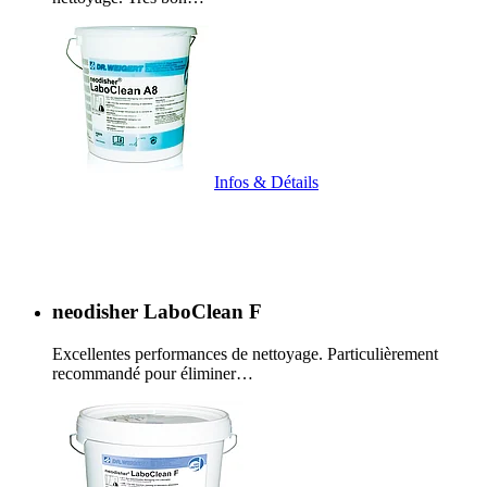
Infos & Détails
neodisher LaboClean F
Excellentes performances de nettoyage. Particulièrement
recommandé pour éliminer…