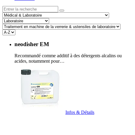
neodisher EM
Recommandé comme additif à des détergents alcalins ou
acides, notamment pour…
Infos & Détails