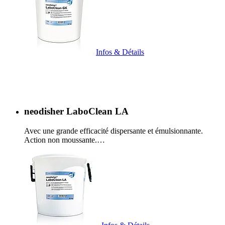
Infos & Détails
neodisher LaboClean LA
Avec une grande efficacité dispersante et émulsionnante.
Action non moussante.…