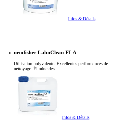
Infos & Détails
neodisher LaboClean FLA
Utilisation polyvalente. Excellentes performances de
nettoyage. Élimine des…
Infos & Détails