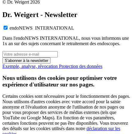
© Dr. Weigert 2026
Dr. Weigert - Newsletter
endoNEWS INTERNATIONAL
Dans l'endoNEWS INTERNATIONAL, nous vous informons une
1x an sur des sujets concernant le retraitement des endoscopes.
S'abonner à la newsletter
Exemple, analyse, révocation
Protection des données
Nous utilisons des cookies pour optimiser votre
expérience d'utilisateur sur nos pages.
Certains cookies sont nécessaires pour le fonctionnement des pages.
Nous utilisons d'autres cookies avec votre accord pour la saisie
anonyme et l'évaluation anonyme de l'utilisation de nos pages ou
pour vous proposer des services de médias externes (tels que
YouTube ou Google Maps). En fonction de vos paramètres,
certaines fonctions peuvent ne pas être disponibles. Vous trouverez
des détails sur les cookies utilisés dans notre
déclaration sur les
cookies
.