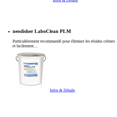
Infos & Détails
neodisher LaboClean PLM
Particulièrement recommandé pour éliminer les résidus crèmes
et facilement…
Infos & Détails