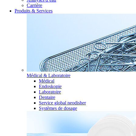
Carrière
Produits & Services
Médical & Laboratoire
Médical
Endoskopie
Laboratoire
Dentaire
Service global neodisher
Systèmes de dosage