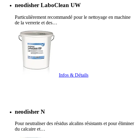
neodisher LaboClean UW
Particulièrement recommandé pour le nettoyage en machine
de la verrerie et des…
Infos & Détails
neodisher N
Pour neutraliser des résidus alcalins résistants et pour éliminer
du calcaire et…