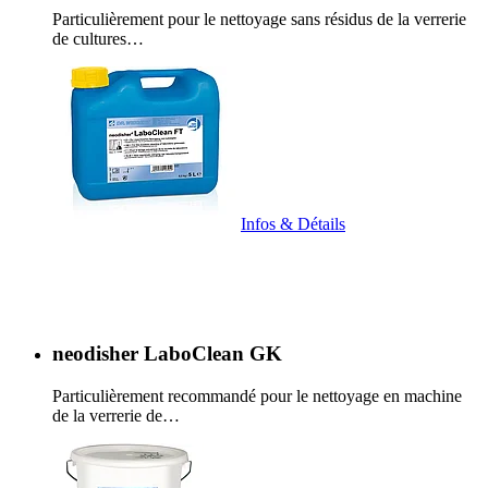
Particulièrement pour le nettoyage sans résidus de la verrerie
de cultures…
Infos & Détails
neodisher LaboClean GK
Particulièrement recommandé pour le nettoyage en machine
de la verrerie de…