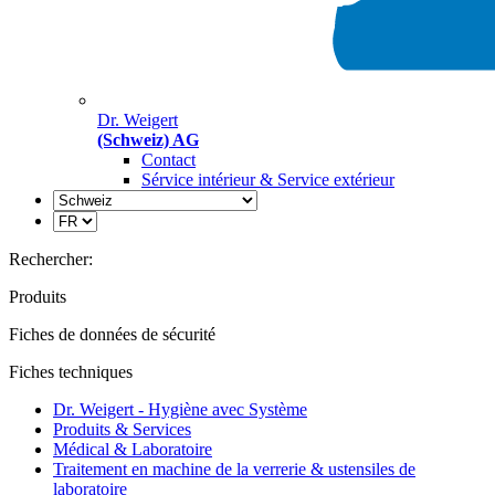
Dr. Weigert
(Schweiz) AG
Contact
Sérvice intérieur & Service extérieur
Rechercher:
Produits
Fiches de données de sécurité
Fiches techniques
Dr. Weigert - Hygiène avec Système
Produits & Services
Médical & Laboratoire
Traitement en machine de la verrerie & ustensiles de
laboratoire