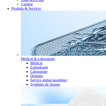
Carrière
Produits & Services
Médical & Laboratoire
Médical
Endoskopie
Laboratoire
Dentaire
Service global neodisher
Systèmes de dosage