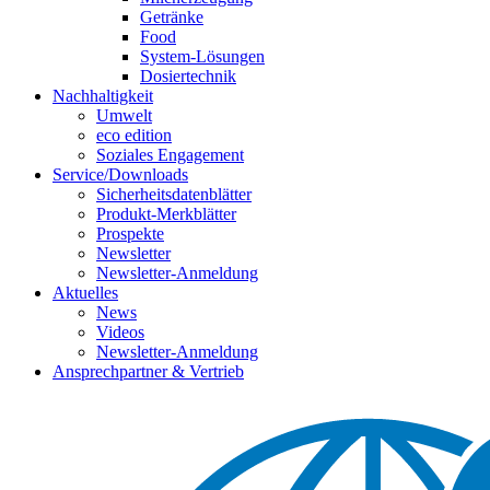
Getränke
Food
System-Lösungen
Dosiertechnik
Nachhaltigkeit
Umwelt
eco edition
Soziales Engagement
Service/Downloads
Sicherheitsdatenblätter
Produkt-Merkblätter
Prospekte
Newsletter
Newsletter-Anmeldung
Aktuelles
News
Videos
Newsletter-Anmeldung
Ansprechpartner & Vertrieb