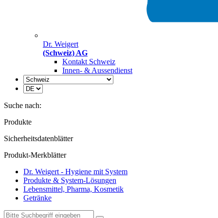
Dr. Weigert
(Schweiz) AG
Kontakt Schweiz
Innen- & Aussendienst
Suche nach:
Produkte
Sicherheitsdatenblätter
Produkt-Merkblätter
Dr. Weigert - Hygiene mit System
Produkte & System-Lösungen
Lebensmittel, Pharma, Kosmetik
Getränke