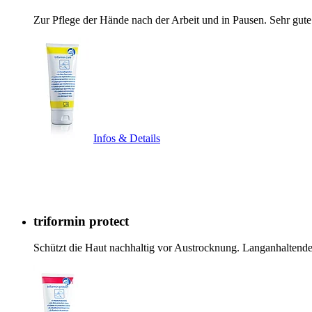
Zur Pflege der Hände nach der Arbeit und in Pausen. Sehr gu
Infos & Details
triformin protect
Schützt die Haut nachhaltig vor Austrocknung. Langanhalten