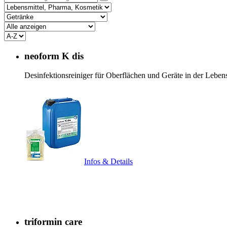
neoform K dis
Desinfektionsreiniger für Oberflächen und Geräte in der Leben
Infos & Details
triformin care