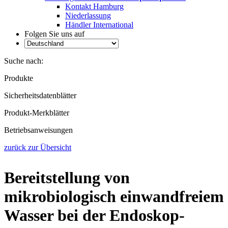
Kontakt Hamburg
Niederlassung
Händler International
Folgen Sie uns auf
Suche nach:
Produkte
Sicherheitsdatenblätter
Produkt-Merkblätter
Betriebsanweisungen
zurück zur Übersicht
Bereitstellung von
mikrobiologisch einwandfreiem
Wasser bei der Endoskop-