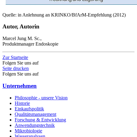
Quelle: in Anlehnung an KRINKO/BfArM-Empfehlung (2012)
Autor, Autorin
Marcel Jung M. Sc.,
Produktmanager Endoskopie
Zur Startseite
Folgen Sie uns auf
Seite drucken
Folgen Sie uns auf
Unternehmen
Philosophie - unsere Vision
Historie
Einkaufspolitik
Qualitätsmanagement
Forschung & Entwicklung
Anwendungstechnik
Mikrobiologie
Wasseranalysen