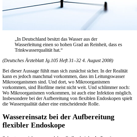
„In Deutschland besitzt das Wasser aus der
Wasserleitung einen so hohen Grad an Reinheit, dass es
Trinkwasserqualität hat.“
(Deutsches Ärzteblatt Jg.105 Heft 31–32 4. August 2008)
Bei dieser Aussage fühlt man sich zunächst sicher. In der Realität
kann es jedoch manchmal vorkommen, dass im Leitungswasser
Mikroorganismen sind. Und dort, wo Mikroorganismen
vorkommen, sind Biofilme meist nicht weit. Und schlimmer noch:
Wo Mikroorganismen vorkommen, ist auch eine Infektion möglich.
Insbesondere bei der Aufbereitung von flexiblen Endoskopen spielt
die Wasserqualität daher eine entscheidende Rolle.
Wassereinsatz bei der Aufbereitung
flexibler Endoskope