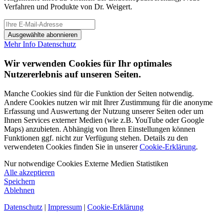
Verfahren und Produkte von Dr. Weigert.
Ausgewählte abonnieren
Mehr Info
Datenschutz
Wir verwenden Cookies für Ihr optimales
Nutzererlebnis auf unseren Seiten.
Manche Cookies sind für die Funktion der Seiten notwendig.
Andere Cookies nutzen wir mit Ihrer Zustimmung für die anonyme
Erfassung und Auswertung der Nutzung unserer Seiten oder um
Ihnen Services externer Medien (wie z.B. YouTube oder Google
Maps) anzubieten. Abhängig von Ihren Einstellungen können
Funktionen ggf. nicht zur Verfügung stehen. Details zu den
verwendeten Cookies finden Sie in unserer
Cookie-Erklärung
.
Nur notwendige Cookies
Externe Medien
Statistiken
Alle akzeptieren
Speichern
Ablehnen
Datenschutz
|
Impressum
|
Cookie-Erklärung