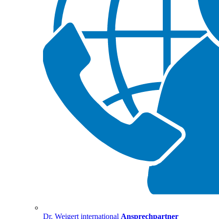
Dr. Weigert international
Ansprechpartner