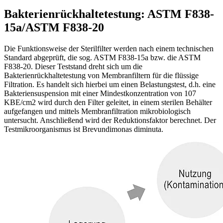
Bakterienrückhaltetestung: ASTM F838-
15a/ASTM F838-20
Die Funktionsweise der Sterilfilter werden nach einem technischen
Standard abgeprüft, die sog. ASTM F838-15a bzw. die ASTM
F838-20. Dieser Teststand dreht sich um die
Bakterienrückhaltetestung von Membranfiltern für die flüssige
Filtration. Es handelt sich hierbei um einen Belastungstest, d.h. eine
Bakteriensuspension mit einer Mindestkonzentration von 107
KBE/cm2 wird durch den Filter geleitet, in einem sterilen Behälter
aufgefangen und mittels Membranfiltration mikrobiologisch
untersucht. Anschließend wird der Reduktionsfaktor berechnet. Der
Testmikroorganismus ist Brevundimonas diminuta.