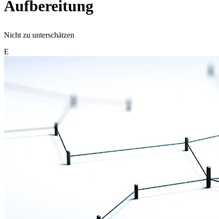
Aufbereitung
Nicht zu unterschätzen
E