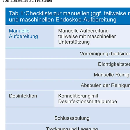
von Hersteller zu Hersteller