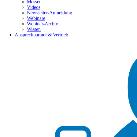
Messen
Videos
Newsletter-Anmeldung
Webinare
Webinar-Archiv
Wissen
Ansprechpartner & Vertrieb