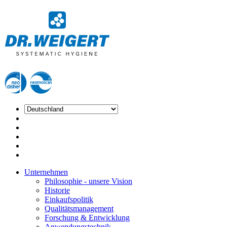
Unternehmen
Philosophie - unsere Vision
Historie
Einkaufspolitik
Qualitätsmanagement
Forschung & Entwicklung
Anwendungstechnik