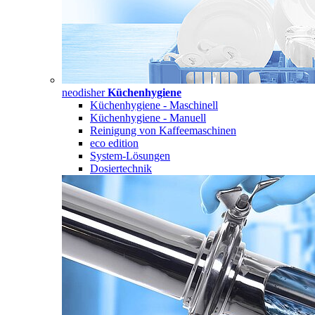
neodisher
Küchenhygiene
Küchenhygiene - Maschinell
Küchenhygiene - Manuell
Reinigung von Kaffeemaschinen
eco edition
System-Lösungen
Dosiertechnik