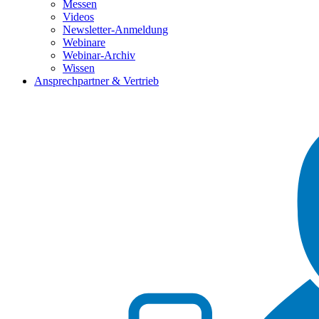
Messen
Videos
Newsletter-Anmeldung
Webinare
Webinar-Archiv
Wissen
Ansprechpartner & Vertrieb