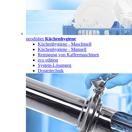
neodisher
Küchenhygiene
Küchenhygiene - Maschinell
Küchenhygiene - Manuell
Reinigung von Kaffeemaschinen
eco edition
System-Lösungen
Dosiertechnik