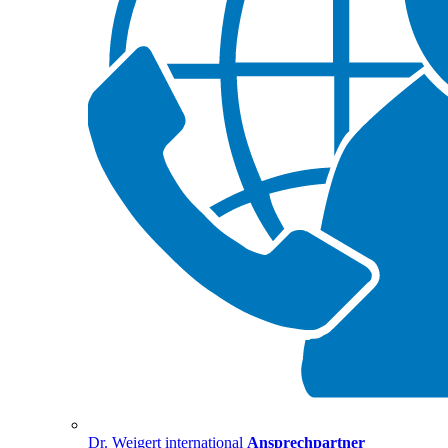
Dr. Weigert international
Ansprechpartner