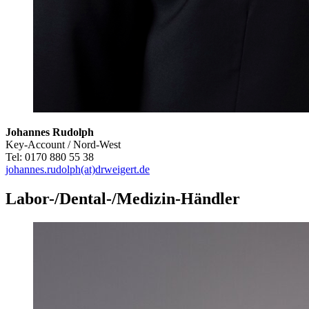
Johannes Rudolph
Key-Account / Nord-West
Tel: 0170 880 55 38
johannes.rudolph(at)drweigert.de
Labor-/Dental-/Medizin-Händler