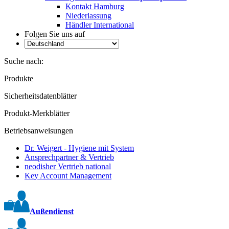
Kontakt Hamburg
Niederlassung
Händler International
Folgen Sie uns auf
Suche nach:
Produkte
Sicherheitsdatenblätter
Produkt-Merkblätter
Betriebsanweisungen
Dr. Weigert - Hygiene mit System
Ansprechpartner & Vertrieb
neodisher Vertrieb national
Key Account Management
Außendienst