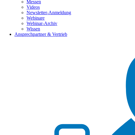
Messen
Videos
Newsletter-Anmeldung
Webinare
Webinar-Archiv
Wissen
Ansprechpartner & Vertrieb