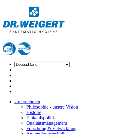
Unternehmen
Philosophie - unsere Vision
Historie
Einkaufspolitik
Qualitätsmanagement
Forschung & Entwicklung
Anwendungstechnik