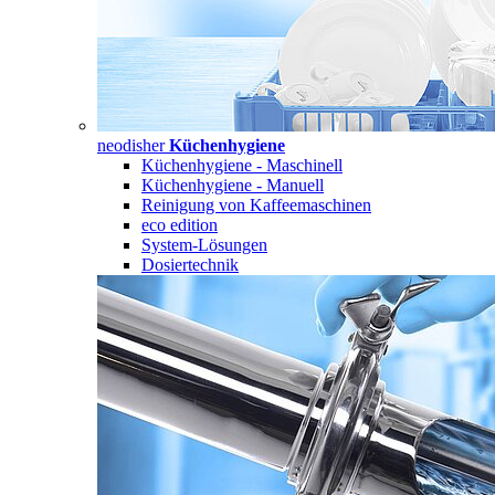
neodisher
Küchenhygiene
Küchenhygiene - Maschinell
Küchenhygiene - Manuell
Reinigung von Kaffeemaschinen
eco edition
System-Lösungen
Dosiertechnik