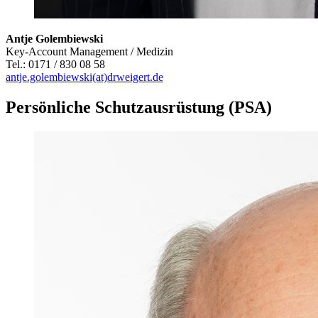
Antje Golembiewski
Key-Account Management / Medizin
Tel.: 0171 / 830 08 58
antje.golembiewski(at)drweigert.de
Persönliche Schutzausrüstung (PSA)