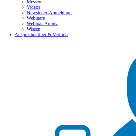
Messen
Videos
Newsletter-Anmeldung
Webinare
Webinar-Archiv
Wissen
Ansprechpartner & Vertrieb