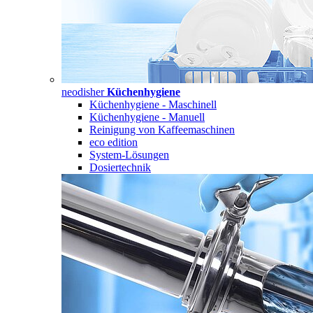
neodisher
Küchenhygiene
Küchenhygiene - Maschinell
Küchenhygiene - Manuell
Reinigung von Kaffeemaschinen
eco edition
System-Lösungen
Dosiertechnik