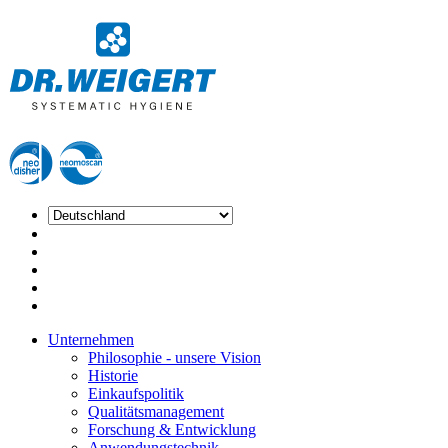
Unternehmen
Philosophie - unsere Vision
Historie
Einkaufspolitik
Qualitätsmanagement
Forschung & Entwicklung
Anwendungstechnik