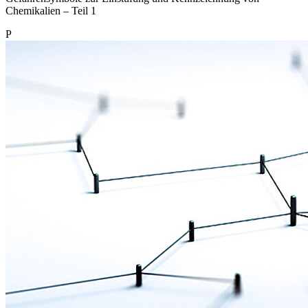
Chemikalien – Teil 1
P