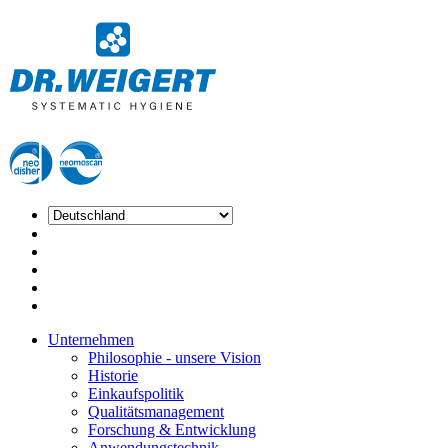
Unternehmen
Philosophie - unsere Vision
Historie
Einkaufspolitik
Qualitätsmanagement
Forschung & Entwicklung
Anwendungstechnik