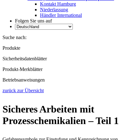
Kontakt Hamburg
Niederlassung
Händler International
Folgen Sie uns auf
Suche nach:
Produkte
Sicherheitsdatenblätter
Produkt-Merkblätter
Betriebsanweisungen
zurück zur Übersicht
Sicheres Arbeiten mit
Prozesschemikalien – Teil 1
Gefahrensymbole zur Einstufung und Kennzeichnung von