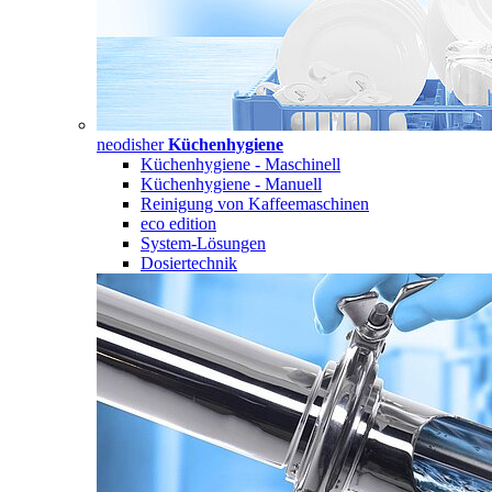
neodisher
Küchenhygiene
Küchenhygiene - Maschinell
Küchenhygiene - Manuell
Reinigung von Kaffeemaschinen
eco edition
System-Lösungen
Dosiertechnik