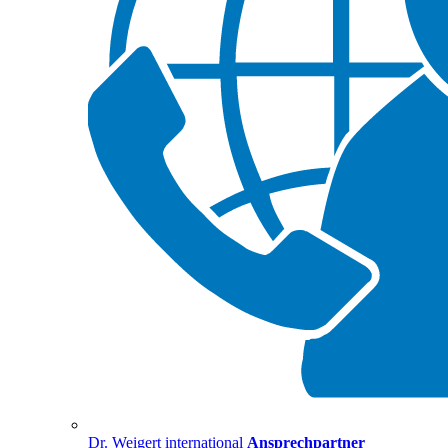
Dr. Weigert international
Ansprechpartner