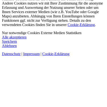
Andere Cookies nutzen wir mit Ihrer Zustimmung für die anonyme
Erfassung und Auswertung der Nutzung unserer Seiten oder um
Ihnen Services externer Medien (wie z.B. YouTube oder Google
Maps) anzubieten. Abhängig von Ihren Einstellungen können
Funktionen ggf. nicht zur Verfügung stehen. Details zu den
verwendeten Cookies finden Sie in unserer
Cookie-Erklärung
.
Nur notwendige Cookies
Externe Medien
Statistiken
Alle akzeptieren
Speichern
Ablehnen
Datenschutz
|
Impressum
|
Cookie-Erklärung