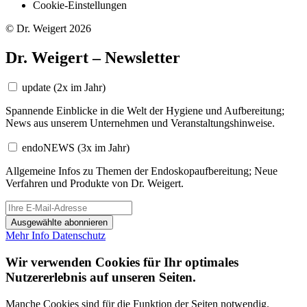
Cookie-Einstellungen
© Dr. Weigert 2026
Dr. Weigert – Newsletter
update
(2x im Jahr)
Spannende Einblicke in die Welt der Hygiene und Aufbereitung;
News aus unserem Unternehmen und Veranstaltungshinweise.
endoNEWS
(3x im Jahr)
Allgemeine Infos zu Themen der Endoskopaufbereitung; Neue
Verfahren und Produkte von Dr. Weigert.
Ausgewählte abonnieren
Mehr Info
Datenschutz
Wir verwenden Cookies für Ihr optimales
Nutzererlebnis auf unseren Seiten.
Manche Cookies sind für die Funktion der Seiten notwendig.