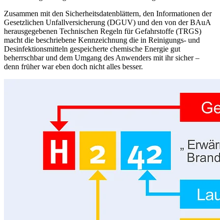
Zusammen mit den Sicherheitsdatenblättern, den Informationen der
Gesetzlichen Unfallversicherung (DGUV) und den von der BAuA
herausgegebenen Technischen Regeln für Gefahrstoffe (TRGS)
macht die beschriebene Kennzeichnung die in Reinigungs- und
Desinfektionsmitteln gespeicherte chemische Energie gut
beherrschbar und dem Umgang des Anwenders mit ihr sicher –
denn früher war eben doch nicht alles besser.