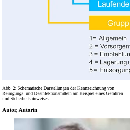
Abb. 2: Schematische Darstellungen der Kennzeichnung von
Reinigungs- und Desinfektionsmitteln am Beispiel eines Gefahren-
und Sicherheitshinweises
Autor, Autorin