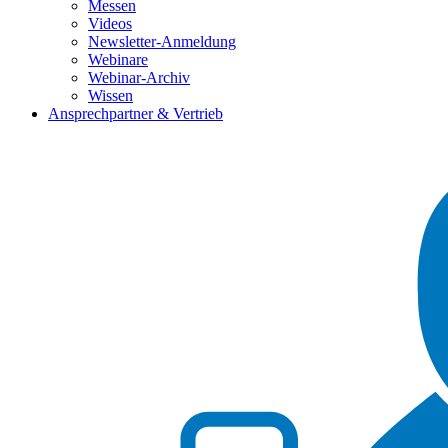
Messen
Videos
Newsletter-Anmeldung
Webinare
Webinar-Archiv
Wissen
Ansprechpartner & Vertrieb