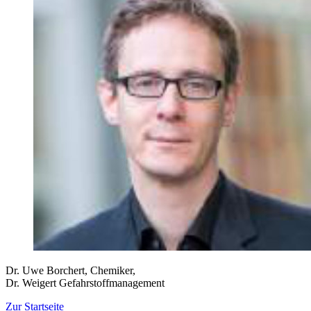
Dr. Uwe Borchert, Chemiker,
Dr. Weigert Gefahrstoffmanagement
Zur Startseite