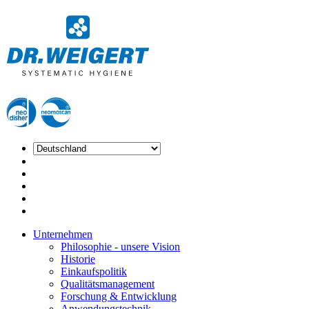
Unternehmen
Philosophie - unsere Vision
Historie
Einkaufspolitik
Qualitätsmanagement
Forschung & Entwicklung
Anwendungstechnik