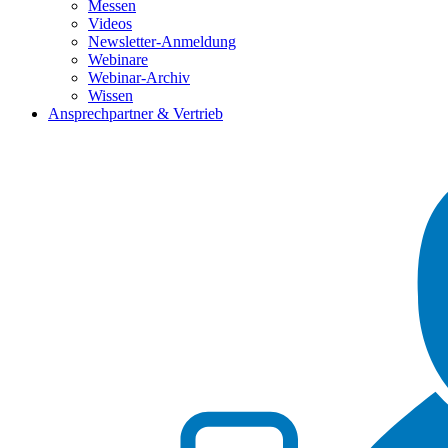
Messen
Videos
Newsletter-Anmeldung
Webinare
Webinar-Archiv
Wissen
Ansprechpartner & Vertrieb