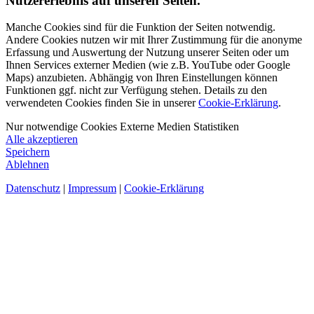
Nutzererlebnis auf unseren Seiten.
Manche Cookies sind für die Funktion der Seiten notwendig.
Andere Cookies nutzen wir mit Ihrer Zustimmung für die anonyme
Erfassung und Auswertung der Nutzung unserer Seiten oder um
Ihnen Services externer Medien (wie z.B. YouTube oder Google
Maps) anzubieten. Abhängig von Ihren Einstellungen können
Funktionen ggf. nicht zur Verfügung stehen. Details zu den
verwendeten Cookies finden Sie in unserer
Cookie-Erklärung
.
Nur notwendige Cookies
Externe Medien
Statistiken
Alle akzeptieren
Speichern
Ablehnen
Datenschutz
|
Impressum
|
Cookie-Erklärung