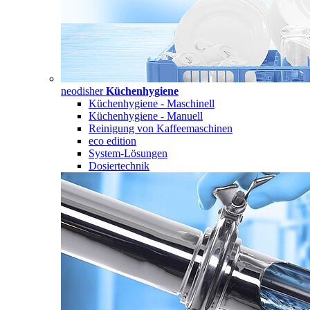
neodisher
Küchenhygiene
Küchenhygiene - Maschinell
Küchenhygiene - Manuell
Reinigung von Kaffeemaschinen
eco edition
System-Lösungen
Dosiertechnik