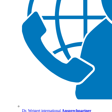
Dr. Weigert international
Ansprechpartner