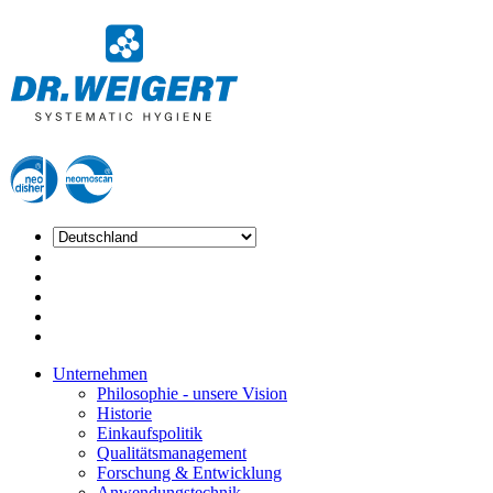
Unternehmen
Philosophie - unsere Vision
Historie
Einkaufspolitik
Qualitätsmanagement
Forschung & Entwicklung
Anwendungstechnik