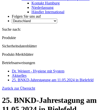
Kontakt Hamburg
Niederlassung
Händler International
Folgen Sie uns auf
Suche nach:
Produkte
Sicherheitsdatenblätter
Produkt-Merkblätter
Betriebsanweisungen
Dr. Weigert - Hygiene mit System
Aktuelles
25. BNKD-Jahrestagung am 11.05.2024 in Bielefeld
Zurück zur Übersicht
25. BNKD-Jahrestagung am
11.05.2024 in Bielefeld