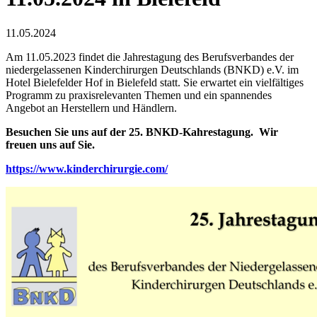
11.05.2024
Am 11.05.2023 findet die Jahrestagung des Berufsverbandes der
niedergelassenen Kinderchirurgen Deutschlands (BNKD) e.V. im
Hotel Bielefelder Hof in Bielefeld statt. Sie erwartet ein vielfältiges
Programm zu praxisrelevanten Themen und ein spannendes
Angebot an Herstellern und Händlern.
Besuchen Sie uns auf der 25. BNKD-Kahrestagung. Wir
freuen uns auf Sie.
https://www.kinderchirurgie.com/