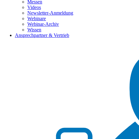
Messen
Videos
Newsletter-Anmeldung
Webinare
Webinar-Archiv
Wissen
Ansprechpartner & Vertrieb