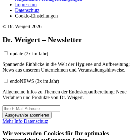
Impressum
Datenschutz
Cookie-Einstellungen
© Dr. Weigert 2026
Dr. Weigert – Newsletter
update
(2x im Jahr)
Spannende Einblicke in die Welt der Hygiene und Aufbereitung;
News aus unserem Unternehmen und Veranstaltungshinweise.
endoNEWS
(3x im Jahr)
Allgemeine Infos zu Themen der Endoskopaufbereitung; Neue
Verfahren und Produkte von Dr. Weigert.
Ausgewählte abonnieren
Mehr Info
Datenschutz
Wir verwenden Cookies für Ihr optimales